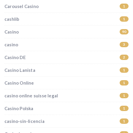
Carousel Casino
1
cashlib
1
Casino
90
casino
3
Casino DE
2
Casino Lanista
1
Casino Online
1
casino online suisse legal
1
Casino Polska
1
casino-sin-licencia
1