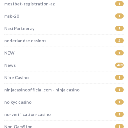
mostbet-registration-az
1
msk-20
1
Nasi Partnerzy
1
nederlandse casinos
2
NEW
1
News
483
Nine Casino
1
ninjacasinoofficial.com - ninja casino
1
no kyc casino
1
no-verification-casino
1
Non GamStop
1