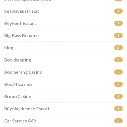
betwayaustria.at
1
Beykent Escort
1
Big Bass Bonanza
1
blog
14
Bookkeeping
7
Boomerang Casino
2
Box24 Casino
2
Bruno Casino
1
Büyükçekmece Escort
1
Car Service 869
2