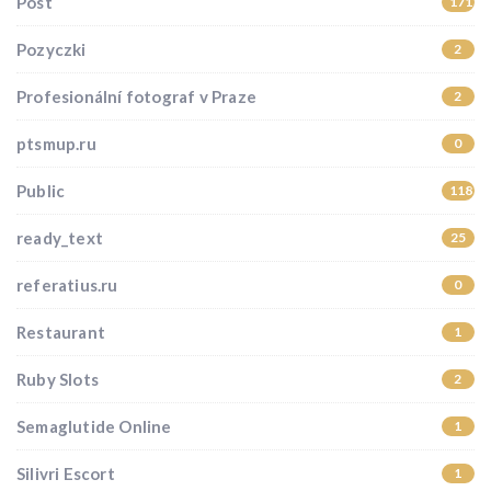
Post
171
Pozyczki
2
Profesionální fotograf v Praze
2
ptsmup.ru
0
Public
118
ready_text
25
referatius.ru
0
Restaurant
1
Ruby Slots
2
Semaglutide Online
1
Silivri Escort
1