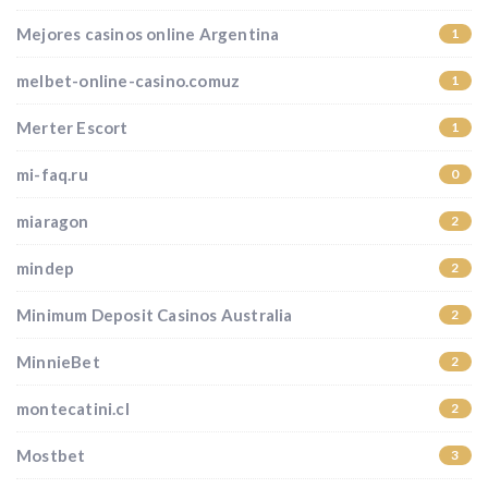
Mejores casinos online Argentina
1
melbet-online-casino.comuz
1
Merter Escort
1
mi-faq.ru
0
miaragon
2
mindep
2
Minimum Deposit Casinos Australia
2
MinnieBet
2
montecatini.cl
2
Mostbet
3