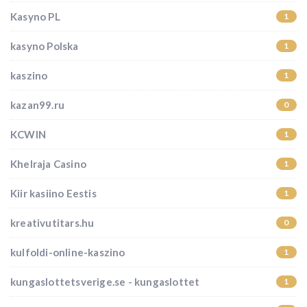
Kasyno PL
1
kasyno Polska
1
kaszino
1
kazan99.ru
0
KCWIN
1
Khelraja Casino
1
Kiir kasiino Eestis
1
kreativutitars.hu
0
kulfoldi-online-kaszino
1
kungaslottetsverige.se - kungaslottet
1