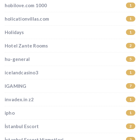
hobilove.com 1000
1
holicationvillas.com
1
Holidays
1
Hotel Zante Rooms
2
hu-general
5
icelandcasino3
1
IGAMING
7
invadex.in z2
1
ipho
1
İstanbul Escort
2
İstanbul Escort Hizmetleri
2