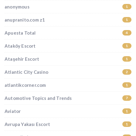
anonymous
1
anupranito.com z1
1
Apuesta Total
4
Ataköy Escort
1
Ataşehir Escort
1
Atlantic City Casino
2
atlantikcorner.com
1
Automotive Topics and Trends
7
Aviator
1
Avrupa Yakası Escort
1