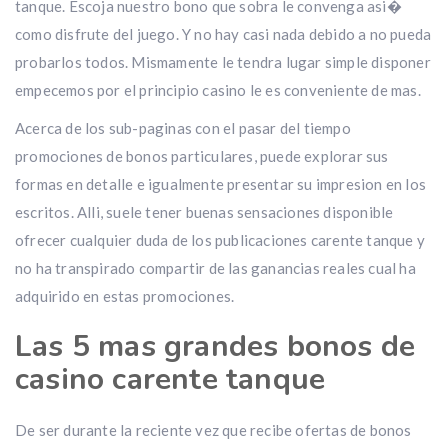
tanque. Escoja nuestro bono que sobra le convenga asi�
como disfrute del juego. Y no hay casi nada debido a no pueda
probarlos todos. Mismamente le tendra lugar simple disponer
empecemos por el principio casino le es conveniente de mas.
Acerca de los sub-paginas con el pasar del tiempo
promociones de bonos particulares, puede explorar sus
formas en detalle e igualmente presentar su impresion en los
escritos. Alli, suele tener buenas sensaciones disponible
ofrecer cualquier duda de los publicaciones carente tanque y
no ha transpirado compartir de las ganancias reales cual ha
adquirido en estas promociones.
Las 5 mas grandes bonos de
casino carente tanque
De ser durante la reciente vez que recibe ofertas de bonos