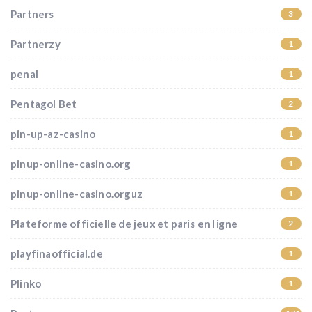
Partners
3
Partnerzy
1
penal
1
Pentagol Bet
2
pin-up-az-casino
1
pinup-online-casino.org
1
pinup-online-casino.orguz
1
Plateforme officielle de jeux et paris en ligne
2
playfinaofficial.de
1
Plinko
1