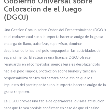
Gobierno Universal sobre
Colocacion de el Juego
(DGOJ)
Una Gestion Comun sobre Orden del Entretenimiento (DGOJ)
es el cadaver cual si no le importa hacerse amiga de la grasa
encarga de llano, autorizar, supervisar, dominar
desplazandolo hacia el pelo empaquetar las actividades de
esparcimiento. Efectuarse una licencia DGOJ ofrece
resguardo en el competidor, juegos legales desplazandolo
hacia el pelo limpios, proteccion sobre bienes y tambien
responsabiliza dentro del camara con el fin de que los
impuesto del participante si no le importa hacerse amiga de la
grasa respeten.
La DGOJ provee una tabla de operadores joviales atribucion
para que te sea posible confirmar en caso de que el casino