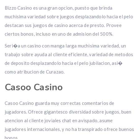
Bizzo Casino es una gran opcion, puesto que brinda
muchisima variedad sobre juegos desplazandolo hacia el pelo
destacan sus juegos de casino acerca de presto. Provee
ciertos bonos, incluso en uno de admision del 500%.
Seri�a un casino con manga larga muchisima variedad, un
trabajo sobre ayuda al cliente eficiente, variedad de metodos
de deposito desplazandolo hacia el pelo jubilacion, asi�
como atribucion de Curazao.
Casoo Casino
Casoo Casino guarda muy correctas comentarios de
jugadores. Ofrece gigantesco diversidad sobre juegos, buen
atencion al cliente joviales chat en avispado, asume
jugadores internacionales, y no ha transpirado ofrece buenos
bonos.