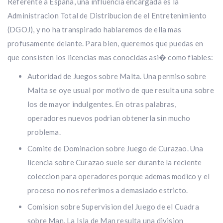
Referente a Espana, una influencia encargada es la
Administracion Total de Distribucion de el Entretenimiento
(DGOJ), y no ha transpirado hablaremos de ella mas
profusamente delante. Para bien, queremos que puedas en
que consisten los licencias mas conocidas asi� como fiables:
Autoridad de Juegos sobre Malta. Una permiso sobre
Malta se oye usual por motivo de que resulta una sobre
los de mayor indulgentes. En otras palabras,
operadores nuevos podrian obtenerla sin mucho
problema.
Comite de Dominacion sobre Juego de Curazao. Una
licencia sobre Curazao suele ser durante la reciente
coleccion para operadores porque ademas modico y el
proceso no nos referimos a demasiado estricto.
Comision sobre Supervision del Juego de el Cuadra
sobre Man. La Isla de Man resulta una division