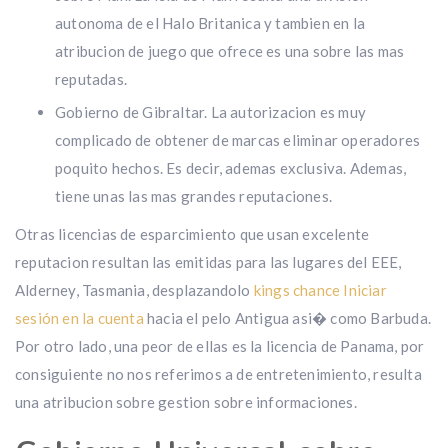
autonoma de el Halo Britanica y tambien en la
atribucion de juego que ofrece es una sobre las mas
reputadas.
Gobierno de Gibraltar. La autorizacion es muy
complicado de obtener de marcas eliminar operadores
poquito hechos. Es decir, ademas exclusiva. Ademas,
tiene unas las mas grandes reputaciones.
Otras licencias de esparcimiento que usan excelente
reputacion resultan las emitidas para las lugares del EEE,
Alderney, Tasmania, desplazandolo
kings chance Iniciar
sesión en la cuenta
hacia el pelo Antigua asi� como Barbuda.
Por otro lado, una peor de ellas es la licencia de Panama, por
consiguiente no nos referimos a de entretenimiento, resulta
una atribucion sobre gestion sobre informaciones.