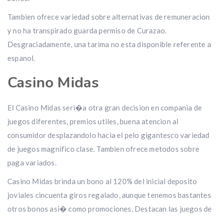
Tambien ofrece variedad sobre alternativas de remuneracion
y no ha transpirado guarda permiso de Curazao.
Desgraciadamente, una tarima no esta disponible referente a
espanol.
Casino Midas
El Casino Midas seri�a otra gran decision en compania de
juegos diferentes, premios utiles, buena atencion al
consumidor desplazandolo hacia el pelo gigantesco variedad
de juegos magnifico clase. Tambien ofrece metodos sobre
paga variados.
Casino Midas brinda un bono al 120% del inicial deposito
joviales cincuenta giros regalado, aunque tenemos bastantes
otros bonos asi� como promociones. Destacan las juegos de