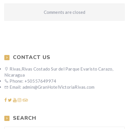
Comments are closed
CONTACT US
Rivas,Rivas Costado Sur del Parque Evaristo Carazo,
Nicaragua
Phone: +50557649974
Email: admin@GranHotelVictoriaRivas.com
SEARCH