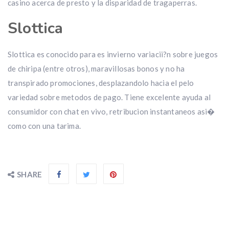
casino acerca de presto y la disparidad de tragaperras.
Slottica
Slottica es conocido para es invierno variacii?n sobre juegos
de chiripa (entre otros), maravillosas bonos y no ha
transpirado promociones, desplazandolo hacia el pelo
variedad sobre metodos de pago. Tiene excelente ayuda al
consumidor con chat en vivo, retribucion instantaneos asi�
como con una tarima.
SHARE