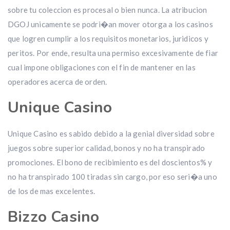
sobre tu coleccion es procesal o bien nunca. La atribucion
DGOJ unicamente se podri�an mover otorga a los casinos
que logren cumplir a los requisitos monetarios, juridicos y
peritos. Por ende, resulta una permiso excesivamente de fiar
cual impone obligaciones con el fin de mantener en las
operadores acerca de orden.
Unique Casino
Unique Casino es sabido debido a la genial diversidad sobre
juegos sobre superior calidad, bonos y no ha transpirado
promociones. El bono de recibimiento es del doscientos% y
no ha transpirado 100 tiradas sin cargo, por eso seri�a uno
de los de mas excelentes.
Bizzo Casino