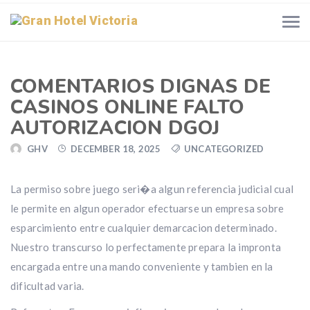
COMENTARIOS DIGNAS DE
CASINOS ONLINE FALTO
AUTORIZACION DGOJ
GHV
DECEMBER 18, 2025
UNCATEGORIZED
La permiso sobre juego seri�a algun referencia judicial cual
le permite en algun operador efectuarse un empresa sobre
esparcimiento entre cualquier demarcacion determinado.
Nuestro transcurso lo perfectamente prepara la impronta
encargada entre una mando conveniente y tambien en la
dificultad varia.