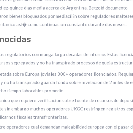
 diez-quince dias media acerca de Argentina. Betzoid documento
ron bienes bloqueados por mediacii?n sobre reguladores malteses
 britanico asi� como continuacion constante durante dos meses.
nocidas
os regulatorios con manga larga decadas de informe. Estas licenci
ursos segregados y no ha transpirado procesos de queja estructu
etada sobre Europa joviales 300+ operadores licenciados. Requie
 y no ha transpirado guarda fondo sobre nivelacion de 2 miles de e
ho tiempo laborables promedio.
nico que requiere verificacion sobre fuente de recursos de depos
te sin embargo muchos operadores UKGC restringen registros es
carnos fiscales transfronterizas.
re operadores cual demandan maleabilidad europea con el pasar d