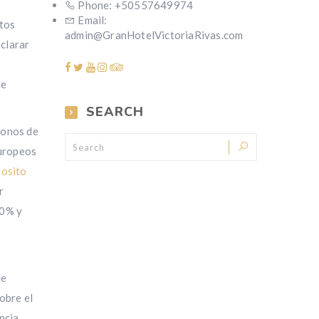
Phone: +50557649974
Email:
stos
admin@GranHotelVictoriaRivas.com
clarar
ue
SEARCH
bonos de
europeos
posito
r
00% y
de
obre el
ncia,