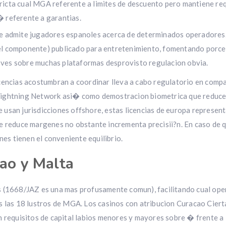
ricta cual MGA referente a limites de descuento pero mantiene req
� referente a garantias.
ue admite jugadores espanoles acerca de determinados operadores
el componente) publicado para entretenimiento, fomentando porce
ves sobre muchas plataformas desprovisto regulacion obvia.
cencias acostumbran a coordinar lleva a cabo regulatorio en comp
Lightning Network asi� como demostracion biometrica que reduce
usan jurisdicciones offshore, estas licencias de europa represen
e reduce margenes no obstante incrementa precisii?n. En caso de 
nes tienen el conveniente equilibrio.
cao y Malta
s (1668/JAZ es una mas profusamente comun), facilitando cual op
s las 18 lustros de MGA. Los casinos con atribucion Curacao Cier
n requisitos de capital labios menores y mayores sobre � frente a