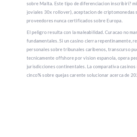
sobre Malta. Este tipo de diferenciacion inscribiri?
joviales 30x rollover), aceptacion de criptomonedas 
proveedores nunca certificados sobre Europa.
El peligro resulta con la maleabilidad. Curacao no m
fundamentales. Si un casino cierra repentinamente, r
personales sobre tribunales caribenos, transcurso p
tecnicamente offshore por vision espanola, opera p
jurisdicciones continentales. La comparativa casinos
cinco% sobre quejas carente solucionar acerca de 2