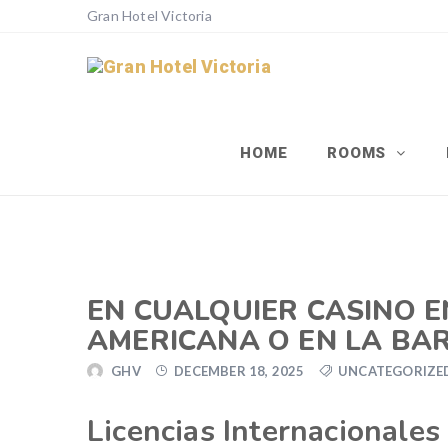
Gran Hotel Victoria
HOME
ROOMS
EN CUALQUIER CASINO 
AMERICANA O EN LA BA
GHV
DECEMBER 18, 2025
UNCATEGORIZE
Licencias Internacionale