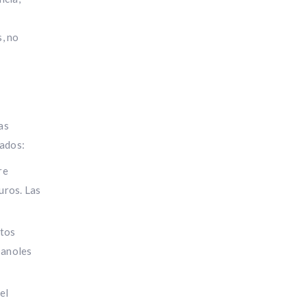
, no
as
rados:
re
uros. Las
itos
panoles
el