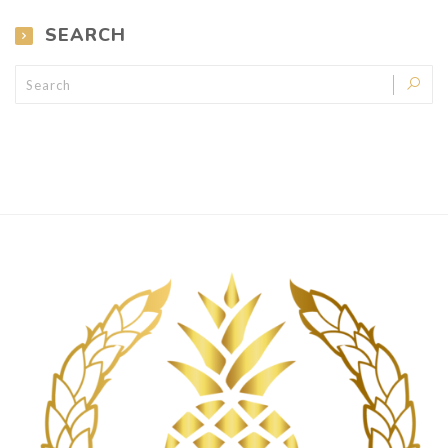
SEARCH