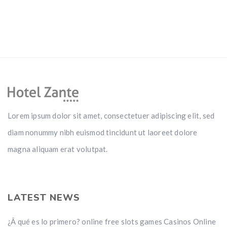
Lorem ipsum dolor sit amet, consectetuer adipiscing elit, sed
diam nonummy nibh euismod tincidunt ut laoreet dolore
magna aliquam erat volutpat.
LATEST NEWS
¿Â qué es lo primero? online free slots games Casinos Online