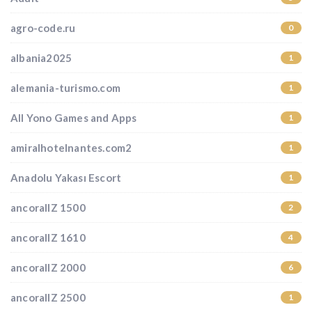
agro-code.ru
0
albania2025
1
alemania-turismo.com
1
All Yono Games and Apps
1
amiralhotelnantes.com2
1
Anadolu Yakası Escort
1
ancorallZ 1500
2
ancorallZ 1610
4
ancorallZ 2000
6
ancorallZ 2500
1