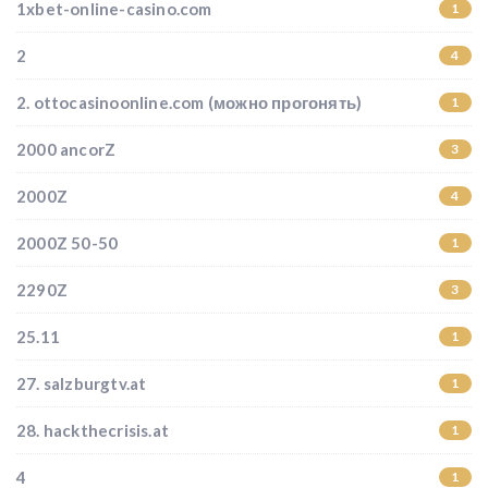
1xbet-online-casino.com
1
2
4
2. ottocasinoonline.com (можно прогонять)
1
2000 ancorZ
3
2000Z
4
2000Z 50-50
1
2290Z
3
25.11
1
27. salzburgtv.at
1
28. hackthecrisis.at
1
4
1