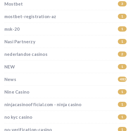
Mostbet
3
mostbet-registration-az
1
msk-20
1
Nasi Partnerzy
1
nederlandse casinos
2
NEW
1
News
483
Nine Casino
1
ninjacasinoofficial.com - ninja casino
1
no kyc casino
1
no-verification-casino
1