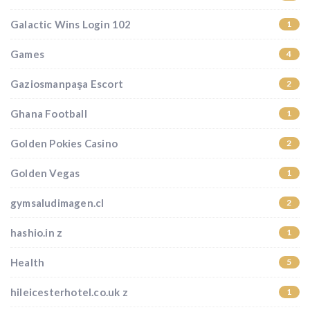
Galactic Wins Login 102
1
Games
4
Gaziosmanpaşa Escort
2
Ghana Football
1
Golden Pokies Casino
2
Golden Vegas
1
gymsaludimagen.cl
2
hashio.in z
1
Health
5
hileicesterhotel.co.uk z
1