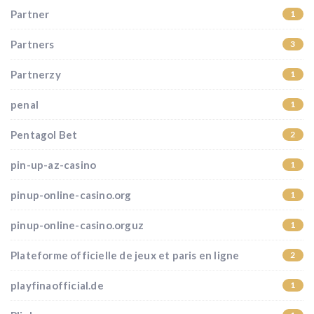
Partner
1
Partners
3
Partnerzy
1
penal
1
Pentagol Bet
2
pin-up-az-casino
1
pinup-online-casino.org
1
pinup-online-casino.orguz
1
Plateforme officielle de jeux et paris en ligne
2
playfinaofficial.de
1