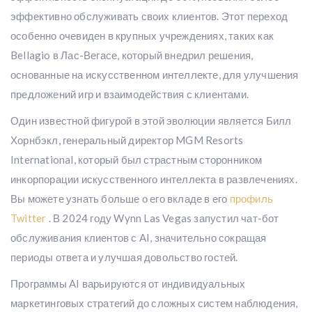
эффективно обслуживать своих клиентов. Этот переход
особенно очевиден в крупных учреждениях, таких как
Bellagio в Лас-Вегасе, который внедрил решения,
основанные на искусственном интеллекте, для улучшения
предложений игр и взаимодействия с клиентами.
Один известной фигурой в этой эволюции является Билл
Хорнбэкл, генеральный директор MGM Resorts
International, который был страстным сторонником
инкорпорации искусственного интеллекта в развлечениях.
Вы можете узнать больше о его вкладе в его
профиль
Twitter
. В 2024 году Wynn Las Vegas запустил чат-бот
обслуживания клиентов с AI, значительно сокращая
периоды ответа и улучшая довольство гостей.
Программы AI варьируются от индивидуальных
маркетинговых стратегий до сложных систем наблюдения,