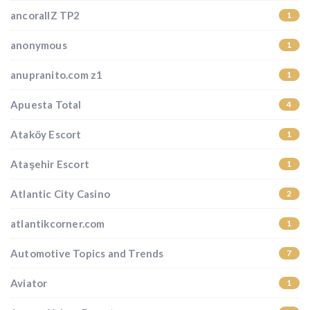
ancorallZ TP2
1
anonymous
1
anupranito.com z1
1
Apuesta Total
4
Ataköy Escort
1
Ataşehir Escort
1
Atlantic City Casino
2
atlantikcorner.com
1
Automotive Topics and Trends
7
Aviator
1