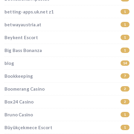
betting-apps.uk.net z1
1
betwayaustria.at
1
Beykent Escort
1
Big Bass Bonanza
1
blog
14
Bookkeeping
7
Boomerang Casino
2
Box24 Casino
2
Bruno Casino
1
Büyükçekmece Escort
1