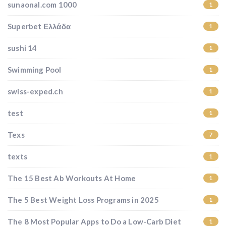
sunaonal.com 1000
1
Superbet Ελλάδα
1
sushi 14
1
Swimming Pool
1
swiss-exped.ch
1
test
1
Texs
7
texts
1
The 15 Best Ab Workouts At Home
1
The 5 Best Weight Loss Programs in 2025
1
The 8 Most Popular Apps to Do a Low-Carb Diet
1