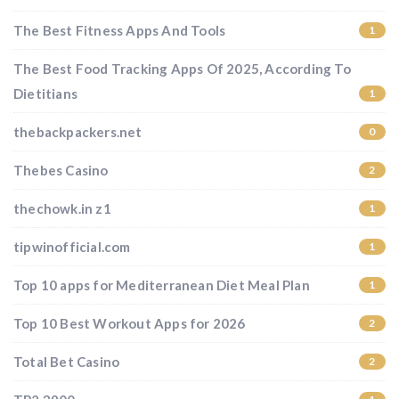
The Best Fitness Apps And Tools
1
The Best Food Tracking Apps Of 2025, According To
Dietitians
1
thebackpackers.net
0
Thebes Casino
2
thechowk.in z1
1
tipwinofficial.com
1
Top 10 apps for Mediterranean Diet Meal Plan
1
Top 10 Best Workout Apps for 2026
2
Total Bet Casino
2