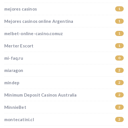
mejores casinos
1
Mejores casinos online Argentina
1
melbet-online-casino.comuz
1
Merter Escort
1
mi-faq.ru
0
miaragon
2
mindep
2
Minimum Deposit Casinos Australia
2
MinnieBet
2
montecatini.cl
2