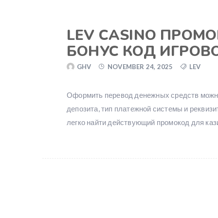
LEV CASINO ПРОМО
БОНУС КОД ИГРОВ
GHV
NOVEMBER 24, 2025
LEV
Оформить перевод денежных средств можно 
депозита, тип платежной системы и реквизи
легко найти действующий промокод для ка