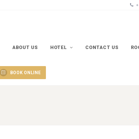
+
ABOUT US
HOTEL
CONTACT US
RO
BOOK ONLINE