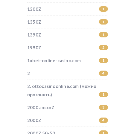
1300Z
1
1350Z
1
1390Z
1
1990Z
2
1xbet-online-casino.com
1
2
4
2. ottocasinoonline.com (можно
прогонять)
1
2000 ancorZ
3
2000Z
4
2000Z 50-50
1