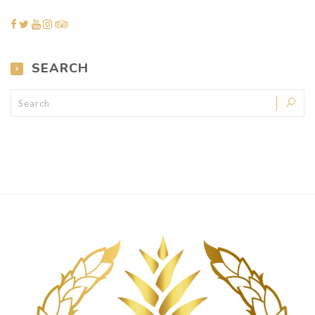
SEARCH