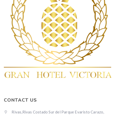
CONTACT US
Rivas,Rivas Costado Sur del Parque Evaristo Carazo,