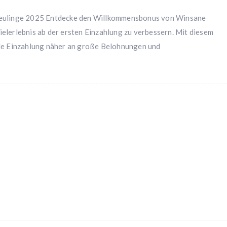
Neulinge 2025 Entdecke den Willkommensbonus von Winsane
Spielerlebnis ab der ersten Einzahlung zu verbessern. Mit diesem
ede Einzahlung näher an große Belohnungen und