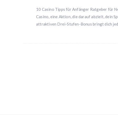
10 Casino Tipps für Anfänger Ratgeber für 
Casino, eine Aktion, die darauf abzielt, dein 
attraktiven Drei-Stufen-Bonus bringt dich j