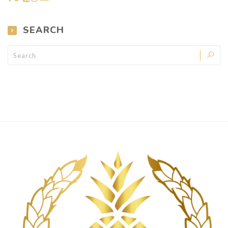
SEARCH