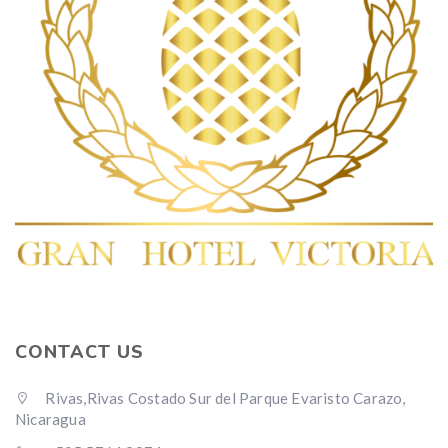
CONTACT US
Rivas,Rivas Costado Sur del Parque Evaristo Carazo,
Nicaragua