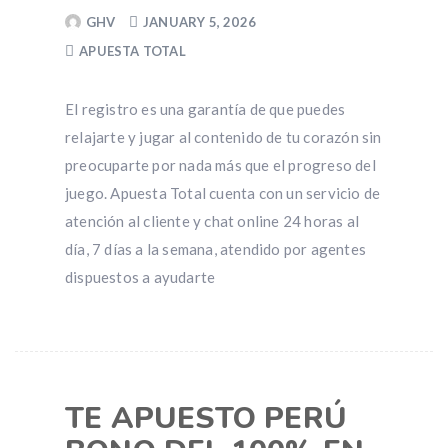
GHV
JANUARY 5, 2026
APUESTA TOTAL
El registro es una garantía de que puedes
relajarte y jugar al contenido de tu corazón sin
preocuparte por nada más que el progreso del
juego. Apuesta Total cuenta con un servicio de
atención al cliente y chat online 24 horas al
día, 7 días a la semana, atendido por agentes
dispuestos a ayudarte
TE APUESTO PERÚ