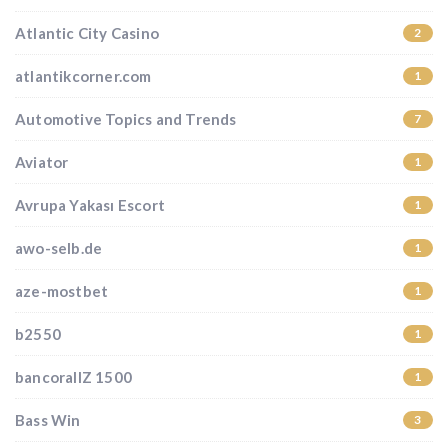
Atlantic City Casino
2
atlantikcorner.com
1
Automotive Topics and Trends
7
Aviator
1
Avrupa Yakası Escort
1
awo-selb.de
1
aze-mostbet
1
b2550
1
bancorallZ 1500
1
Bass Win
3