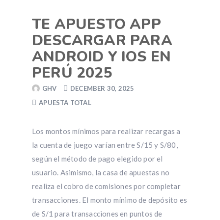
TE APUESTO APP
DESCARGAR PARA
ANDROID Y IOS EN
PERÚ 2025
GHV
DECEMBER 30, 2025
APUESTA TOTAL
Los montos mínimos para realizar recargas a
la cuenta de juego varían entre S/15 y S/80,
según el método de pago elegido por el
usuario. Asimismo, la casa de apuestas no
realiza el cobro de comisiones por completar
transacciones. El monto mínimo de depósito es
de S/1 para transacciones en puntos de