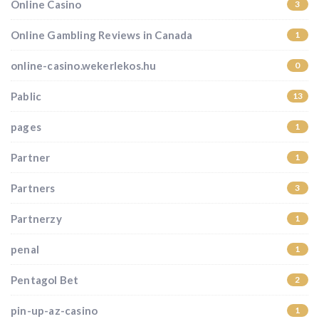
Online Casino
3
Online Gambling Reviews in Canada
1
online-casino.wekerlekos.hu
0
Pablic
13
pages
1
Partner
1
Partners
3
Partnerzy
1
penal
1
Pentagol Bet
2
pin-up-az-casino
1