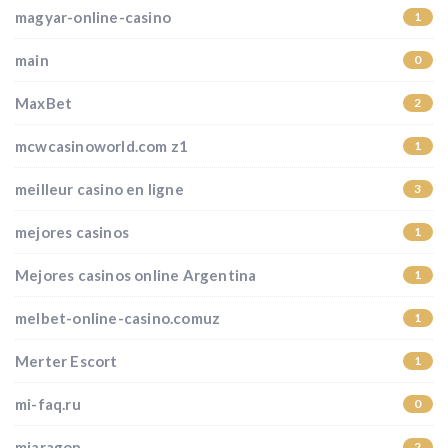
magyar-online-casino
1
main
0
MaxBet
2
mcwcasinoworld.com z1
1
meilleur casino en ligne
3
mejores casinos
1
Mejores casinos online Argentina
1
melbet-online-casino.comuz
1
Merter Escort
1
mi-faq.ru
0
miaragon
2