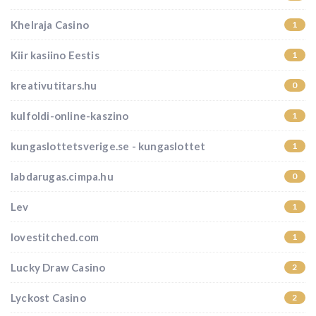
Khelraja Casino
1
Kiir kasiino Eestis
1
kreativutitars.hu
0
kulfoldi-online-kaszino
1
kungaslottetsverige.se - kungaslottet
1
labdarugas.cimpa.hu
0
Lev
1
lovestitched.com
1
Lucky Draw Casino
2
Lyckost Casino
2