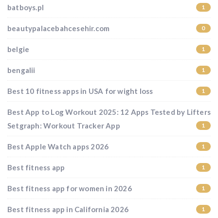
batboys.pl
1
beautypalacebahcesehir.com
0
belgie
1
bengalii
1
Best 10 fitness apps in USA for wight loss
1
Best App to Log Workout 2025: 12 Apps Tested by Lifters
Setgraph: Workout Tracker App
1
Best Apple Watch apps 2026
1
Best fitness app
1
Best fitness app for women in 2026
1
Best fitness app in California 2026
1