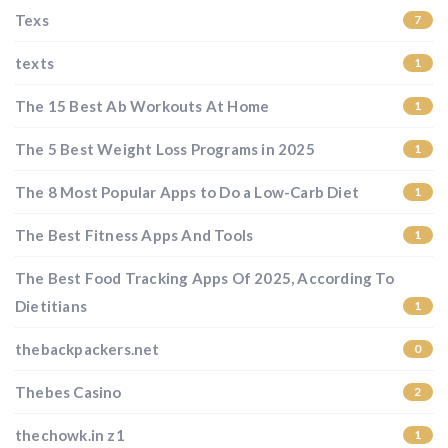
Texs
7
texts
1
The 15 Best Ab Workouts At Home
1
The 5 Best Weight Loss Programs in 2025
1
The 8 Most Popular Apps to Do a Low-Carb Diet
1
The Best Fitness Apps And Tools
1
The Best Food Tracking Apps Of 2025, According To
Dietitians
1
thebackpackers.net
0
Thebes Casino
2
thechowk.in z1
1