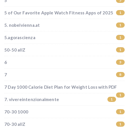
5
5
5 of Our Favorite Apple Watch Fitness Apps of 2025
1
5. nobelvienna.at
1
5.agorascienza
1
50-50 allZ
1
6
3
7
8
7 Day 1000 Calorie Diet Plan for Weight Loss with PDF
1
7. vivereintenzionalmente
1
70-30 1000
1
70-30 allZ
1