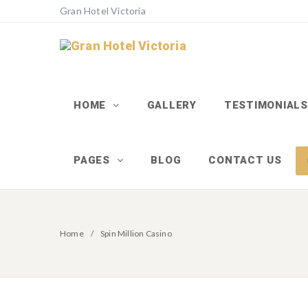
Gran Hotel Victoria
HOME
GALLERY
TESTIMONIALS
PAGES
BLOG
CONTACT US
Home
Spin Million Casino