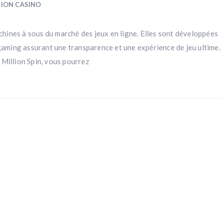
LION CASINO
chines à sous du marché des jeux en ligne. Elles sont développées
gaming assurant une transparence et une expérience de jeu ultime.
e Million Spin, vous pourrez