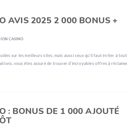
O AVIS 2025 2 000 BONUS +
LION CASINO
uides sur les meilleurs sites, mais aussi ceux qu’il faut éviter à tout
ations, vous êtes assuré de trouver d’incroyables offres à réclame
O : BONUS DE 1 000 AJOUTÉ
PÔT