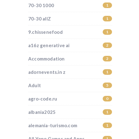
70-30 1000
1
70-30 allZ
1
9.chissenefood
1
a16z generative ai
2
Accommodation
2
adornevents.in z
1
Adult
5
agro-code.ru
0
albania2025
1
alemania-turismo.com
1
All Yono Games and Apps
1