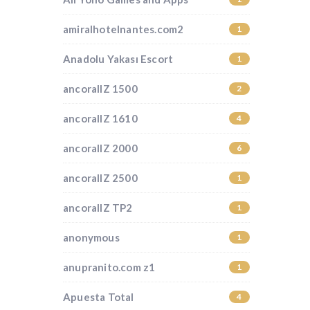
amiralhotelnantes.com2
1
Anadolu Yakası Escort
1
ancorallZ 1500
2
ancorallZ 1610
4
ancorallZ 2000
6
ancorallZ 2500
1
ancorallZ TP2
1
anonymous
1
anupranito.com z1
1
Apuesta Total
4