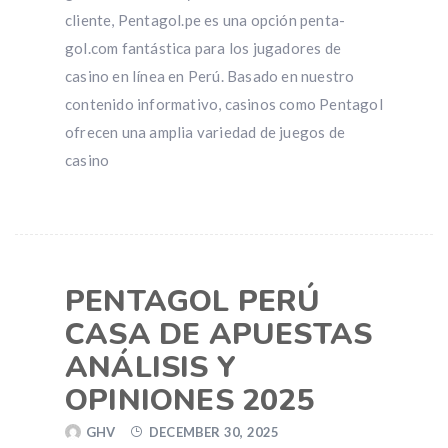
cliente, Pentagol.pe es una opción penta-
gol.com fantástica para los jugadores de
casino en línea en Perú. Basado en nuestro
contenido informativo, casinos como Pentagol
ofrecen una amplia variedad de juegos de
casino
PENTAGOL PERÚ
CASA DE APUESTAS
ANÁLISIS Y
OPINIONES 2025
GHV
DECEMBER 30, 2025