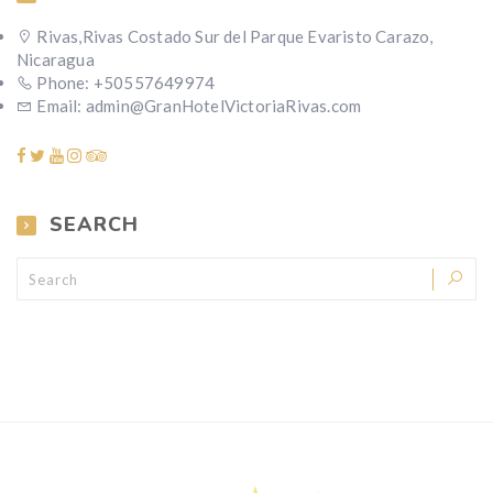
Rivas,Rivas Costado Sur del Parque Evaristo Carazo,
Nicaragua
Phone: +50557649974
Email: admin@GranHotelVictoriaRivas.com
SEARCH