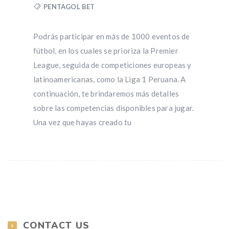
PENTAGOL BET
Podrás participar en más de 1000 eventos de
fútbol, en los cuales se prioriza la Premier
League, seguida de competiciones europeas y
latinoamericanas, como la Liga 1 Peruana. A
continuación, te brindaremos más detalles
sobre las competencias disponibles para jugar.
Una vez que hayas creado tu
CONTACT US