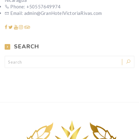
Nicaragua
Phone: +50557649974
Email: admin@GranHotelVictoriaRivas.com
SEARCH