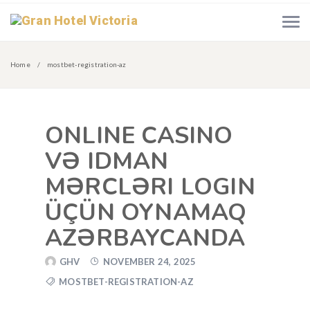
Home
mostbet-registration-az
ONLINE CASINO
VƏ IDMAN
MƏRCLƏRI LOGIN
ÜÇÜN OYNAMAQ
AZƏRBAYCANDA
GHV
NOVEMBER 24, 2025
MOSTBET-REGISTRATION-AZ