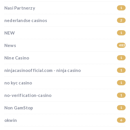
Nasi Partnerzy
1
nederlandse casinos
2
NEW
1
News
483
Nine Casino
1
ninjacasinoofficial.com - ninja casino
1
no kyc casino
1
no-verification-casino
1
Non GamStop
1
okwin
6