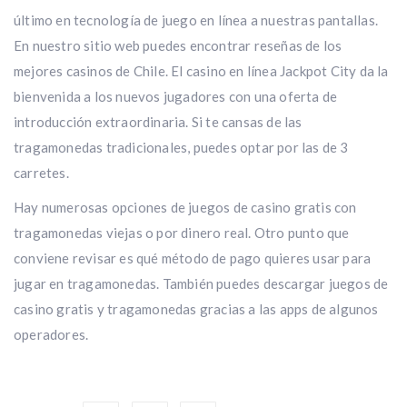
último en tecnología de juego en línea a nuestras pantallas.
En nuestro sitio web puedes encontrar reseñas de los
mejores casinos de Chile. El casino en línea Jackpot City da la
bienvenida a los nuevos jugadores con una oferta de
introducción extraordinaria. Si te cansas de las
tragamonedas tradicionales, puedes optar por las de 3
carretes.
Hay numerosas opciones de juegos de casino gratis con
tragamonedas viejas o por dinero real. Otro punto que
conviene revisar es qué método de pago quieres usar para
jugar en tragamonedas. También puedes descargar juegos de
casino gratis y tragamonedas gracias a las apps de algunos
operadores.