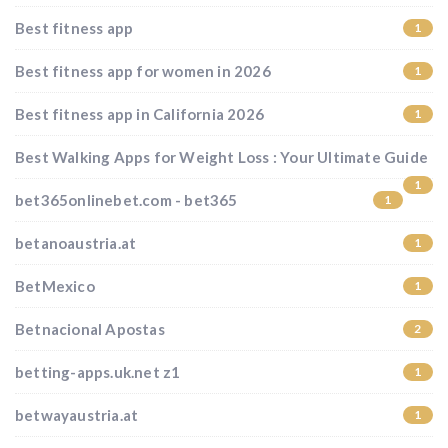
Best fitness app
1
Best fitness app for women in 2026
1
Best fitness app in California 2026
1
Best Walking Apps for Weight Loss : Your Ultimate Guide
1
bet365onlinebet.com - bet365
1
betanoaustria.at
1
BetMexico
1
Betnacional Apostas
2
betting-apps.uk.net z1
1
betwayaustria.at
1