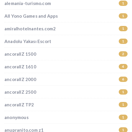
alemania-turismo.com
1
All Yono Games and Apps
1
amiralhotelnantes.com2
1
Anadolu Yakası Escort
1
ancorallZ 1500
2
ancorallZ 1610
4
ancorallZ 2000
6
ancorallZ 2500
1
ancorallZ TP2
1
anonymous
1
anupranito.com z1
1