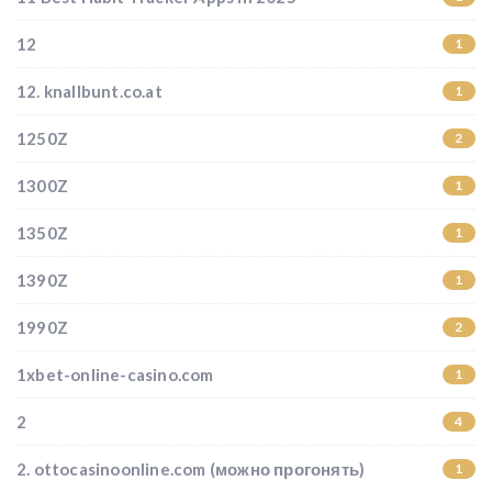
12
1
12. knallbunt.co.at
1
1250Z
2
1300Z
1
1350Z
1
1390Z
1
1990Z
2
1xbet-online-casino.com
1
2
4
2. ottocasinoonline.com (можно прогонять)
1