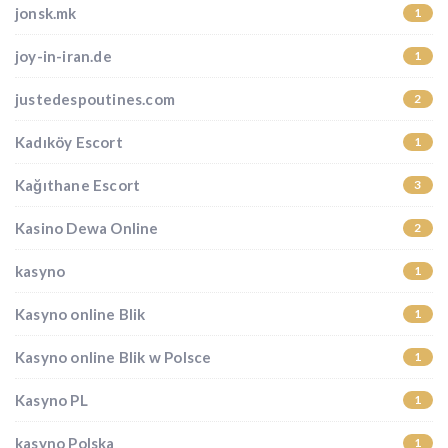
jonsk.mk
1
joy-in-iran.de
1
justedespoutines.com
2
Kadıköy Escort
1
Kağıthane Escort
3
Kasino Dewa Online
2
kasyno
1
Kasyno online Blik
1
Kasyno online Blik w Polsce
1
Kasyno PL
1
kasyno Polska
1