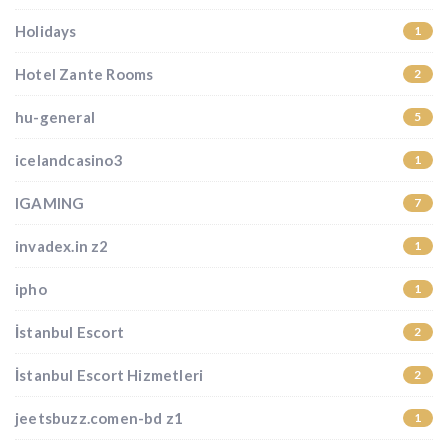
Holidays
1
Hotel Zante Rooms
2
hu-general
5
icelandcasino3
1
IGAMING
7
invadex.in z2
1
ipho
1
İstanbul Escort
2
İstanbul Escort Hizmetleri
2
jeetsbuzz.comen-bd z1
1