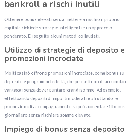
bankroll a rischi inutili
Ottenere bonus elevati senza mettere a rischio il proprio
capitale richiede strategie intelligenti e un approccio
ponderato. Di seguito alcuni metodi collaudati.
Utilizzo di strategie di deposito e
promozioni incrociate
Molti casinò offrono promozioni incrociate, come bonus su
deposito e programmi fedeltà, che permettono di accumulare
vantaggi senza dover puntare grandi somme. Ad esempio,
effettuando depositi di importi moderati e sfruttando le
promozioni di accompagnamento, si può aumentare il bonus
giornaliero senza rischiare somme elevate.
Impiego di bonus senza deposito