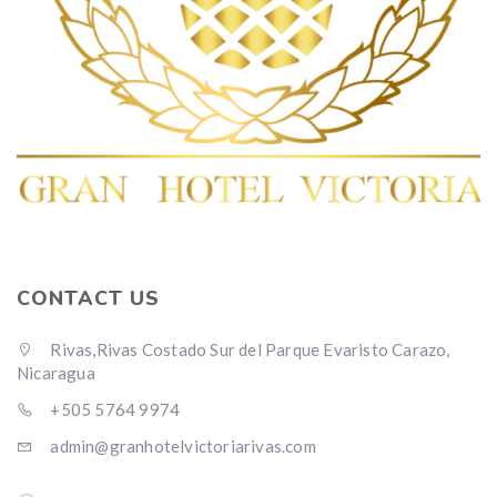
CONTACT US
Rivas,Rivas Costado Sur del Parque Evaristo Carazo,
Nicaragua
+505 5764 9974
admin@granhotelvictoriarivas.com