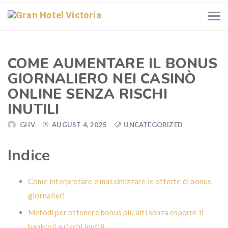
COME AUMENTARE IL BONUS
GIORNALIERO NEI CASINÒ
ONLINE SENZA RISCHI
INUTILI
GHV
AUGUST 4, 2025
UNCATEGORIZED
Indice
Come interpretare e massimizzare le offerte di bonus
giornalieri
Metodi per ottenere bonus più alti senza esporre il
bankroll a rischi inutili