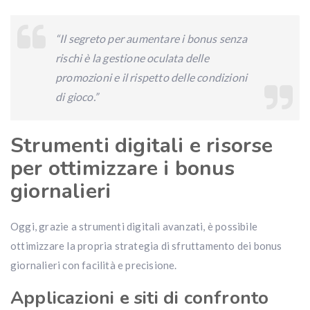
“Il segreto per aumentare i bonus senza
rischi è la gestione oculata delle
promozioni e il rispetto delle condizioni
di gioco.”
Strumenti digitali e risorse
per ottimizzare i bonus
giornalieri
Oggi, grazie a strumenti digitali avanzati, è possibile
ottimizzare la propria strategia di sfruttamento dei bonus
giornalieri con facilità e precisione.
Applicazioni e siti di confronto