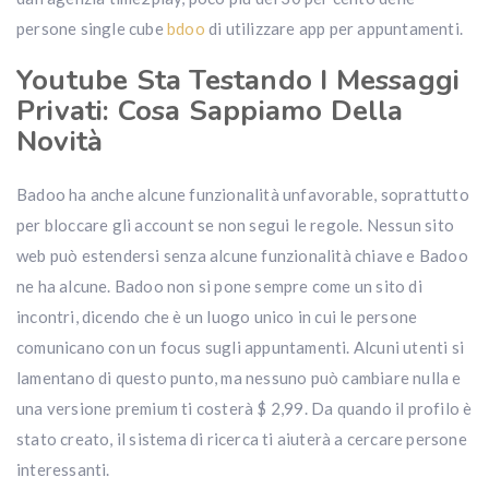
persone single cube
bdoo
di utilizzare app per appuntamenti.
Youtube Sta Testando I Messaggi
Privati: Cosa Sappiamo Della
Novità
Badoo ha anche alcune funzionalità unfavorable, soprattutto
per bloccare gli account se non segui le regole. Nessun sito
web può estendersi senza alcune funzionalità chiave e Badoo
ne ha alcune. Badoo non si pone sempre come un sito di
incontri, dicendo che è un luogo unico in cui le persone
comunicano con un focus sugli appuntamenti. Alcuni utenti si
lamentano di questo punto, ma nessuno può cambiare nulla e
una versione premium ti costerà $ 2,99. Da quando il profilo è
stato creato, il sistema di ricerca ti aiuterà a cercare persone
interessanti.