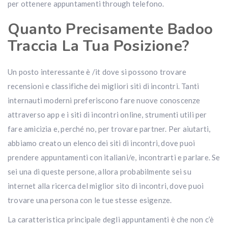
per ottenere appuntamenti through telefono.
Quanto Precisamente Badoo
Traccia La Tua Posizione?
Un posto interessante è /it dove si possono trovare
recensioni e classifiche dei migliori siti di incontri. Tanti
internauti moderni preferiscono fare nuove conoscenze
attraverso app e i siti di incontri online, strumenti utili per
fare amicizia e, perché no, per trovare partner. Per aiutarti,
abbiamo creato un elenco dei siti di incontri, dove puoi
prendere appuntamenti con italiani/e, incontrarti e parlare. Se
sei una di queste persone, allora probabilmente sei su
internet alla ricerca del miglior sito di incontri, dove puoi
trovare una persona con le tue stesse esigenze.
La caratteristica principale degli appuntamenti è che non c’è