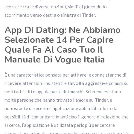
scorrere tra le diverse opzioni, simili al gioco dello
scorrimento verso destra o sinistra di Tinder.
App Di Dating: Ne Abbiamo
Selezionate 14 Per Capire
Quale Fa Al Caso Tuo Il
Manuale Di Vogue Italia
È una caratteristica pensata per attirare le donne stanche di
ricevere attenzioni insistenti e talvolta aggressive comuni su
molti altri siti e app da parte dei maschi. Sebbene esistano
molte persone che hanno trovato l’amore su Tinder, e
nonostante di recente l’applicazione abbia introdotto la
possibilità di comunicare in anticipo il genere di relazione che
si cerca, l’applicazione è utilizzata perlopiù per cercare
rapporti occasionali con persone dell’altro sesso. Iscriversi è