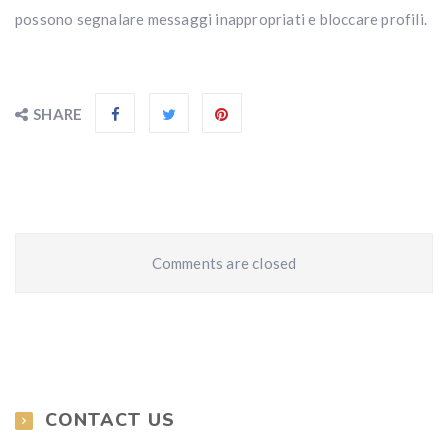
possono segnalare messaggi inappropriati e bloccare profili.
SHARE
Comments are closed
CONTACT US