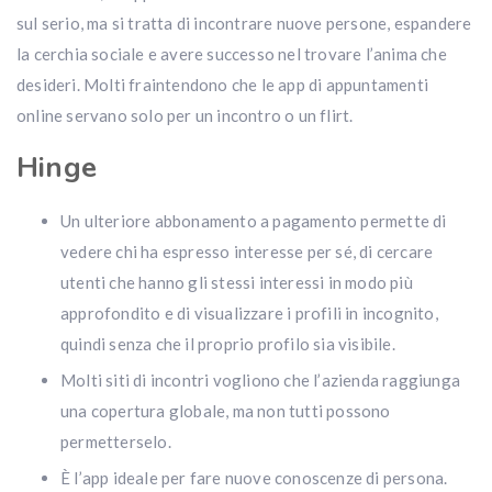
sul serio, ma si tratta di incontrare nuove persone, espandere
la cerchia sociale e avere successo nel trovare l’anima che
desideri. Molti fraintendono che le app di appuntamenti
online servano solo per un incontro o un flirt.
Hinge
Un ulteriore abbonamento a pagamento permette di
vedere chi ha espresso interesse per sé, di cercare
utenti che hanno gli stessi interessi in modo più
approfondito e di visualizzare i profili in incognito,
quindi senza che il proprio profilo sia visibile.
Molti siti di incontri vogliono che l’azienda raggiunga
una copertura globale, ma non tutti possono
permetterselo.
È l’app ideale per fare nuove conoscenze di persona.