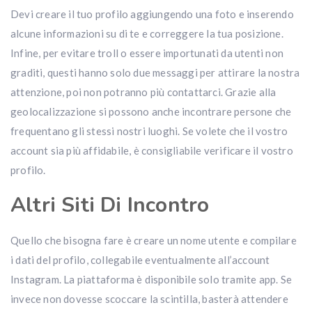
Devi creare il tuo profilo aggiungendo una foto e inserendo
alcune informazioni su di te e correggere la tua posizione.
Infine, per evitare troll o essere importunati da utenti non
graditi, questi hanno solo due messaggi per attirare la nostra
attenzione, poi non potranno più contattarci. Grazie alla
geolocalizzazione si possono anche incontrare persone che
frequentano gli stessi nostri luoghi. Se volete che il vostro
account sia più affidabile, è consigliabile verificare il vostro
profilo.
Altri Siti Di Incontro
Quello che bisogna fare è creare un nome utente e compilare
i dati del profilo, collegabile eventualmente all’account
Instagram. La piattaforma è disponibile solo tramite app. Se
invece non dovesse scoccare la scintilla, basterà attendere