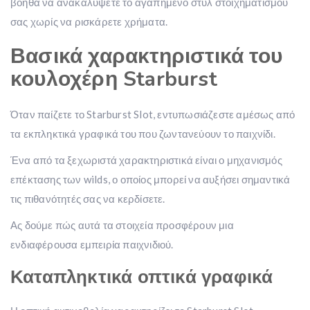
βοηθά να ανακαλύψετε το αγαπημένο στυλ στοιχηματισμού
σας χωρίς να ρισκάρετε χρήματα.
Βασικά χαρακτηριστικά του
κουλοχέρη Starburst
Όταν παίζετε το Starburst Slot, εντυπωσιάζεστε αμέσως από
τα εκπληκτικά γραφικά του που ζωντανεύουν το παιχνίδι.
Ένα από τα ξεχωριστά χαρακτηριστικά είναι ο μηχανισμός
επέκτασης των wilds, ο οποίος μπορεί να αυξήσει σημαντικά
τις πιθανότητές σας να κερδίσετε.
Ας δούμε πώς αυτά τα στοιχεία προσφέρουν μια
ενδιαφέρουσα εμπειρία παιχνιδιού.
Καταπληκτικά οπτικά γραφικά