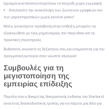
(ορισμένοι ιστότοποι επιτρέπουν το παιχνίδι χωρίς εγγραφή).
Απολαύστε την ανακάλυψη των ζωντανών γραφικών και
των χαρακτηριστικών χωρίς κανένα ρίσκο!
Μόλις αποκτήσετε πρόσβαση στην επίδειξη, μπορείτε να
εξοικειωθείτε με τους μηχανισμούς του παιχνιδιού και τις
πρακτικές στρατηγικές.
Βυθιστείτε, ακονίστε τις δεξιότητές σας και ετοιμαστείτε για την
πραγματική εμπειρία όταν νιώσετε σίγουροι!
Συμβουλές για τη
μεγιστοποίηση της
εμπειρίας επίδειξης
Παρόλο που η δοκιμή της δοκιμαστικής έκδοσης του Starburst
είναι ένας διασκεδαστικός τρόπος για να πάρετε μια ιδέα για