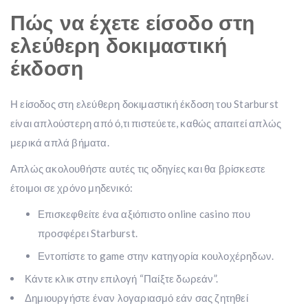
Πώς να έχετε είσοδο στη
ελεύθερη δοκιμαστική
έκδοση
Η είσοδος στη ελεύθερη δοκιμαστική έκδοση του Starburst
είναι απλούστερη από ό,τι πιστεύετε, καθώς απαιτεί απλώς
μερικά απλά βήματα.
Απλώς ακολουθήστε αυτές τις οδηγίες και θα βρίσκεστε
έτοιμοι σε χρόνο μηδενικό:
Επισκεφθείτε ένα αξιόπιστο online casino που
προσφέρει Starburst.
Εντοπίστε το game στην κατηγορία κουλοχέρηδων.
Κάντε κλικ στην επιλογή “Παίξτε δωρεάν”.
Δημιουργήστε έναν λογαριασμό εάν σας ζητηθεί