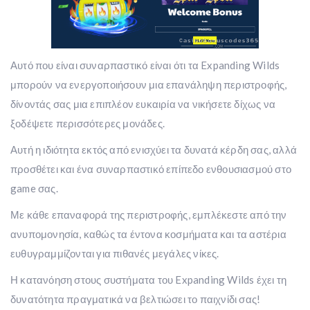
Αυτό που είναι συναρπαστικό είναι ότι τα Expanding Wilds
μπορούν να ενεργοποιήσουν μια επανάληψη περιστροφής,
δίνοντάς σας μια επιπλέον ευκαιρία να νικήσετε δίχως να
ξοδέψετε περισσότερες μονάδες.
Αυτή η ιδιότητα εκτός από ενισχύει τα δυνατά κέρδη σας, αλλά
προσθέτει και ένα συναρπαστικό επίπεδο ενθουσιασμού στο
game σας.
Με κάθε επαναφορά της περιστροφής, εμπλέκεστε από την
ανυπομονησία, καθώς τα έντονα κοσμήματα και τα αστέρια
ευθυγραμμίζονται για πιθανές μεγάλες νίκες.
Η κατανόηση στους συστήματα του Expanding Wilds έχει τη
δυνατότητα πραγματικά να βελτιώσει το παιχνίδι σας!