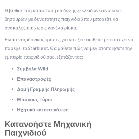
Η βύθιση στη κατάσταση επίδειξης ξεκλειδώνει ένα κουτί
θησαυρών με δυνατότητες παιχνιδιού που μπορείτε να
ανακαλύψετε χωρίς κανένα ρίσκο.
Είναι ένας ιδανικός τρόπος για να εξοικειωθείτε με όσα έχει να
παρέχει το Starburst. Θα μάθετε πώς να μεγιστοποιήσετε την
εμπειρία παιχνιδιού σας, εξετάζοντας:
Σύμβολα Wild
Επαναστροφές
Δομή Γραμμής Πληρωμής
Μπόνους Γύροι
Ηχητικά και οπτικά εφέ
Κατανοήστε Μηχανική
Παιχνιδιού