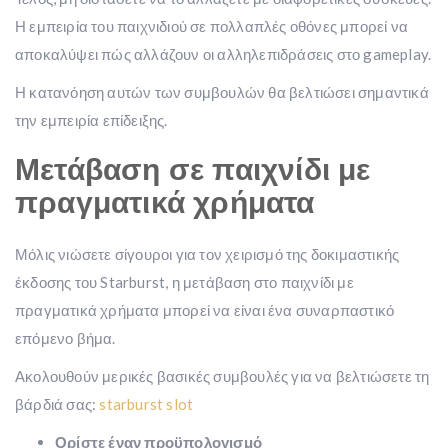
Η εμπειρία του παιχνιδιού σε πολλαπλές οθόνες μπορεί να
αποκαλύψει πώς αλλάζουν οι αλληλεπιδράσεις στο gameplay.
Η κατανόηση αυτών των συμβουλών θα βελτιώσει σημαντικά
την εμπειρία επίδειξης.
Μετάβαση σε παιχνίδι με
πραγματικά χρήματα
Μόλις νιώσετε σίγουροι για τον χειρισμό της δοκιμαστικής
έκδοσης του Starburst, η μετάβαση στο παιχνίδι με
πραγματικά χρήματα μπορεί να είναι ένα συναρπαστικό
επόμενο βήμα.
Ακολουθούν μερικές βασικές συμβουλές για να βελτιώσετε τη
βάρδιά σας:
starburst slot
Ορίστε έναν προϋπολογισμό