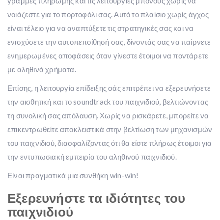
γραμμές πληρωμής και τις λειτουργίες μπόνους χωρίς να
νοιάζεστε για το πορτοφόλι σας. Αυτό το πλαίσιο χωρίς άγχος
είναι τέλειο για να αναπτύξετε τις στρατηγικές σας και να
ενισχύσετε την αυτοπεποίθησή σας, δίνοντάς σας να παίρνετε
ενημερωμένες αποφάσεις όταν γίνεστε έτοιμοι να ποντάρετε
με αληθινά χρήματα.
Επίσης, η λειτουργία επίδειξης σάς επιτρέπει να εξερευνήσετε
την αισθητική και το soundtrack του παιχνιδιού, βελτιώνοντας
τη συνολική σας απόλαυση. Χωρίς να ρισκάρετε, μπορείτε να
επικεντρωθείτε αποκλειστικά στην βελτίωση των μηχανισμών
του παιχνιδιού, διασφαλίζοντας ότι θα είστε πλήρως έτοιμοι για
την εντυπωσιακή εμπειρία του αληθινού παιχνιδιού.
Είναι πραγματικά μια συνθήκη win-win!
Εξερευνήστε τα ιδιότητες του
παιχνιδιού