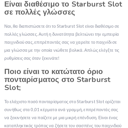
Είναι διαθέσιμο το Starburst Slot
σε πολλές γλώσσες
Ναι, θα διαπιστώσετε ότι το Starburst Slot είναι διαθέσιμο σε
πολλές γλώσσες. Αυτή η δυνατότητα βελτιώνει την εμπειρία
παιχνιδιού σας, επιτρέποντάς σας να χαρείτε το παιχνίδι σε
μια γλώσσα με την οποία νιώθετε βολικά. Απλώς ελέγξτε τις
ρυθμίσεις σας όταν ξεκινάτε!
Ποιο είναι το κατώτατο όριο
πονταρίσματος στο Starburst
Slot;
Το ελάχιστο ποσό πονταρίσματος στο Starburst Slot ορίζεται
συνήθως στα 0,01 κέρματα ανά γραμμή, επιτρέποντάς σας
να ξεκινήσετε να παίζετε με μια μικρή επένδυση. Είναι ένας
καταπληκτικός τρόπος να ζήσετε τον σασπένς του παιχνιδιού