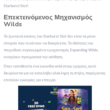
Starburst Slot!
Επεκτεινόμενος Μηχανισμός
Wilds
Τα ζωντανά εικόνες του Starburst Slot δεν είναι τα μόνα
στοιχεία που το κάνουν να διακρίνεται. Τα ιδιότητες του
παιχνιδιού, συγκεκριμένα ο μηχανισμός Expanding Wilds,
ενισχύουν πραγματικά την αίσθηση.
Όταν τοποθετείτε ένα εικονίδιο wild στους τροχούς, αυτό
διευρύνεται για να καταλάβει ολόκληρη τη στήλη, παρέχοντας
επιπλέον ευκαιρίες για επιτυχία.