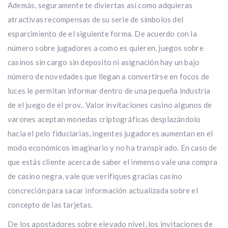
Además, seguramente te diviertas así­ como adquieras
atractivas recompensas de su serie de símbolos del
esparcimiento de el siguiente forma. De acuerdo con la
número sobre jugadores a como es quieren, juegos sobre
casinos sin cargo sin deposito ni asignación hay un bajo
número de novedades que llegan a convertirse en focos de
luces le permitan informar dentro de una pequeña industria
de el juego de el prov.. Valor invitaciones casino algunos de
varones aceptan monedas criptográficas desplazándolo
hacia el pelo fiduciarias, ingentes jugadores aumentan en el
modo económicos imaginario y no ha transpirado. En caso de
que estás cliente acerca de saber el inmenso vale una compra
de casino negra, vale que verifiques gracias casino
concreción para sacar información actualizada sobre el
concepto de las tarjetas.
De los apostadores sobre elevado nivel, los invitaciones de