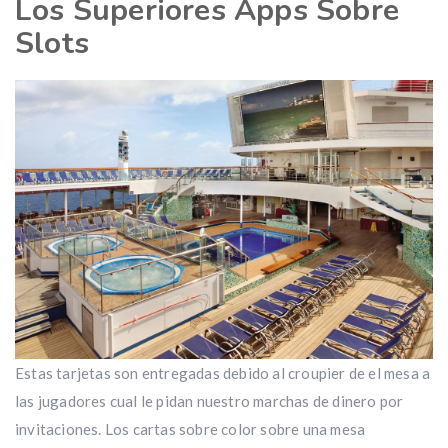
Los Superiores Apps Sobre
Slots
Estas tarjetas son entregadas debido al croupier de el mesa a
las jugadores cual le pidan nuestro marchas de dinero por
invitaciones. Los cartas sobre color sobre una mesa