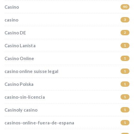
Casino
90
casino
3
Casino DE
2
Casino Lanista
1
Casino Online
1
casino online suisse legal
1
Casino Polska
1
casino-sin-licencia
1
Casinoly casino
1
casinos-online-fuera-de-espana
1