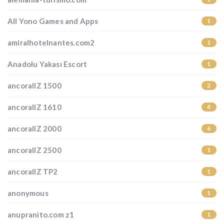
All Yono Games and Apps
1
amiralhotelnantes.com2
1
Anadolu Yakası Escort
1
ancorallZ 1500
2
ancorallZ 1610
4
ancorallZ 2000
6
ancorallZ 2500
1
ancorallZ TP2
1
anonymous
1
anupranito.com z1
1