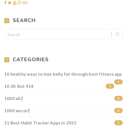
SEARCH
CATEGORIES
10 healthy ways to lose belly fat through best fitness app
1
10 Jili Slot 914
1
1000 allZ
2
1000 ancorZ
6
11 Best Habit Tracker Apps in 2025
1