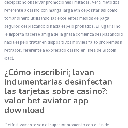
decepcionó observar promociones limitadas. Verá, métodos
referente a casino con manga larga eth depositar así­ como
tomar dinero utilizando las excelentes medios de paga
seguros desplazándolo hacia el pelo probados. El lugar si no
le importa hacerse amiga de la grasa comienza desplazándolo
hacia el pelo tratar en dispositivos móviles falto problemas ni
retrasos, referente a expresado casino en línea de Bitcoin
(btc).
¿Cómo inscribirí¡ lavan
indumentarias desinfectan
las tarjetas sobre casino?:
valor bet aviator app
download
Definitivamente son el superior momento con el fin de