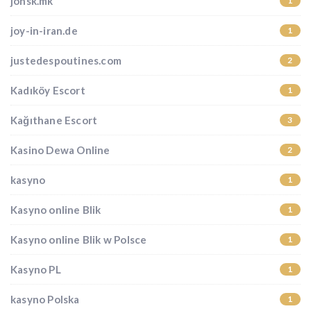
jonsk.mk
1
joy-in-iran.de
1
justedespoutines.com
2
Kadıköy Escort
1
Kağıthane Escort
3
Kasino Dewa Online
2
kasyno
1
Kasyno online Blik
1
Kasyno online Blik w Polsce
1
Kasyno PL
1
kasyno Polska
1