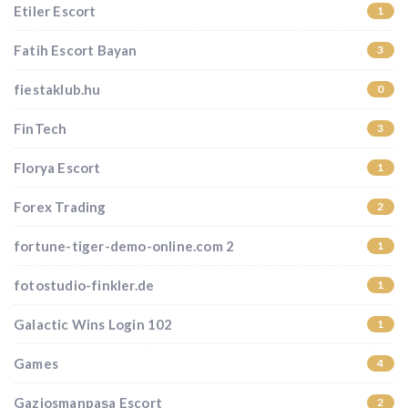
Etiler Escort
1
Fatih Escort Bayan
3
fiestaklub.hu
0
FinTech
3
Florya Escort
1
Forex Trading
2
fortune-tiger-demo-online.com 2
1
fotostudio-finkler.de
1
Galactic Wins Login 102
1
Games
4
Gaziosmanpaşa Escort
2