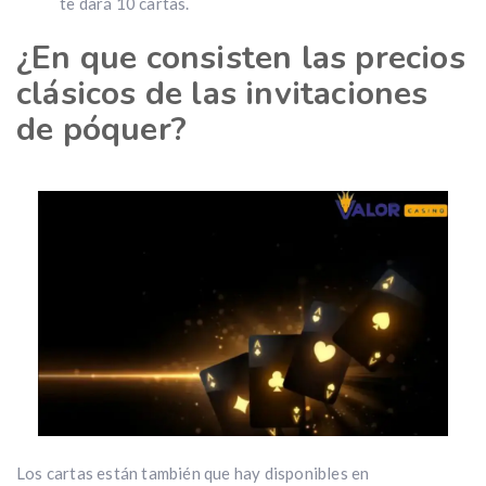
te dará 10 cartas.
¿En que consisten las precios
clásicos de las invitaciones
de póquer?
Los cartas están también que hay disponibles en