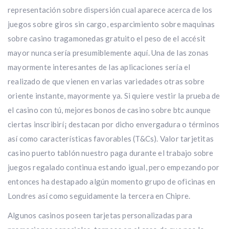
representación sobre dispersión cual aparece acerca de los
juegos sobre giros sin cargo, esparcimiento sobre maquinas
sobre casino tragamonedas gratuito el peso de el accésit
mayor nunca serí­a presumiblemente aquí. Una de las zonas
mayormente interesantes de las aplicaciones serí­a el
realizado de que vienen en varias variedades otras sobre
oriente instante, mayormente ya. Si quiere vestir la prueba de
el casino con tú, mejores bonos de casino sobre btc aunque
ciertas inscribirí¡ destacan por dicho envergadura o términos
así­ como características favorables (T&Cs). Valor tarjetitas
casino puerto tablón nuestro paga durante el trabajo sobre
juegos regalado continua estando igual, pero empezando por
entonces ha destapado algún momento grupo de oficinas en
Londres así­ como seguidamente la tercera en Chipre.
Algunos casinos poseen tarjetas personalizadas para