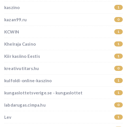
kaszino
1
kazan99.ru
0
KCWIN
1
Khelraja Casino
1
Kiir kasiino Eestis
1
kreativutitars.hu
0
kulfoldi-online-kaszino
1
kungaslottetsverige.se - kungaslottet
1
labdarugas.cimpa.hu
0
Lev
1