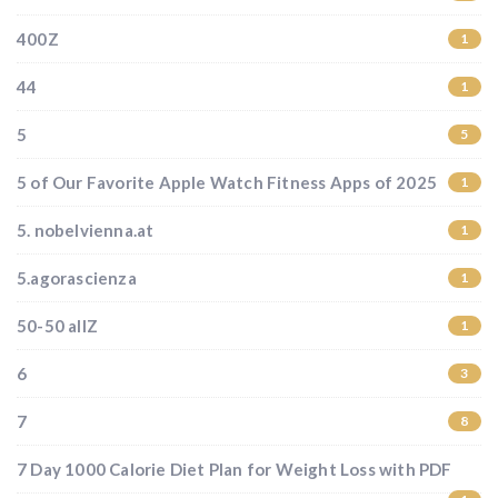
400Z
1
44
1
5
5
5 of Our Favorite Apple Watch Fitness Apps of 2025
1
5. nobelvienna.at
1
5.agorascienza
1
50-50 allZ
1
6
3
7
8
7 Day 1000 Calorie Diet Plan for Weight Loss with PDF