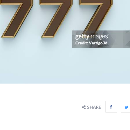
SHARE