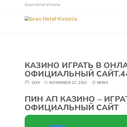
Gran Hotel Victoria
КАЗИНО ИГРАТЬ В ОНЛА
ОФИЦИАЛЬНЫЙ САЙТ.44
GHV
NOVEMBER 23, 2025
NEWS
ПИН АП КАЗИНО – ИГРАТ
ОФИЦИАЛЬНЫЙ САЙТ