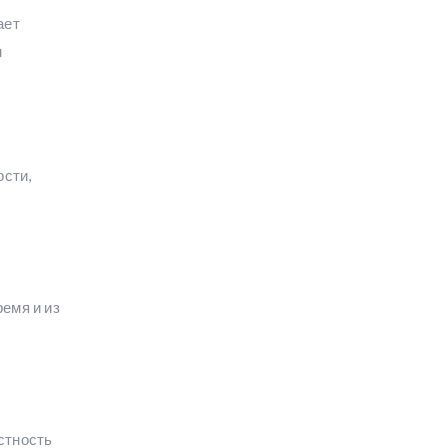
ает
м
ости,
емя и из
о
стность