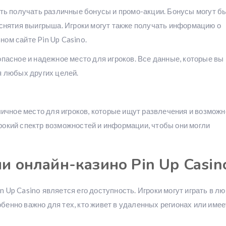
сть получать различные бонусы и промо-акции. Бонусы могут б
 снятия выигрыша. Игроки могут также получать информацию о
ом сайте Pin Up Casino.
опасное и надежное место для игроков. Все данные, которые вы
я любых других целей.
личное место для игроков, которые ищут развлечения и возмож
рокий спектр возможностей и информации, чтобы они могли
 онлайн-казино Pin Up Casin
Up Casino является его доступность. Игроки могут играть в л
собенно важно для тех, кто живет в удаленных регионах или имее