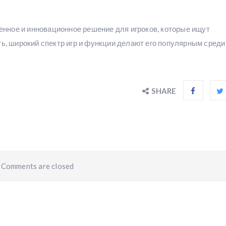
менное и инновационное решение для игроков, которые ищут
ь, широкий спектр игр и функции делают его популярным среди 
SHARE
Comments are closed