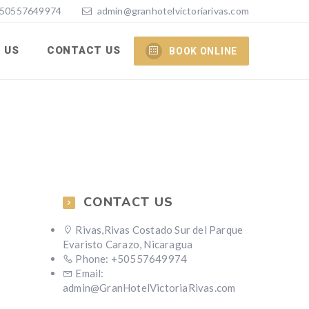
50557649974
admin@granhotelvictoriarivas.com
 US
CONTACT US
BOOK ONLINE
CONTACT US
Rivas,Rivas Costado Sur del Parque
Evaristo Carazo, Nicaragua
Phone: +50557649974
Email:
admin@GranHotelVictoriaRivas.com