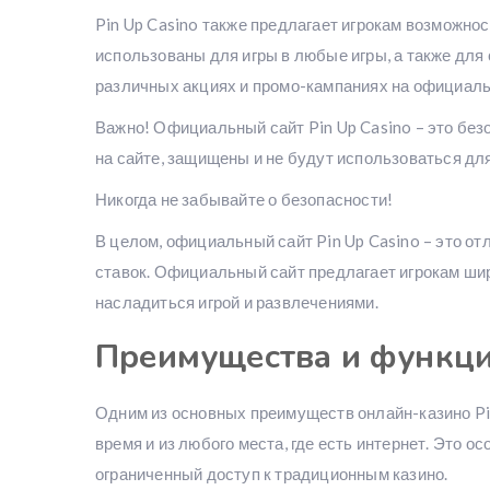
Pin Up Casino также предлагает игрокам возможно
использованы для игры в любые игры, а также для
различных акциях и промо-кампаниях на официальн
Важно! Официальный сайт Pin Up Casino – это без
на сайте, защищены и не будут использоваться дл
Никогда не забывайте о безопасности!
В целом, официальный сайт Pin Up Casino – это от
ставок. Официальный сайт предлагает игрокам ши
насладиться игрой и развлечениями.
Преимущества и функции
Одним из основных преимуществ онлайн-казино Pin 
время и из любого места, где есть интернет. Это о
ограниченный доступ к традиционным казино.