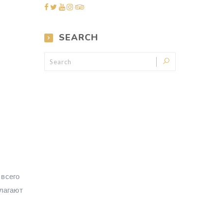
SEARCH
 всего
длагают