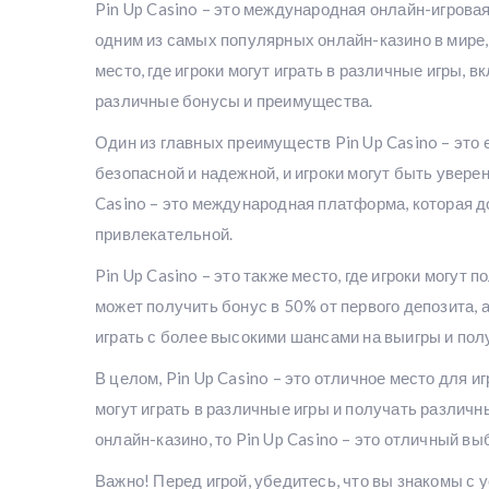
Pin Up Casino – это международная онлайн-игровая
одним из самых популярных онлайн-казино в мире, 
место, где игроки могут играть в различные игры, в
различные бонусы и преимущества.
Один из главных преимуществ Pin Up Casino – это 
безопасной и надежной, и игроки могут быть уверен
Casino – это международная платформа, которая до
привлекательной.
Pin Up Casino – это также место, где игроки могут
может получить бонус в 50% от первого депозита, а
играть с более высокими шансами на выигры и по
В целом, Pin Up Casino – это отличное место для и
могут играть в различные игры и получать различ
онлайн-казино, то Pin Up Casino – это отличный вы
Важно! Перед игрой, убедитесь, что вы знакомы с 