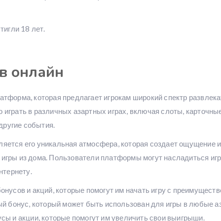
тигли 18 лет.
 в онлайн
латформа, которая предлагает игрокам широкий спектр развлек
 играть в различных азартных играх, включая слоты, карточные
 другие события.
ляется его уникальная атмосфера, которая создает ощущение и
 игры из дома. Пользователи платформы могут насладиться игр
нтернету.
бонусов и акций, которые помогут им начать игру с преимуществ
 бонус, который может быть использован для игры в любые а
усы и акции, которые помогут им увеличить свои выигрыши.