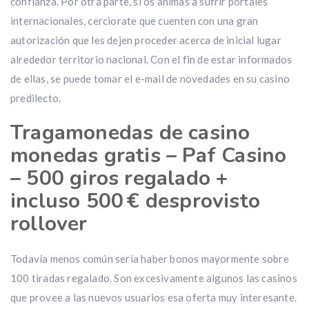
confianza.
Por otra parte, si os animas a sufrir portales
internacionales, cerciorate que cuenten con una gran
autorización que les dejen proceder acerca de inicial lugar
alrededor territorio nacional. Con el fin de estar informados
de ellas, se puede tomar el e-mail de novedades en su casino
predilecto.
Tragamonedas de casino
monedas gratis – Paf Casino
– 500 giros regalado +
incluso 500 € desprovisto
rollover
Todavía menos común serí­a haber bonos mayormente sobre
100 tiradas regalado. Son excesivamente algunos las casinos
que provee a las nuevos usuarios esa oferta muy interesante.