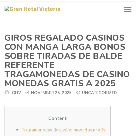
GIROS REGALADO CASINOS
CON MANGA LARGA BONOS
SOBRE TIRADAS DE BALDE
REFERENTE
TRAGAMONEDAS DE CASINO
MONEDAS GRATIS A 2025
GHV
NOVEMBER 26, 2025
UNCATEGORIZED
Content
Tragamonedas de casino monedas gratis