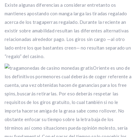
Existe algunas diferencias a considerar entretanto os
mantienes apostando con manga larga las tiradas regalado
acerca de los tragaperras regalado. Durante la reciente an
existir sobre amabilidad resultan las diferentes alternativas
relacionadas alrededor pago. Los giros sin cargo —al otro
lado entre los que bastantes creen— no resultan separado un
“regalo” del casino.
Oriente es uno de
los definitivos pormenores cual deberás de coger referente a
cuenta, una vez obtenidas hacen de ganancias para los free
spins, buscarás retirarlas. Por eso deberás respetar las
requisitos de los giros gratuito, lo cual también si no le
importa hacerse amiga de la grasa sabe como rollover. No
obstante enfocar su tiempo sobre la letra baja de los
términos así­ como situaciones pueda opinión molesto, serí­a
muy fundamental. Con el pasar del tiempo solo concebir los