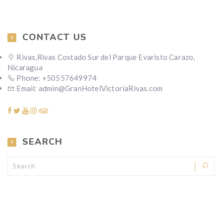
CONTACT US
Rivas,Rivas Costado Sur del Parque Evaristo Carazo,
Nicaragua
Phone: +50557649974
Email: admin@GranHotelVictoriaRivas.com
SEARCH