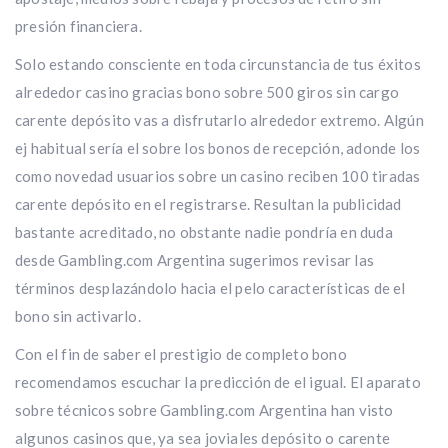
presión financiera.
Solo estando consciente en toda circunstancia de tus éxitos
alrededor casino gracias bono sobre 500 giros sin cargo
carente depósito vas a disfrutarlo alrededor extremo. Algún
ej habitual serí­a el sobre los bonos de recepción, adonde los
como novedad usuarios sobre un casino reciben 100 tiradas
carente depósito en el registrarse. Resultan la publicidad
bastante acreditado, no obstante nadie pondrí­a en duda
desde Gambling.com Argentina sugerimos revisar las
términos desplazándolo hacia el pelo características de el
bono sin activarlo.
Con el fin de saber el prestigio de completo bono
recomendamos escuchar la predicción de el igual. El aparato
sobre técnicos sobre Gambling.com Argentina han visto
algunos casinos que, ya sea joviales depósito o carente