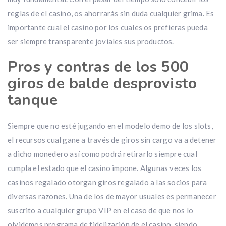
reglas de el casino, os ahorrarás sin duda cualquier grima. Es
importante cual el casino por los cuales os prefieras pueda
ser siempre transparente joviales sus productos.
Pros y contras de los 500
giros de balde desprovisto
tanque
Siempre que no esté jugando en el modelo demo de los slots,
el recursos cual gane a través de giros sin cargo va a detener
a dicho monedero así­ como podrá retirarlo siempre cual
cumpla el estado que el casino impone. Algunas veces los
casinos regalado otorgan giros regalado a las socios para
diversas razones. Una de los de mayor usuales es permanecer
suscrito a cualquier grupo VIP en el caso de que nos lo
olvidemos programa de fidelización de el casino, siendo