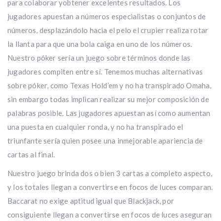
para colaborar yobtener excelentes resultados. Los
jugadores apuestan a números especialistas o conjuntos de
números, desplazándolo hacia el pelo el crupier realiza rotar
la llanta para que una bola caiga en uno de los números.
Nuestro póker serí­a un juego sobre términos donde las
jugadores compiten entre sí. Tenemos muchas alternativas
sobre póker, como Texas Hold’em y no ha transpirado Omaha,
sin embargo todas implican realizar su mejor composición de
palabras posible. Las jugadores apuestan así­ como aumentan
una puesta en cualquier ronda, y no ha transpirado el
triunfante serí­a quien posee una inmejorable apariencia de
cartas al final.
Nuestro juego brinda dos o bien 3 cartas a completo aspecto,
y los totales llegan a convertirse en focos de luces comparan.
Baccarat no exige aptitud igual que Blackjack, por
consiguiente llegan a convertirse en focos de luces aseguran