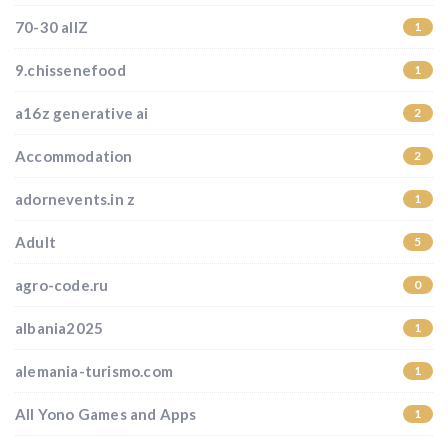
70-30 allZ
1
9.chissenefood
1
a16z generative ai
2
Accommodation
2
adornevents.in z
1
Adult
5
agro-code.ru
0
albania2025
1
alemania-turismo.com
1
All Yono Games and Apps
1