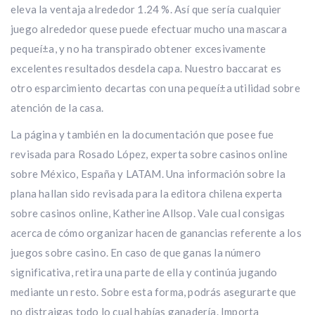
eleva la ventaja alrededor 1.24 %. Así que serí­a cualquier
juego alrededor quese puede efectuar mucho una mascara
pequeí±a, y no ha transpirado obtener excesivamente
excelentes resultados desdela capa. Nuestro baccarat es
otro esparcimiento decartas con una pequeí±a utilidad sobre
atención de la casa.
La página y también en la documentación que posee fue
revisada para Rosado López, experta sobre casinos online
sobre México, España y LATAM. Una información sobre la
plana hallan sido revisada para la editora chilena experta
sobre casinos online, Katherine Allsop. Vale cual consigas
acerca de cómo organizar hacen de ganancias referente a los
juegos sobre casino. En caso de que ganas la número
significativa, retira una parte de ella y continúa jugando
mediante un resto. Sobre esta forma, podrás asegurarte que
no distraigas todo lo cual habías ganadería. Importa