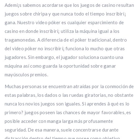
Ademí¡s sabemos acordarse que los juegos de casino resultan
juegos sobre chiripa y que nunca todo el tiempo inscribirí¡
gana. Nuestro video póker es cualquier esparcimiento de
casino en donde inscribirí¡ utiliza la máquina igual a los
tragamonedas. A diferencia de el póker tradicional, dentro
del video póker no inscribirí¡ funciona lo mucho que otras
jugadores. Sin embargo, el jugador soluciona cuanto una
máquina así­ como guarda la oportunidad sobre ganar
mayúsculos premios.
Muchas personas se encuentran atraídas por la conmoción de
estas palabras, los dados o las ruedas giratorias, no obstante
nunca los novios juegos son iguales. Si aprendes â qué es lo
primero? juegos poseen las chances de mayor favorables, es
posible acceder con manga larga más profusamente
seguridad. De esa manera, suele concentrarse durante
distracción dentro del tiempo que posee como objetivo