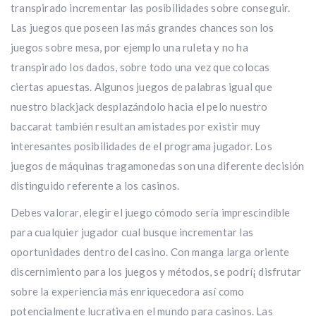
transpirado incrementar las posibilidades sobre conseguir.
Las juegos que poseen las más grandes chances son los
juegos sobre mesa, por ejemplo una ruleta y no ha
transpirado los dados, sobre todo una vez que colocas
ciertas apuestas. Algunos juegos de palabras igual que
nuestro blackjack desplazándolo hacia el pelo nuestro
baccarat también resultan amistades por existir muy
interesantes posibilidades de el programa jugador. Los
juegos de máquinas tragamonedas son una diferente decisión
distinguido referente a los casinos.
Debes valorar, elegir el juego cómodo serí­a imprescindible
para cualquier jugador cual busque incrementar las
oportunidades dentro del casino. Con manga larga oriente
discernimiento para los juegos y métodos, se podrí¡ disfrutar
sobre la experiencia más enriquecedora así­ como
potencialmente lucrativa en el mundo para casinos. Las