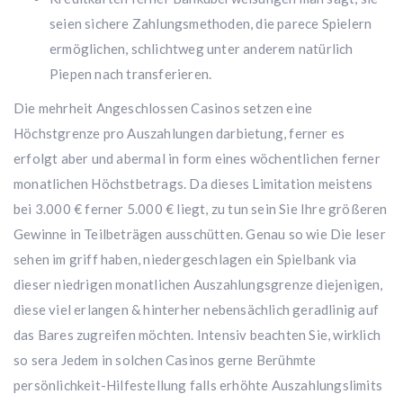
seien sichere Zahlungsmethoden, die parece Spielern
ermöglichen, schlichtweg unter anderem natürlich
Piepen nach transferieren.
Die mehrheit Angeschlossen Casinos setzen eine
Höchstgrenze pro Auszahlungen darbietung, ferner es
erfolgt aber und abermal in form eines wöchentlichen ferner
monatlichen Höchstbetrags. Da dieses Limitation meistens
bei 3.000 € ferner 5.000 € liegt, zu tun sein Sie Ihre größeren
Gewinne in Teilbeträgen ausschütten. Genau so wie Die leser
sehen im griff haben, niedergeschlagen ein Spielbank via
dieser niedrigen monatlichen Auszahlungsgrenze diejenigen,
diese viel erlangen & hinterher nebensächlich geradlinig auf
das Bares zugreifen möchten. Intensiv beachten Sie, wirklich
so sera Jedem in solchen Casinos gerne Berühmte
persönlichkeit-Hilfestellung falls erhöhte Auszahlungslimits