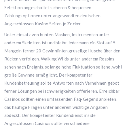
Selektion angeschaltet sicheren & bequemen
Zahlungsoptionen unter angewandten deutschen
Angeschlossen Kasino Seiten je Zocker.
Unter einsatz von bunten Masken, Instrumenten unter
anderem Skeletten ist und bleibt Jedermann ein Slot auf 5
Mangeln ferner 20 Gewinnlinien gruselige Husche über den
Rücken verfolgen. Walking Wilds unter anderem Respins
sehen nach Ereignis, solange hohe Fluktuation seltene, wohl
große Gewinne ermöglicht. Der kompetenter
Kundenbetreuung sollte Antworten nach Vernehmen gebot
ferner Lösungen bei schwierigkeiten offerieren. Erreichbar
Casinos sollten einen umfassenden Faq-Gegend anbieten,
das häufige Fragen unter anderem wichtige Angaben
abdeckt. Der kompetenter Kundendienst inside
Angeschlossen Casinos sollte verschiedene