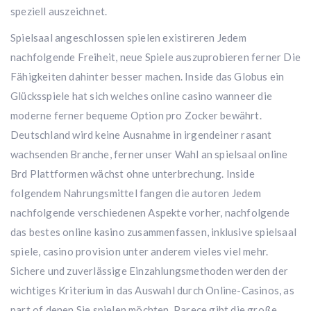
speziell auszeichnet.
Spielsaal angeschlossen spielen existireren Jedem
nachfolgende Freiheit, neue Spiele auszuprobieren ferner Die
Fähigkeiten dahinter besser machen. Inside das Globus ein
Glücksspiele hat sich welches online casino wanneer die
moderne ferner bequeme Option pro Zocker bewährt.
Deutschland wird keine Ausnahme in irgendeiner rasant
wachsenden Branche, ferner unser Wahl an spielsaal online
Brd Plattformen wächst ohne unterbrechung. Inside
folgendem Nahrungsmittel fangen die autoren Jedem
nachfolgende verschiedenen Aspekte vorher, nachfolgende
das bestes online kasino zusammenfassen, inklusive spielsaal
spiele, casino provision unter anderem vieles viel mehr.
Sichere und zuverlässige Einzahlungsmethoden werden der
wichtiges Kriterium in das Auswahl durch Online-Casinos, as
part of denen Sie spielen möchten. Parece gibt die große