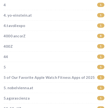
4
1
4. yo-einstein.at
1
4.tavoliexpo
1
4000 ancorZ
8
400Z
1
44
1
5
5
5 of Our Favorite Apple Watch Fitness Apps of 2025
1
5. nobelvienna.at
1
5.agorascienza
1