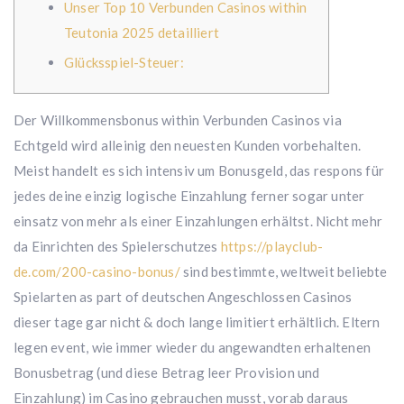
Unser Top 10 Verbunden Casinos within
Teutonia 2025 detailliert
Glücksspiel-Steuer:
Der Willkommensbonus within Verbunden Casinos via
Echtgeld wird alleinig den neuesten Kunden vorbehalten.
Meist handelt es sich intensiv um Bonusgeld, das respons für
jedes deine einzig logische Einzahlung ferner sogar unter
einsatz von mehr als einer Einzahlungen erhältst.
Nicht mehr
da Einrichten des Spielerschutzes
https://playclub-
de.com/200-casino-bonus/
sind bestimmte, weltweit beliebte
Spielarten as part of deutschen Angeschlossen Casinos
dieser tage gar nicht & doch lange limitiert erhältlich. Eltern
legen event, wie immer wieder du angewandten erhaltenen
Bonusbetrag (und diese Betrag leer Provision und
Einzahlung) im Casino gebrauchen musst, vorab daraus