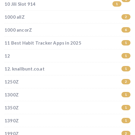
10 Jili Slot 914
1
1000 allZ
2
1000 ancorZ
6
11 Best Habit Tracker Apps in 2025
1
12
1
12. knallbunt.co.at
1
1250Z
2
1300Z
1
1350Z
1
1390Z
1
1990Z
2