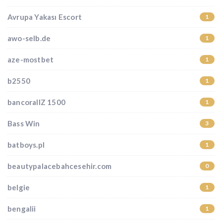
Avrupa Yakası Escort
1
awo-selb.de
1
aze-mostbet
1
b2550
1
bancorallZ 1500
1
Bass Win
3
batboys.pl
1
beautypalacebahcesehir.com
0
belgie
1
bengalii
1