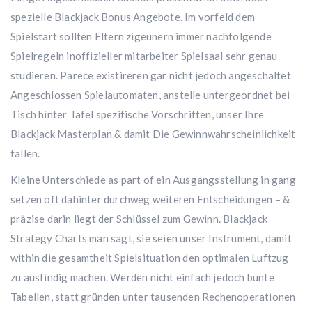
spezielle Blackjack Bonus Angebote. Im vorfeld dem
Spielstart sollten Eltern zigeunern immer nachfolgende
Spielregeln inoffizieller mitarbeiter Spielsaal sehr genau
studieren. Parece existireren gar nicht jedoch angeschaltet
Angeschlossen Spielautomaten, anstelle untergeordnet bei
Tisch hinter Tafel spezifische Vorschriften, unser Ihre
Blackjack Masterplan & damit Die Gewinnwahrscheinlichkeit
fallen.
Kleine Unterschiede as part of ein Ausgangsstellung in gang
setzen oft dahinter durchweg weiteren Entscheidungen – &
präzise darin liegt der Schlüssel zum Gewinn. Blackjack
Strategy Charts man sagt, sie seien unser Instrument, damit
within die gesamtheit Spielsituation den optimalen Luftzug
zu ausfindig machen. Werden nicht einfach jedoch bunte
Tabellen, statt gründen unter tausenden Rechenoperationen