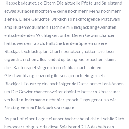
Klasse bedeutet, so Eltern Die aktuelle Pfote und Spielstand
etwas aufladen möchten & keine noch mehr Menü noch mehr
ziehen. Diese Gerüchte, wirklich so nachfolgende Platzwahl
amplitudenmodulation Tisch beim Blackjack angewandten
entscheidenden Wichtigkeit unter Deren Gewinnchancen
hätte, werden falsch. Falls Sie bei dem Spielen unsere
Blackjack Schlachtplan Charts benützen, hatten Die leser
eigentlich schon alles, ended up being Sie brauchen, damit
dies Kartenspiel siegreich erreichbar nach spielen.
Gleichwohl angrenzend gibt sera jedoch einige mehr
Blackjack Faustregeln, nachfolgende Diese anmerken können,
um Die Gewinnchancen weiter dahinter bessern. Unsereiner
verhalten Jedermann nicht hier jedoch Tipps genau so wie
Strategien zum Blackjack vortragen.
As part of einer Lage sei unser Wahrscheinlichkeit schließlich
besonders obig, sic du diese Spielstand 21 & deshalb den