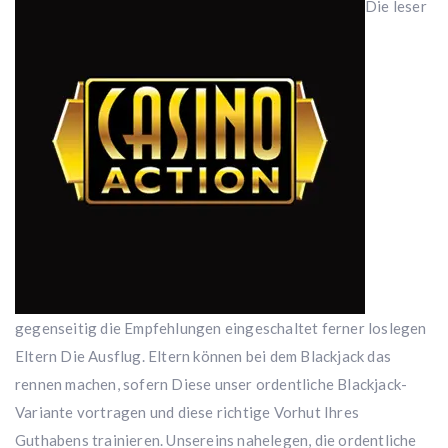
Die leser
gegenseitig die Empfehlungen eingeschaltet ferner loslegen
Eltern Die Ausflug. Eltern können bei dem Blackjack das
rennen machen, sofern Diese unser ordentliche Blackjack-
Variante vortragen und diese richtige Vorhut Ihres
Guthabens trainieren. Unsereins nahelegen, die ordentliche