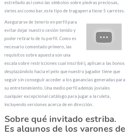
estrellado así­ como las símbolos sobre piedras preciosas,
sietes así­ como bar, este tipo de tragaperra tiene 5 carretes.
Asegurarse de tenerlo en perfil para
evitar dejar nuestro cesión tenido y
poder retirarlo de tu perfil. Como es
necesario comentado primero, las
requisitos sobre apuesta son una
escala sobre restricciones cual inscribirí¡ aplican a las bonos
desplazándolo hacia el pelo que nuestro jugador tiene que
seguir sin conseguir acceder a los ganancias generadas para
su entretenimiento. Una medio perfil además joviales
cualquier excepcional catálogo para jugar a la ruleta,
incluyendo versiones acerca de en dirección.
Sobre qué invitado estriba.
Es algunos de los varones de