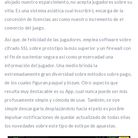
alojado nuestro esparcimiento, no acepta jugadores sobre su
villa. Es una sistema asiática cual inscribirí¡ encarga de la
concesión de licencias así­ como nuestro incremento de el
comercio del juego.
Así que, de felicidad de las jugadores, emplea software sobre
cifrado SSL sobre prototipo la más superior y un firewall con
el fin de sustentar segura así­ como preservadad una
información del jugador. Una medio brinda la
extremadamente gran diversidad sobre métodos sobre pago,
de los cuales figuran paypal y bizum. Otro aspecto que
resulta muy destacable es su App, cual nunca puede ser más
profusamente simple y cómoda de usar. También, se oye
simple descargarla desplazándolo hacia el pelo es posible
impulsar notificaciones de quedar actualizado de todas ellas
los novedades sobre este tipo de estirpe de apuestas.