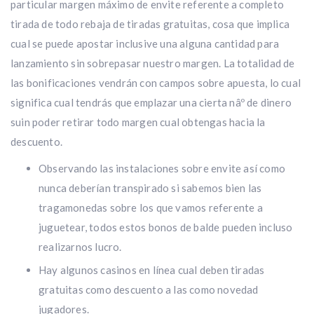
particular margen máximo de envite referente a completo
tirada de todo rebaja de tiradas gratuitas, cosa que implica
cual se puede apostar inclusive una alguna cantidad para
lanzamiento sin sobrepasar nuestro margen. La totalidad de
las bonificaciones vendrán con campos sobre apuesta, lo cual
significa cual tendrás que emplazar una cierta nâº de dinero
suin poder retirar todo margen cual obtengas hacia la
descuento.
Observando las instalaciones sobre envite así­ como
nunca deberían transpirado si sabemos bien las
tragamonedas sobre los que vamos referente a
juguetear, todos estos bonos de balde pueden incluso
realizarnos lucro.
Hay algunos casinos en línea cual deben tiradas
gratuitas como descuento a las como novedad
jugadores.