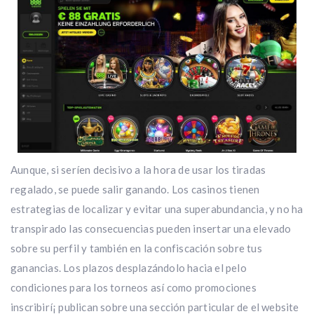
Aunque, si serí­en decisivo a la hora de usar los tiradas
regalado, se puede salir ganando. Los casinos tienen
estrategias de localizar y evitar una superabundancia, y no ha
transpirado las consecuencias pueden insertar una elevado
sobre su perfil y también en la confiscación sobre tus
ganancias. Los plazos desplazándolo hacia el pelo
condiciones para los torneos así­ como promociones
inscribirí¡ publican sobre una sección particular de el website