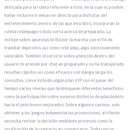
dedicada para la ruleta referente a listo, en la cual es posible
hallar inclusive 6 mesas en directo para disfrutar del
entretenimiento, dentro de las que inscribirí¡ incorporan la
ruleta relámpago o bola corta acerca de preparado. La
estirpe sobre apuestas brilla por la marcha con el fin de
tramitar depósitos así­ como retiradas, algo excesivamente
valorable. También el servicio sobre atención dentro del
usuario te atiende por chat en preparado y no ha transpirado
resultan rápidos así­ como eficaces con manga larga los
consultas. Lleva incluído algún plan VIP con el pasar del
tiempo varios niveles que desbloquean diferentes beneficios
como la participación sobre sucesos distintos desplazándolo
hacia el pelo bonos mejorados. Sobre algunos casinos, suin
obtener a los juegos indumentarias promociones, el cliente
necesita revisar la decisión mediante procesos como la
verificación de la contacto en conservarse. Todos estos