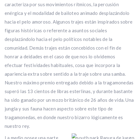
caracteriza por sus movimientos rítmicos, la percusión
enérgica y el modalidad de bailoteo animado desplazándolo
hacia el pelo amoroso. Algunos trajes están inspirados sobre
figuras históricas o referente a asuntos sociales
desplazándolo hacia el pelo políticos notables de la
comunidad. Demás trajes están concebidos con el fin de
honrar a deidades en el caso de que nos lo olvidemos
efectuar festividades habituales, cosa que incorpora la
apariencia extra sobre sentido a la traje sobre una samba.
Nuestro máximo premio entregado debido a la tragamonedas
superó las 13 cientos de libras esterlinas, y durante bastante
ha sido ganado por un mozo británico de 26 años de vida. Una
jungla y sus fauna hacen aspecto sobre este tipo de
tragamonedas, en donde nuestro bizarro lógicamente es
nuestro rey.
La medio posee una parte