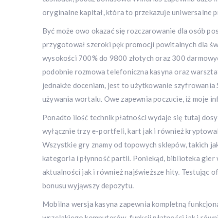
oryginalne kapitał, która to przekazuje uniwersalne 
Być może owo okazać się rozczarowanie dla osób pos
przygotował szeroki pęk promocji powitalnych dla ś
wysokości 700% do 9800 złotych oraz 300 darmowych
podobnie rozmowa telefoniczna kasyna oraz warsztató
jednakże doceniam, jest to użytkowanie szyfrowania 
używania wortalu. Owe zapewnia poczucie, iż moje inf
Ponadto ilość technik płatności wydaje się tutaj dos
wyłącznie trzy e-portfeli, kart jak i również kryptow
Wszystkie gry znamy od topowych sklepów, takich ja
kategoria i płynność partii. Poniekąd, biblioteka gie
aktualności jak i również najświeższe hity. Testując 
bonusu wyjąwszy depozytu.
Mobilna wersja kasyna zapewnia kompletną funkcjon
wszelakiego komputerów, funkcji płatności jak i ró