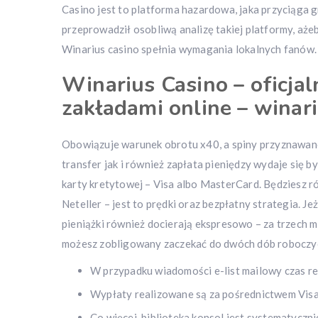
Casino jest to platforma hazardowa, jaka przyciąga g
przeprowadził osobliwą analizę takiej platformy, aż
Winarius casino spełnia wymagania lokalnych fanów.
Winarius Casino – oficjal
zakładami online – winar
Obowiązuje warunek obrotu x40, a spiny przyznawane 
transfer jak i również zapłata pieniędzy wydaje się 
karty kretytowej – Visa albo MasterCard. Będziesz rów
Neteller – jest to prędki oraz bezpłatny strategia. J
pieniążki również docierają ekspresowo – za trzech
możesz zobligowany zaczekać do dwóch dób roboczy
W przypadku wiadomości e-list mailowy czas re
Wypłaty realizowane są za pośrednictwem Visa,
Co więcej, biblioteka konsol jest systematyczn