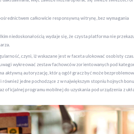
 pośrednictwem całkowicie responsywną witrynę, bez wymagania
lkim niedoskonałością wydaje się, że czysta platforma nie przekaz
larza.
ularność, czyni, iż wskazane jest w faceta ulokować osobisty czas
m uwagi wykreować zestaw fachowców zorientowanych pod kategori
 ma aktywną autoryzację, którą ogół gracz być może bezproblemo
 i również jedne pochodzące z w największym stopniu hojnych bon
raz oficjalnej programu mobilnej do uzyskania pod urządzenia z uk