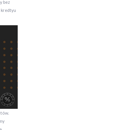
y bez
 kredtyu
utów.
lny
a