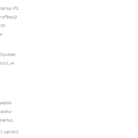
ryfikacji
ych
w
. System
ości, w
owanie
Casino
narius.
i, oprócz