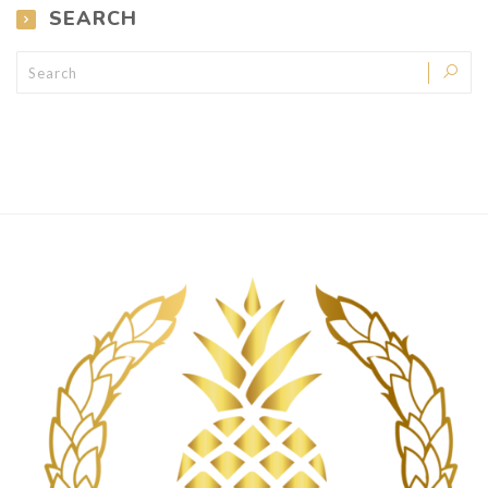
SEARCH