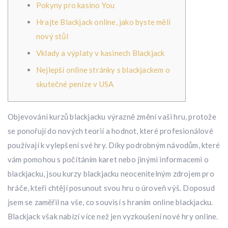
Pokyny pro kasino You
Hrajte Blackjack online, jako byste měli
nový stůl
Vklady a výplaty v kasinech Blackjack
Nejlepší online stránky s blackjackem o
skutečné peníze v USA
Objevování kurzů blackjacku výrazně změní vaši hru, protože
se ponořují do nových teorií a hodnot, které profesionálové
používají k vylepšení své hry. Díky podrobným návodům, které
vám pomohou s počítáním karet nebo jinými informacemi o
blackjacku, jsou kurzy blackjacku neocenitelným zdrojem pro
hráče, kteří chtějí posunout svou hru o úroveň výš. Doposud
jsem se zaměřil na vše, co souvisí s hraním online blackjacku.
Blackjack však nabízí více než jen vyzkoušení nové hry online.