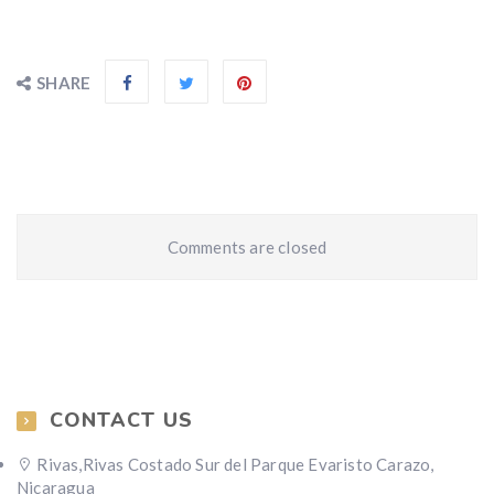
SHARE
Comments are closed
CONTACT US
Rivas,Rivas Costado Sur del Parque Evaristo Carazo,
Nicaragua