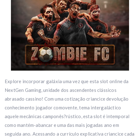
Explore incorporar galáxia uma vez que esta slot online da
NextGen Gaming, unidade dos ascendentes clássicos
abrasado cassino! Com uma cotização criancice devolução
conhecimento jogador comovente, tema intergaláctico
aquele mecânicas camponês?rústico, esta slot é intemporal
como mantém-abancar e uma das mais jogadas ano em
seguida ano. Acessando a currículo explicativa criancice cada