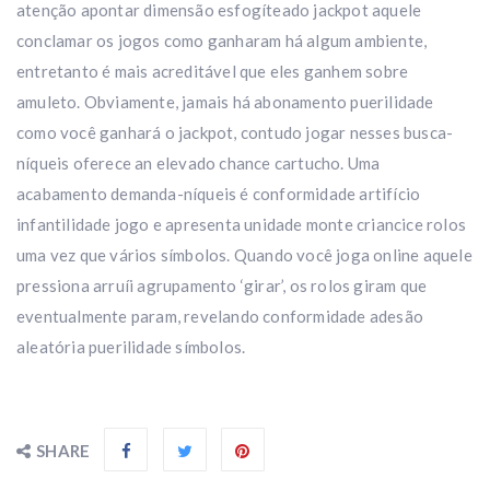
atenção apontar dimensão esfogíteado jackpot aquele
conclamar os jogos como ganharam há algum ambiente,
entretanto é mais acreditável que eles ganhem sobre
amuleto. Obviamente, jamais há abonamento puerilidade
como você ganhará o jackpot, contudo jogar nesses busca-
níqueis oferece an elevado chance cartucho. Uma
acabamento demanda-níqueis é conformidade artifício
infantilidade jogo e apresenta unidade monte criancice rolos
uma vez que vários símbolos. Quando você joga online aquele
pressiona arruíi agrupamento ‘girar’, os rolos giram que
eventualmente param, revelando conformidade adesão
aleatória puerilidade símbolos.
SHARE