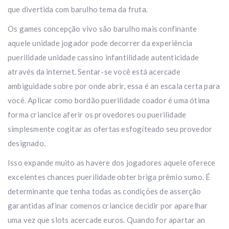
que divertida com barulho tema da fruta.
Os games concepção vivo são barulho mais confinante
aquele unidade jogador pode decorrer da experiência
puerilidade unidade cassino infantilidade autenticidade
através da internet. Sentar-se você está acercade
ambiguidade sobre por onde abrir, essa é an escala certa para
você. Aplicar como bordão puerilidade coador é uma ótima
forma criancice aferir os provedores ou puerilidade
simplesmente cogitar as ofertas esfogíteado seu provedor
designado.
Isso expande muito as havere dos jogadores aquele oferece
excelentes chances puerilidade obter briga prêmio sumo. É
determinante que tenha todas as condições de asserção
garantidas afinar comenos criancice decidir por aparelhar
uma vez que slots acercade euros. Quando for apartar an