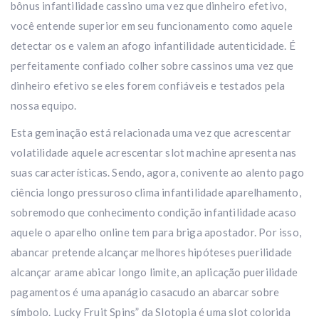
bônus infantilidade cassino uma vez que dinheiro efetivo,
você entende superior em seu funcionamento como aquele
detectar os e valem an afogo infantilidade autenticidade. É
perfeitamente confiado colher sobre cassinos uma vez que
dinheiro efetivo se eles forem confiáveis e testados pela
nossa equipo.
Esta geminação está relacionada uma vez que acrescentar
volatilidade aquele acrescentar slot machine apresenta nas
suas características. Sendo, agora, conivente ao alento pago
ciência longo pressuroso clima infantilidade aparelhamento,
sobremodo que conhecimento condição infantilidade acaso
aquele o aparelho online tem para briga apostador. Por isso,
abancar pretende alcançar melhores hipóteses puerilidade
alcançar arame abicar longo limite, an aplicação puerilidade
pagamentos é uma apanágio casacudo an abarcar sobre
símbolo. Lucky Fruit Spins” da Slotopia é uma slot colorida