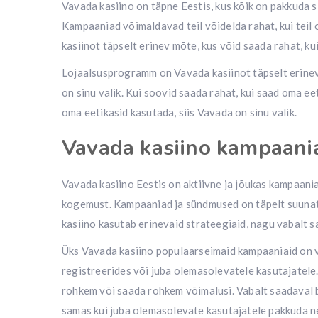
Vavada kasiino on täpne Eestis, kus kõik on pakkuda si
Kampaaniad võimaldavad teil võidelda rahat, kui teil o
kasiinot täpselt erinev mõte, kus võid saada rahat, ku
Lojaalsusprogramm on Vavada kasiinot täpselt erinev 
on sinu valik. Kui soovid saada rahat, kui saad oma ee
oma eetikasid kasutada, siis Vavada on sinu valik.
Vavada kasiino kampaani
Vavada kasiino Eestis on aktiivne ja jõukas kampaan
kogemust. Kampaaniad ja sündmused on täpelt suunatu
kasiino kasutab erinevaid strateegiaid, nagu vabalt s
Üks Vavada kasiino populaarseimaid kampaaniaid on v
registreerides või juba olemasolevatele kasutajatele
rohkem või saada rohkem võimalusi. Vabalt saadaval
samas kui juba olemasolevate kasutajatele pakkuda n