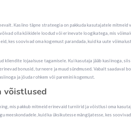
nevalt. Kasiino täpne strateegia on pakkuda kasutajatele mitmeid 
 võivad olla kõikidele loodud või erinevate loogikatega, mis võima
 neid, kes soovivad oma kogemust parandada, kuid ka uute võimalus
kliendite lojaalsuse tagamisele. Kui kasutaja jääb kasiinoga, siis
 erinevad bonusid, turneere ja muud sündmused. Vabalt saadaval b
kasiinoga ja jõuda rohkem või paremini kogemust.
a võistlused
ing, mis pakkub mitmeid erinevaid turniirid ja võistlusi oma kasuta
ngu meeskondadele, kuid ka üksikutesse mängijatesse, kes sooviva