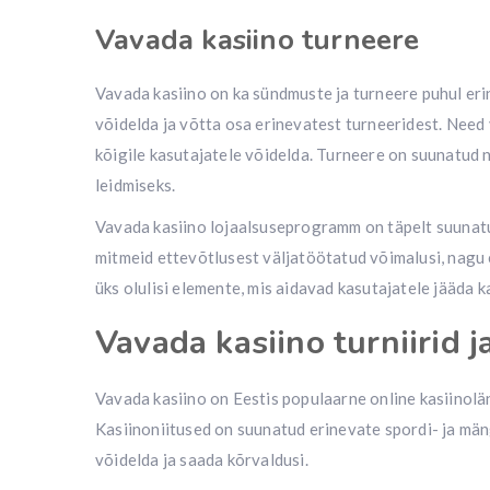
Vavada kasiino turneere
Vavada kasiino on ka sündmuste ja turneere puhul eri
võidelda ja võtta osa erinevatest turneeridest. Need
kõigile kasutajatele võidelda. Turneere on suunatud
leidmiseks.
Vavada kasiino lojaalsuseprogramm on täpelt suunatud 
mitmeid ettevõtlusest väljatöötatud võimalusi, nagu
üks olulisi elemente, mis aidavad kasutajatele jääda 
Vavada kasiino turniirid j
Vavada kasiino on Eestis populaarne online kasiinolän
Kasiinoniitused on suunatud erinevate spordi- ja mä
võidelda ja saada kõrvaldusi.