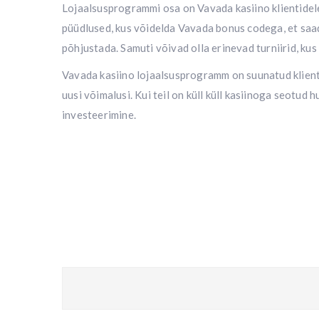
Lojaalsusprogrammi osa on Vavada kasiino klientidel
püüdlused, kus võidelda Vavada bonus codega, et saad
põhjustada. Samuti võivad olla erinevad turniirid, kus
Vavada kasiino lojaalsusprogramm on suunatud klient
uusi võimalusi. Kui teil on küll küll kasiinoga seotud
investeerimine.