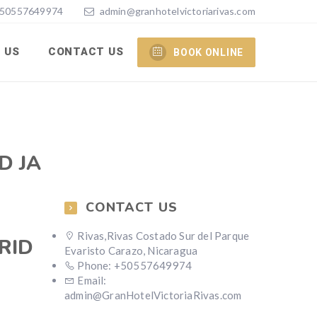
50557649974
admin@granhotelvictoriarivas.com
 US
CONTACT US
BOOK ONLINE
D JA
CONTACT US
Rivas,Rivas Costado Sur del Parque
RID
Evaristo Carazo, Nicaragua
Phone: +50557649974
Email:
admin@GranHotelVictoriaRivas.com