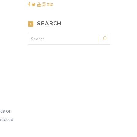
SEARCH
ada on
oodetud