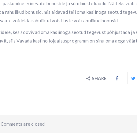
e pakkumine erinevate bonuside ja sündmuste kaudu. Näiteks võib o
a rahulikud bonusid, mis aidavad teil oma kasiinoga seotud tegev
 saate võidelda rahulikud võistluste või rahulikud bonusid.
idele, kes soovivad oma kasiinoga seotud tegevust põhjustada ja
 huvit, siis Vavada kasiino lojaalsusprogramm on sinu oma aega väär
SHARE
Comments are closed