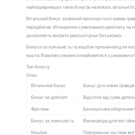
найпоширеніших типів бонусів належать вітальні бо
Вітальний бонус зазвичай пропонується новим грав
передбачає збільшення суми вашого депозиту на пев
дозволяють виграти реальні гроші без ризику.
Бонуси за лояльність та кешбек призначені для пос
кошти. Важливо уважно ознайомитися з умовами отр
Тип бонусу
Опис
Вітальний бонус
Бонус для нових гравців
Бонус на депозит
Відсоток від суми депоз
Фріспіни
Безкоштовні обертання б
Бонус за лояльність
Винагорода для постійни
Кешбек
Повернення частини вит