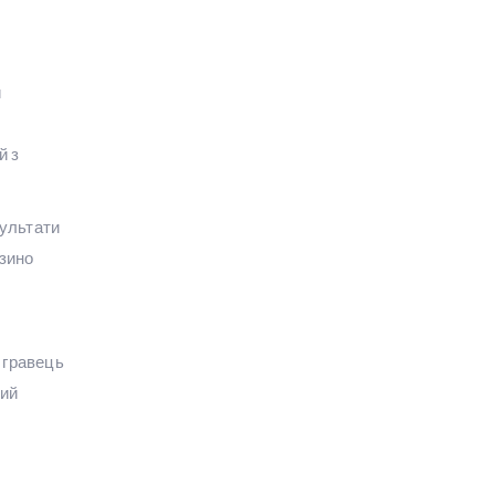
и
й з
зультати
азино
 гравець
ний