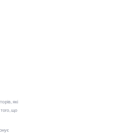
орів, які
 того, що
понує