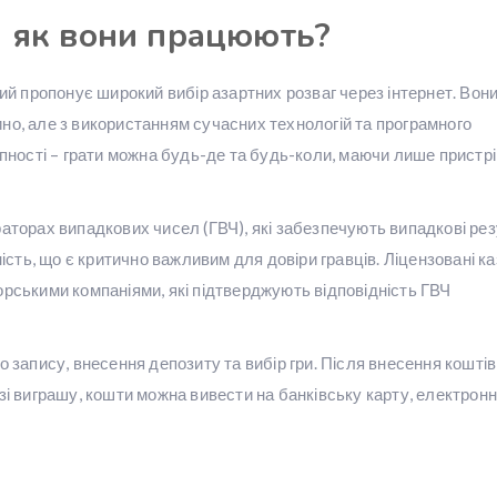
і як вони працюють?
кий пропонує широкий вибір азартних розваг через інтернет. Вон
о, але з використанням сучасних технологій та програмного
пності – грати можна будь-де та будь-коли, маючи лише пристрі
аторах випадкових чисел (ГВЧ), які забезпечують випадкові ре
ість, що є критично важливим для довіри гравців. Ліцензовані к
рськими компаніями, які підтверджують відповідність ГВЧ
 запису, внесення депозиту та вибір гри. Після внесення коштів
зі виграшу, кошти можна вивести на банківську карту, електрон