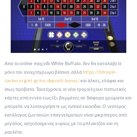
Από το online παιχνίδι White Buffalo, δεν θα καταλάβετε
μόνο τον ανοιχτόχρωμο βίσονα, αλλά
https://hitnspin-
casino.org/el-gr/no-deposit-bonus/
και άλκες, ελάφια και
ίσως πρόβατα. Ταυτόχρονα, οι νέοι τροχοί έχουν πιστωτικές
κάρτες από εννέα έως έξι, βαμμένες σε διάφορα χρώματα και
μπορείτε να λειτουργήσετε ως τυπικά εικονίδια. Ο νεότερος
κατάλογος ζωντανών επαγγελματιών είναι μικρότερος από
μεγάλος, ασχολούμενος κυρίως με το μπλακτζάκ και τη
ρουλέτα.