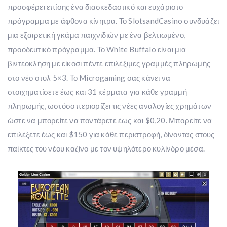
προσφέρει επίσης ένα διασκεδαστικό και ευχάριστο
πρόγραμμα με άφθονα κίνητρα. Το SlotsandCasino συνδυάζει
μια εξαιρετική γκάμα παιχνιδιών με ένα βελτιωμένο,
προοδευτικό πρόγραμμα. Το White Buffalo είναι μια
βιντεοκλήση με είκοσι πέντε επιλέξιμες γραμμές πληρωμής
στο νέο στυλ 5×3. Το Microgaming σας κάνει να
στοιχηματίσετε έως και 31 κέρματα για κάθε γραμμή
πληρωμής, ωστόσο περιορίζει τις νέες αναλογίες χρημάτων
ώστε να μπορείτε να ποντάρετε έως και $0,20. Μπορείτε να
επιλέξετε έως και $150 για κάθε περιστροφή, δίνοντας στους
παίκτες του νέου καζίνο με τον υψηλότερο κυλίνδρο μέσα.