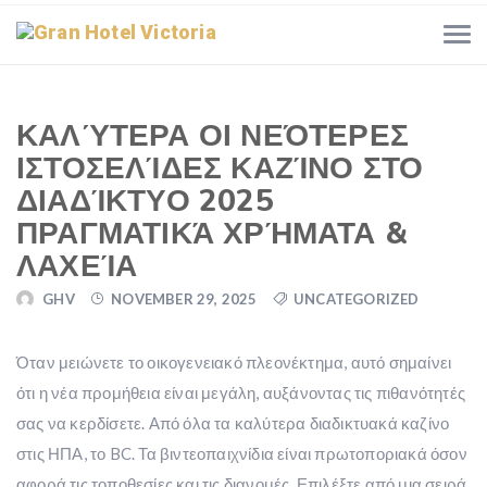
ΚΑΛΎΤΕΡΑ ΟΙ ΝΕΌΤΕΡΕΣ
ΙΣΤΟΣΕΛΊΔΕΣ ΚΑΖΊΝΟ ΣΤΟ
ΔΙΑΔΊΚΤΥΟ 2025
ΠΡΑΓΜΑΤΙΚΆ ΧΡΉΜΑΤΑ &
ΛΑΧΕΊΑ
GHV
NOVEMBER 29, 2025
UNCATEGORIZED
Όταν μειώνετε το οικογενειακό πλεονέκτημα, αυτό σημαίνει
ότι η νέα προμήθεια είναι μεγάλη, αυξάνοντας τις πιθανότητές
σας να κερδίσετε. Από όλα τα καλύτερα διαδικτυακά καζίνο
στις ΗΠΑ, το BC. Τα βιντεοπαιχνίδια είναι πρωτοποριακά όσον
αφορά τις τοποθεσίες και τις διανομές. Επιλέξτε από μια σειρά