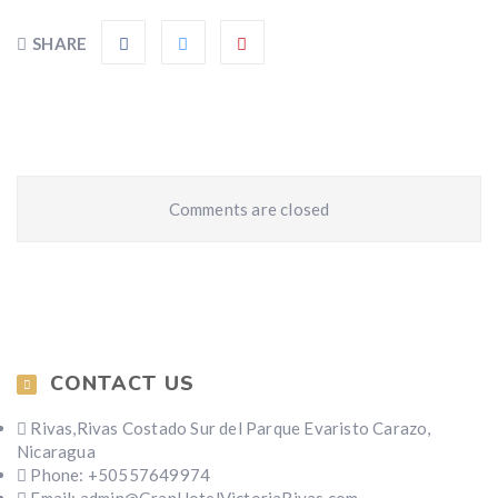
SHARE
Comments are closed
CONTACT US
Rivas,Rivas Costado Sur del Parque Evaristo Carazo,
Nicaragua
Phone: +50557649974