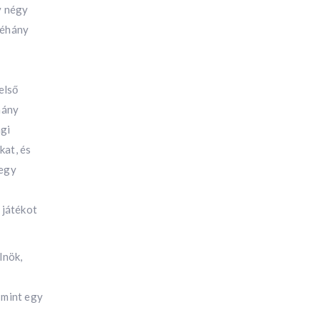
y négy
 Néhány
első
hány
ági
kat, és
 egy
 játékot
lnök,
 mint egy