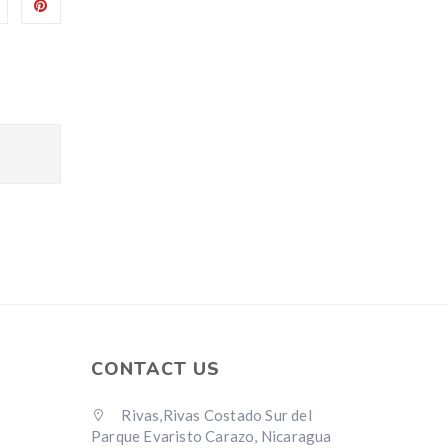
CONTACT US
Rivas,Rivas Costado Sur del
Parque Evaristo Carazo, Nicaragua