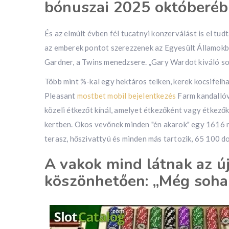
bónuszai 2025 októberé
És az elmúlt évben fél tucatnyi konzerválást is el tud
az emberek pontot szerezzenek az Egyesült Államokban
Gardner, a Twins menedzsere. „Gary Wardot kiváló so
Több mint %-kal egy hektáros telken, kerek kocsifelha
Pleasant
mostbet mobil bejelentkezés
Farm kandallóva
közeli étkezőt kínál, amelyet étkezőként vagy étkezőké
kertben. Okos vevőnek minden "én akarok" egy 1616 n
terasz, hőszivattyú és minden más tartozik, 65 100 do
A vakok mind látnak az új
köszönhetően: „Még soha 