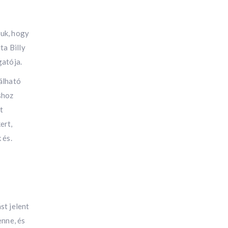
juk, hogy
ta Billy
gatója.
lálható
shoz
t
ert,
 és.
st jelent
enne, és