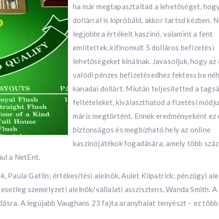
ha már megtapasztaltad a lehetőséget, hog
dollárral is kipróbáld, akkor tartsd kézben.
legjobbra értékelt kaszinó, valamint a fent
említettek, kifinomult 5 dolláros befizetési
lehetőségeket kínálnak. Javasoljuk, hogy az 
valódi pénzes befizetésedhez fektess be né
kanadai dollárt. Miután teljesítetted a tags
feltételeket, kiválaszthatod a fizetési módju
máris megtörtént. Ennek eredményeként ez
biztonságos és megbízható hely az online
kaszinójátékok fogadására, amely több száz
ául a NetEnt.
, Paula Gatlin; értékesítési alelnök, Aulet Kilpatrick; pénzügyi ale
s esetleg személyzeti alelnök/vállalati asszisztens, Wanda Smith. A
dásra. A legújabb Vaughans 23 fajta aranyhalat tenyészt – ez több