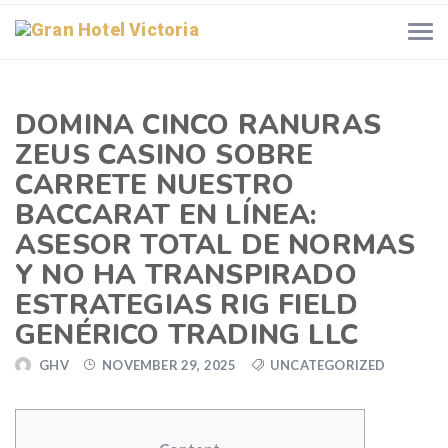
DOMINA CINCO RANURAS
ZEUS CASINO SOBRE
CARRETE NUESTRO
BACCARAT EN LÍNEA:
ASESOR TOTAL DE NORMAS
Y NO HA TRANSPIRADO
ESTRATEGIAS RIG FIELD
GENÉRICO TRADING LLC
GHV
NOVEMBER 29, 2025
UNCATEGORIZED