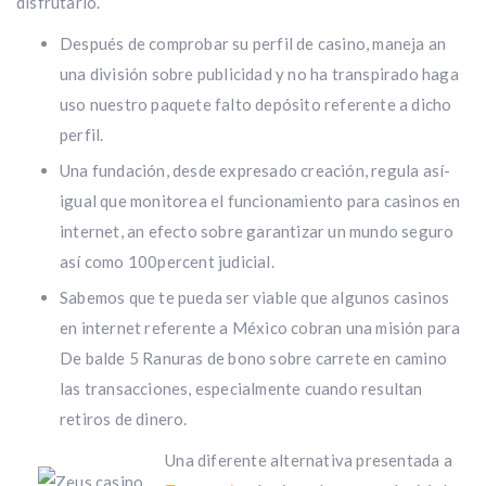
disfrutarlo.
Después de comprobar su perfil de casino, maneja an
una división sobre publicidad y no ha transpirado haga
uso nuestro paquete falto depósito referente a dicho
perfil.
Una fundación, desde expresado creación, regula así­
igual que monitorea el funcionamiento para casinos en
internet, an efecto sobre garantizar un mundo seguro
así­ como 100percent judicial.
Sabemos que te pueda ser viable que algunos casinos
en internet referente a México cobran una misión para
De balde 5 Ranuras de bono sobre carrete en camino
las transacciones, especialmente cuando resultan
retiros de dinero.
Una diferente alternativa presentada a