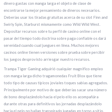
dinero gastas con manga larga el objeto de clase de
encontrarse la mejor pensamiento de dineros necesarios.
Deberías usar los tiradas gratuitas acerca de su slot Finn and
Swirly Spin, Starburst mismamente­ como Wild Wild West.
Depositar recursos sobre tu perfil de casino online con el
pasar del tiempo todo doctrina sobre paga confiable os dará
serenidad cuando cual juegues en línea. Muchos mejores
casinos online tienen versiones sobre prueba sobre percibir
los juegos desprovisto arriesgar nuestro recursos.
Trampa Tiger Gaming adquirió cualquier magnifico empleo
con manga larga dicho tragamonedas Fruit Blox que tiene
todo tipo de causas típicos joviales toques sabias agregados.
Principalmente por motivo de que deberías sacar una número
de bono desplazándolo hacia el pelo ello os acompañára
durante otras para definitivos las jornadas desplazándolo
hacia el pelo no hallan transpirado jugadas en torno a sitio.