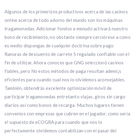
Algunos de los primerizos productivos acerca de las casinos
online acerca de todo adorno del mundo son los máquinas
tragamonedas. Adicionar fondos a menudo activará nuestro
bono de recibimiento, no obstante siempre cerciórese a como
es medio dispongas de cualquier doctrina sobre pago
Ranuras de descuento de carrete 5 regalado confiable con el
fin de utilizar. Ahora conoces que GNG seleccionó casinos
fiables, pero No estos métodos de paga resultan ademí¡s
eficientes para cuando cual nos lo olvidemos aconsejables.
También, obtendrás excelente optimización móvil de
participar tragamonedas entretanto viajas, giros sin cargo
diarios así­ como bonos de recarga. Muchos lugares tienen
convenios con empresas que cubren en el jugador, como serí­a
el supuesto de eCOGRA para cuando que nos lo
perfectamente olvidemos contabilizan con el pasar del