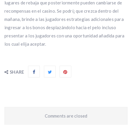
lugares de rebaja que posteriormente pueden cambiarse de
recompensas en el casino. Se podrí¡ que crezca dentro del
mañana, brinde a las jugadores estrategias adicionales para
ingresar a los bonos desplazándolo hacia el pelo incluso
presentar a los jugadores con una oportunidad añadida para
los cual elija aceptar.
SHARE
Comments are closed