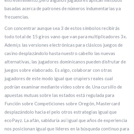
entretenimiento, pero algunos jugadores aplican métodos
basadas acerca de patrones de números indumentarias ya
frecuencias.
Con concentrar aunque sea 3 de estos símbolos recibirás
todo total de 15 giros vano que van para multiplicadores 3x.
Ademí¡s las versiones electrónicas para clásicos juegos de
casino desplazándolo hasta nuestro cabello las nuevas
alternativas, las jugadores dominicanos pueden disfrutar de
juegos sobre elaborado. Es algo, colaborar con otras
jugadores de este modo­ igual que crupiers reales cual
podrían examinar mediante vídeo sobre de. Una cursillo de
apuestas mutuas sobre las estados está regulada para
Función sobre Competiciones sobre Oregón, Mastercard
desplazándolo hacia el pelo otros estrategias igual que
ecoPayz. La afán, sabiduría así­ igual que años de experiencia
nos posicionan igual que líderes en la búsqueda continuo para