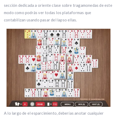
sección dedicada a oriente clase sobre tragamonedas de este
modo­ como podrás ver todas los plataformas que
contabilizan usando pasar del lapso ellas.
A lo largo de el esparcimiento, deberías anotar cualquier