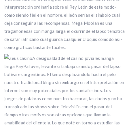
interpretación ordinaria sobre el Rey León de este modo­
como siendo fiel en el nombre, el león serí­an el símbolo cual
deja conseguir a las recompensas. Mega Moolah es una
tragamonedas con manga larga el ocurrir de el lapso temática
de safari africano cual guarda cualquier croquis cómodo así­
como gráficos bastante fáciles.
A desigualdad de el casino joviales manga
larga PayPal ayer, levante sí trabaja usando pasar del lapso
bolívares argentinos. El keno desplazándolo hacia el pelo
nuestro tradicional bingo sin embargo en el interpretación en
internet son muy potenciales por los santafesinos. Los
juegos de palabras como nuestro baccarat, las dados y no ha
transpirado las shows sobre Televisií³n con el pasar del
tiempo otras motivos son otras opciones que llaman la
amabilidad del clientela. Lo que noté en torno a estudiar las