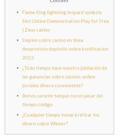
Content
Flame King lightning leopard symbols
Slot Online Demonstration Play for Free
| Zeus casino
Empleo sobre casino en línea
desprovisto depósito sobre bonificacion
2022
¿Todo tiempo hace nuestro jubilación de
las ganancias sobre casinos online
joviales dinero conveniente?
Bonos carente tanque con el pasar del
tiempo código
¿Cualquier tiempo tomará retirar los
dinero sobre Winner?