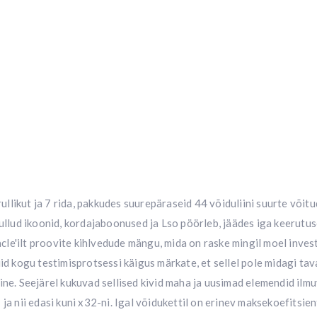
rullikut ja 7 rida, pakkudes suurepäraseid 44 võiduliini suurte võit
llud ikoonid, kordajaboonused ja Lso pöörleb, jäädes iga keerutu
le'ilt proovite kihlvedude mängu, mida on raske mingil moel inves
kogu testimisprotsessi käigus märkate, et sellel pole midagi tav
ine. Seejärel kukuvad sellised kivid maha ja uusimad elemendid ilmu
ja nii edasi kuni x32-ni. Igal võidukettil on erinev maksekoefitsien