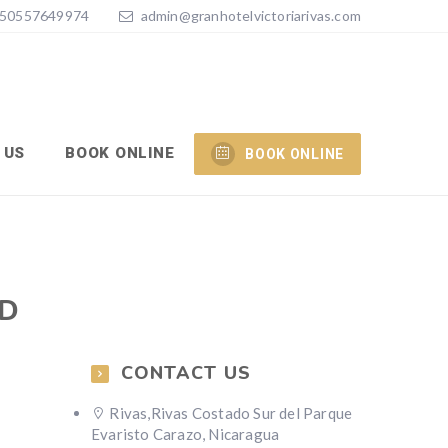
50557649974
admin@granhotelvictoriarivas.com
 US
BOOK ONLINE
BOOK ONLINE
OD
CONTACT US
Rivas,Rivas Costado Sur del Parque
Evaristo Carazo, Nicaragua