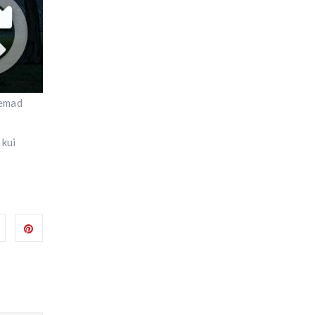
remad
e
 kui