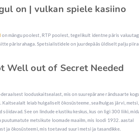
ul on | vulkan spiele kasiino
d
on mängu poolest, RTP poolest, tegelikult identne päris valuutag
tte pärisrahaga. Spetsialistidele on juurdepääs üldiselt palju piir
ot Well out of Secret Needed
föderaalsest looduskaitsealast, mis on suurepärane rändsaarte kog
. Kaitsealalt leiab hulgaliselt ökosüsteeme, sealhulgas järvi, metsi,
d sõidavad. See on lindude elustiku keskus, kus on ligi 300 liiki, mid
 on puutumatute metsikute loomade maailm, mis loodi 1932. aastal
st ja ökosüsteemi, mis toetavad suuri metsi ja tasandikke.