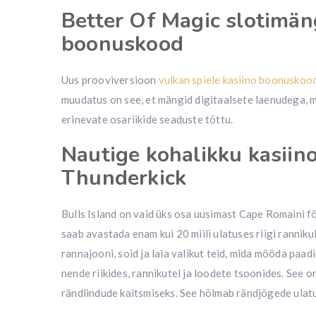
Better Of Magic slotimäng
boonuskood
Uus prooviversioon
vulkan spiele kasiino boonuskoo
muudatus on see, et mängid digitaalsete laenudega, mi
erinevate osariikide seaduste tõttu.
Nautige kohalikku kasiin
Thunderkick
Bulls Island on vaid üks osa uusimast Cape Romaini 
saab avastada enam kui 20 miili ulatuses riigi rannikul
rannajooni, soid ja laia valikut teid, mida mööda paadi
nende riikides, rannikutel ja loodete tsoonides. See
rändlindude kaitsmiseks. See hõlmab rändjõgede ulatu