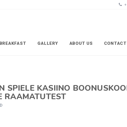
+
BREAKFAST
GALLERY
ABOUT US
CONTACT
AN SPIELE KASIINO BOONUSKO
E RAAMATUTEST
ED