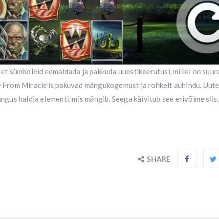
, et sümboleid eemaldada ja pakkuda uuestikeerutusi, millel on suu
ly From Miracle'is pakuvad mängukogemust ja rohkelt auhindu. Uut
us haldja elementi, mis mängib. Seega käivitub see erivõime siis,
SHARE