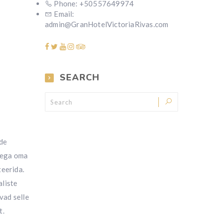
Phone: +50557649974
Email:
admin@GranHotelVictoriaRivas.com
SEARCH
ude
sega oma
teerida.
aliste
vad selle
t.