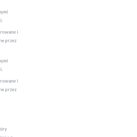
nymi
i.
frowane i
ne przez
nymi
i.
frowane i
ne przez
tóry