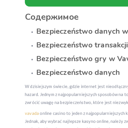
Содержимое
Bezpieczeństwo danych w
Bezpieczeństwo transakcj
Bezpieczeństwo gry w Vav
Bezpieczeństwo danych
W dzisiejszym świecie, gdzie internet jest nieodłąc
hazard. Jednym z najpopularniejszych sposobów na to 
zwrócić uwagę na bezpieczeństwo, które jest niezwyk
vavada
online casino to jeden z najpopularniejszych 
Jednak, aby wybrać najlepsze kasyno online, należy 