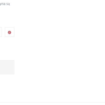
yna są