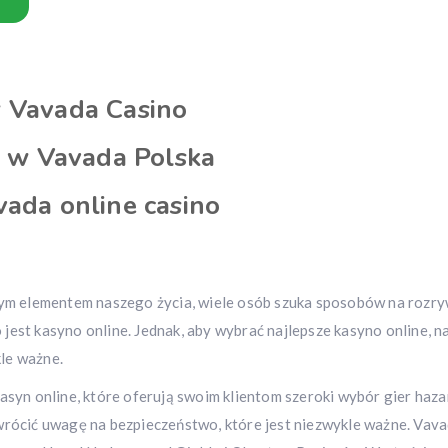
 Vavada Casino
i w Vavada Polska
ada online casino
znym elementem naszego życia, wiele osób szuka sposobów na rozry
jest kasyno online. Jednak, aby wybrać najlepsze kasyno online, n
le ważne.
kasyn online, które oferują swoim klientom szeroki wybór gier haz
zwrócić uwagę na bezpieczeństwo, które jest niezwykle ważne. Vava