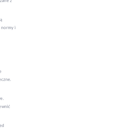
zane z
rą
 normy i
e
eczne.
e.
pewnić
zed