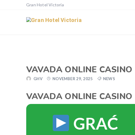
Gran Hotel Victoria
VAVADA ONLINE CASINO
GHV
NOVEMBER 29, 2025
NEWS
VAVADA ONLINE CASINO
GRAĆ