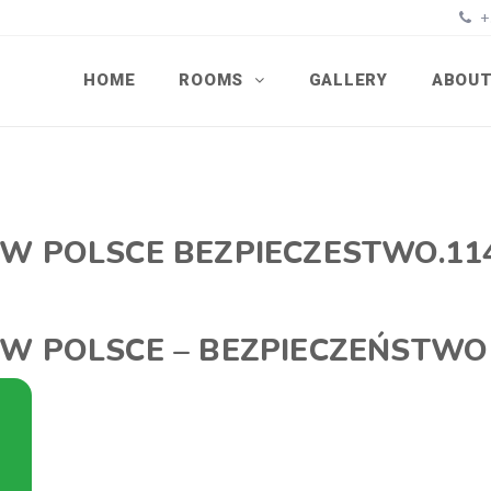
+
HOME
ROOMS
GALLERY
ABOUT
 W POLSCE BEZPIECZESTWO.11
 W POLSCE – BEZPIECZEŃSTWO