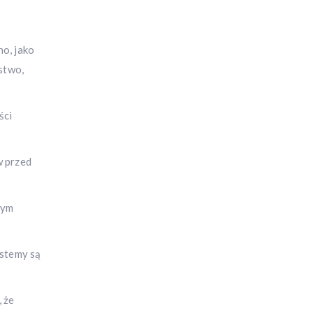
no, jako
stwo,
ści
w przed
nym
ystemy są
 że