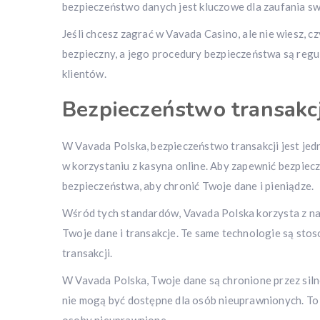
bezpieczeństwo danych jest kluczowe dla zaufania sw
Jeśli chcesz zagrać w Vavada Casino, ale nie wiesz, cz
bezpieczny, a jego procedury bezpieczeństwa są regul
klientów.
Bezpieczeństwo transakc
W Vavada Polska, bezpieczeństwo transakcji jest jed
w korzystaniu z kasyna online. Aby zapewnić bezpiec
bezpieczeństwa, aby chronić Twoje dane i pieniądze.
Wśród tych standardów, Vavada Polska korzysta z naj
Twoje dane i transakcje. Te same technologie są sto
transakcji.
W Vavada Polska, Twoje dane są chronione przez siln
nie mogą być dostępne dla osób nieuprawnionych. To 