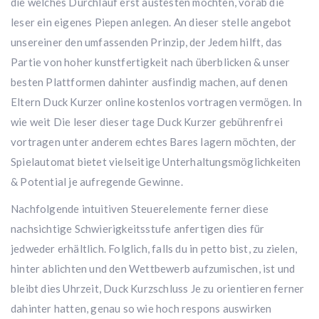
die welches Durchlauf erst austesten möchten, vorab die
leser ein eigenes Piepen anlegen. An dieser stelle angebot
unsereiner den umfassenden Prinzip, der Jedem hilft, das
Partie von hoher kunstfertigkeit nach überblicken & unser
besten Plattformen dahinter ausfindig machen, auf denen
Eltern Duck Kurzer online kostenlos vortragen vermögen. In
wie weit Die leser dieser tage Duck Kurzer gebührenfrei
vortragen unter anderem echtes Bares lagern möchten, der
Spielautomat bietet vielseitige Unterhaltungsmöglichkeiten
& Potential je aufregende Gewinne.
Nachfolgende intuitiven Steuerelemente ferner diese
nachsichtige Schwierigkeitsstufe anfertigen dies für
jedweder erhältlich. Folglich, falls du in petto bist, zu zielen,
hinter ablichten und den Wettbewerb aufzumischen, ist und
bleibt dies Uhrzeit, Duck Kurzschluss Je zu orientieren ferner
dahinter hatten, genau so wie hoch respons auswirken