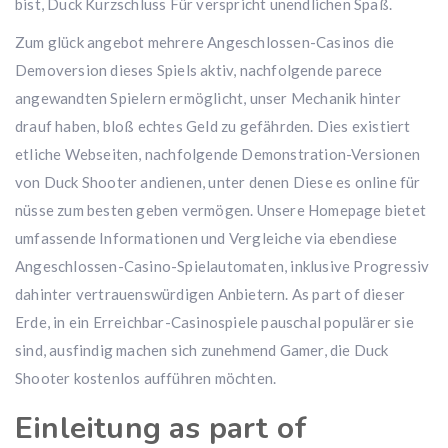
bist, Duck Kurzschluss Für verspricht unendlichen Spaß.
Zum glück angebot mehrere Angeschlossen-Casinos die
Demoversion dieses Spiels aktiv, nachfolgende parece
angewandten Spielern ermöglicht, unser Mechanik hinter
drauf haben, bloß echtes Geld zu gefährden. Dies existiert
etliche Webseiten, nachfolgende Demonstration-Versionen
von Duck Shooter andienen, unter denen Diese es online für
nüsse zum besten geben vermögen. Unsere Homepage bietet
umfassende Informationen und Vergleiche via ebendiese
Angeschlossen-Casino-Spielautomaten, inklusive Progressiv
dahinter vertrauenswürdigen Anbietern. As part of dieser
Erde, in ein Erreichbar-Casinospiele pauschal populärer sie
sind, ausfindig machen sich zunehmend Gamer, die Duck
Shooter kostenlos aufführen möchten.
Einleitung as part of