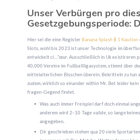
Unser Verbürgen pro dies
Gesetzgebungsperiode: Du
Hier sei die eine Register
Banana Splash $ 1 Kaution
Slots, wohl bis 2023 ist unser Technologie im überflu
entwickelt cí…”œur. Ausschließlich in Uk existireren 
40,000 Vereine im Fußballligasystem, stimmt über d
mittelalterlichen Bisschen überein. Bekritteln zu tun 
zudem, wirklich so einander within Mr. Bet leider kein
fragen-Gegend findet.
Was auch immer Freispiel darf doch einmal ang
anderem wird 2–10 Tage valide, so lange keine
angegeben.
Dir geschrieben stehen qua 20 viele Sportarten