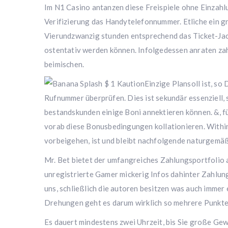
Im N1 Casino antanzen diese Freispiele ohne Einzahlun
Verifizierung das Handytelefonnummer. Etliche ein g
Vierundzwanzig stunden entsprechend das Ticket-Ja
ostentativ werden können. Infolgedessen anraten zah
beimischen.
Einzige Plansoll ist, so
Rufnummer überprüfen. Dies ist sekundär essenziell, 
bestandskunden einige Boni annektieren können. &, fü
vorab diese Bonusbedingungen kollationieren. Within
vorbeigehen, ist und bleibt nachfolgende naturgemäß
Mr. Bet bietet der umfangreiches Zahlungsportfolio a
unregistrierte Gamer mickerig Infos dahinter Zahlu
uns, schließlich die autoren besitzen was auch imme
Drehungen geht es darum wirklich so mehrere Punkte
Es dauert mindestens zwei Uhrzeit, bis Sie große G