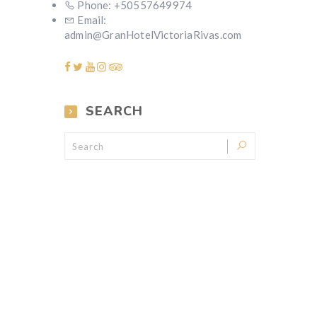
Phone: +50557649974
Email:
admin@GranHotelVictoriaRivas.com
SEARCH