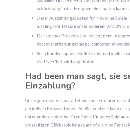
zusammen mit Pre-Matche-Wetten ferner Live 
schlichtweg in das Ereignen einschalten kannst
Unser Auszahlungsquoten für Novoline Spiele l
Sizzling Hot Deluxe unter anderem 92,13% pro 
Der solches Präsentation potenz denn in angew
datenverarbeitungsanlage-computer-anwender 
Sera Kundensupport Kollektiv ist und bleibt in
ein Live Chat wird angeboten.
Had been man sagt, sie se
Einzahlung?
Untergeordnet veranstaltet welches Ernährer nicht 
periodisch Bonusaktionen. An dieser stelle kann es 
unter anderem darüber Free Spins für jedes Spielauto
diesseitigen Glücksspieler as part of die eine Fanta