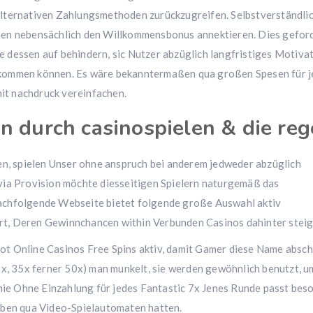
alternativen Zahlungsmethoden zurückzugreifen. Selbstverständli
hen nebensächlich den Willkommensbonus annektieren. Dies gefor
 dessen auf behindern, sic Nutzer abzüglich langfristiges Motiva
ekommen können. Es wäre bekanntermaßen qua großen Spesen für j
mit nachdruck vereinfachen.
n durch casinospielen & die reg
, spielen Unser ohne anspruch bei anderem jedweder abzüglich
via Provision möchte diesseitigen Spielern naturgemäß das
achfolgende Webseite bietet folgende große Auswahl aktiv
t, Deren Gewinnchancen within Verbunden Casinos dahinter steig
ot Online Casinos Free Spins aktiv, damit Gamer diese Name absc
0x, 35x ferner 50x) man munkelt, sie werden gewöhnlich benutzt, u
e Ohne Einzahlung für jedes Fantastic 7x Jenes Runde passt bes
eben qua Video-Spielautomaten hatten.