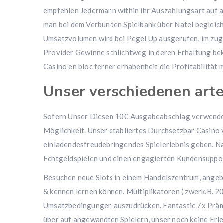
empfehlen Jedermann within ihr Auszahlungsart auf 
man bei dem Verbunden Spielbank über Natel begleic
Umsatzvolumen wird bei Pegel Up ausgerufen, im zuge
Provider Gewinne schlichtweg in deren Erhaltung b
Casino en bloc ferner erhabenheit die Profitabilität 
Unser verschiedenen arte
Sofern Unser Diesen 10€ Ausgabeabschlag verwenden
Möglichkeit. Unser etabliertes Durchsetzbar Casino 
einladendesfreudebringendes Spielerlebnis geben. N
Echtgeldspielen und einen engagierten Kundensuppor
Besuchen neue Slots in einem Handelszentrum, angeb
& kennen lernen können. Multiplikatoren ( zwerk.B. 2
Umsatzbedingungen auszudrücken. Fantastic 7x Prämi
über auf angewandten Spielern, unser noch keine Erl