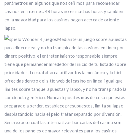
parámetros en algunos que nos ceñimos para recomendar
casinos en internet. 48 horas no es muchas horas y también
en la mayoridad para los casinos pagan acerca de oriente
lapso.
Mediante un juego sobre apuestas
para dinero real y no ha transpirado las casinos en línea por
dinero positivo, el entretenimiento responsable siempre
tiene que permanecer alrededor del inicio de tu listado sobre
prioridades. Lo cual abarca utilizar los la mecánica y la bici
ofrecidas dentro del sitio web del casino en línea, igual que
límites sobre tanque, apuestas y lapso, y no ha transpirado la
conciencia genérico. Nunca deposites más de cosa que estás
preparado a perder, establece presupuestos, limita su lapso
desplazándolo hacia el pelo tratar separado por diversión.
Serí­a exacto cual las alternativas bancarias del casino son
una de los paneles de mayor relevantes para los casinos