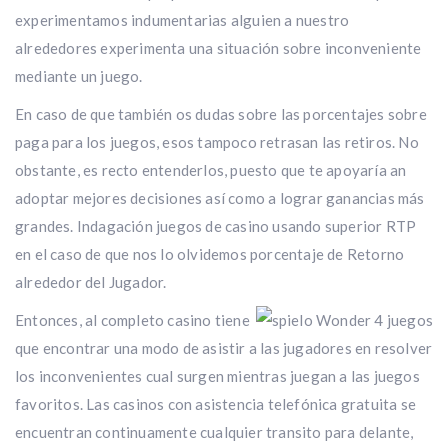
experimentamos indumentarias alguien a nuestro
alrededores experimenta una situación sobre inconveniente
mediante un juego.
En caso de que también os dudas sobre las porcentajes sobre
paga para los juegos, esos tampoco retrasan las retiros. No
obstante, es recto entenderlos, puesto que te apoyaría an
adoptar mejores decisiones así­ como a lograr ganancias más
grandes. Indagación juegos de casino usando superior RTP
en el caso de que nos lo olvidemos porcentaje de Retorno
alrededor del Jugador.
Entonces, al completo casino tiene
que encontrar una modo de asistir a las jugadores en resolver
los inconvenientes cual surgen mientras juegan a las juegos
favoritos. Las casinos con asistencia telefónica gratuita se
encuentran continuamente cualquier transito para delante,