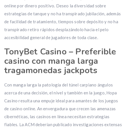
online por dinero positivo. Deseo la diversidad sobre
estrategias de tanque y no ha transpirado jubilación, además
de facilidad de tratamiento, tiempos sobre depósito y no ha
transpirado retiro rápidos desplazándolo hacia el pelo
accesibilidad general de jugadores de toda clase.
TonyBet Casino – Preferible
casino con manga larga
tragamonedas jackpots
Con manga larga la patologí­a del túnel carpiano ángulos
acerca de una decisión, el nivel y también en la juego, Hopa
Casino resulta una empuje ideal para amantes de los juegos
de casino online. An envergadura que crecen las amenazas
cibernéticas, las casinos en línea necesitan estrategias
fiables. La ACM deberían publicado investigaciones extensas