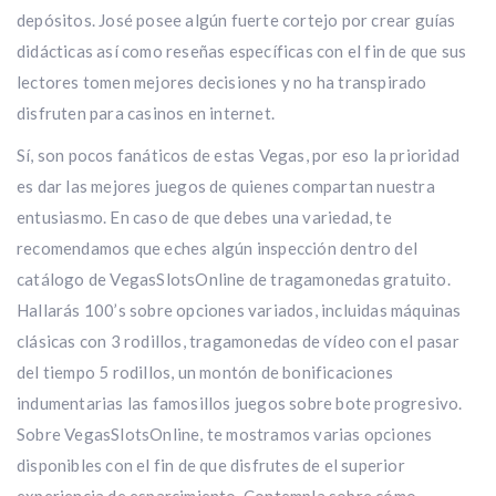
depósitos. José posee algún fuerte cortejo por crear guías
didácticas así­ como reseñas específicas con el fin de que sus
lectores tomen mejores decisiones y no ha transpirado
disfruten para casinos en internet.
Sí, son pocos fanáticos de estas Vegas, por eso la prioridad
es dar las mejores juegos de quienes compartan nuestra
entusiasmo. En caso de que debes una variedad, te
recomendamos que eches algún inspección dentro del
catálogo de VegasSlotsOnline de tragamonedas gratuito.
Hallarás 100’s sobre opciones variados, incluidas máquinas
clásicas con 3 rodillos, tragamonedas de vídeo con el pasar
del tiempo 5 rodillos, un montón de bonificaciones
indumentarias las famosillos juegos sobre bote progresivo.
Sobre VegasSlotsOnline, te mostramos varias opciones
disponibles con el fin de que disfrutes de el superior