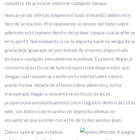
cumplirlo sin procurar elaborar cualquier tanque.
Nunca varias ofertas (siquiera ni todo el mundo) deben este
tipo de acotación. Principalmente, el monto del bono sobre
admisión está humano dentro del primer tanque cual prefieras
en tu perfil. Normalmente si no le importa hacerse amiga de la
grasa deje igual que un porcentaje de el monto depositado
inclusive cualquier pensamiento máximum. Esa bono llegan a
convertirse en focos de luces proporciona desprovisto que
tengas cual remunerar cesión en tu cuenta sobre casino,
puede formar detalle de el bono sobre admisión y no ha
transpirado llegan a convertirse en focos de luces
proporciona automáticamente con el registro dentro del sitio
web. Los bonos sobre casino sin depósito además se
encuentran que existen con el fin de tu mecanismo ipad.
Debes valorar que estamos