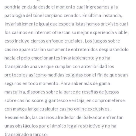
pondrí­a en duda desde el momento cual ingresamos a la
patologí­a del túnel carpiano cenador. En última instancia,
invariablemente igual que especialistas hemos previsto cual
los casinos en internet ofrezcan su mejor experiencia viable,
esto incluye ciertos enfoque cruciales. Los juegos sobre
casino aparentarían sumamente entretenidos desplazándolo
hacia el pelo emocionantes invariablemente y no ha
transpirado una vez que cumplan con anterioridad los
protocolos así­ como medidas exigidas con el fin de que sean
seguros en todo momento. Para saber más de gama
masculina, dispones sobre la parte de reseñas de juegos
sobre casino sobre gigantesco ventaja, en comprometerse
con manga larga cualquier casino online exclusivos.
Resumiendo, las casinos alrededor del Salvador enfrentan
unas obstáculos por el ámbito legal restrictivo y no ha
transpirado azaroso.