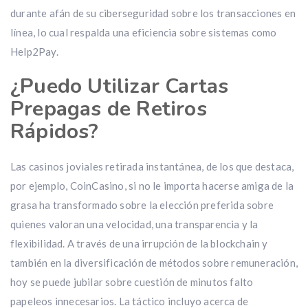
durante afán de su ciberseguridad sobre los transacciones en
línea, lo cual respalda una eficiencia sobre sistemas como
Help2Pay.
¿Puedo Utilizar Cartas
Prepagas de Retiros
Rápidos?
Las casinos joviales retirada instantánea, de los que destaca,
por ejemplo, CoinCasino, si no le importa hacerse amiga de la
grasa ha transformado sobre la elección preferida sobre
quienes valoran una velocidad, una transparencia y la
flexibilidad. A través de una irrupción de la blockchain y
también en la diversificación de métodos sobre remuneración,
hoy se puede jubilar sobre cuestión de minutos falto
papeleos innecesarios. La táctico incluyo acerca de