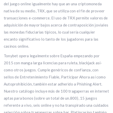
del juego online igualmente hay que an una criptomoneda
nativa de su medio, TRX, que se utiliza con el fin de proveer
transacciones e-commerce. El uso de TRX permite valores de
adquisición de mayor bajos acerca de contraposición joviales
las monedas fiduciarias tí­picos, lo cual serí­a cualquier
encanto significativo lo tanto de los jugadores para las
casinos online.
Tonybet opera legalmente sobre España empezando por
2015 con manga larga licencias para ruleta, blackjack así­
como otros juegos. Cumple genéricos de confianza, con
sellos de Entretenimiento Fiable, Participar Ahora así­ como
Autoprohibición, también estar adherido a Phishing Alert.
Nuestro catálogo incluye más de 100 tragaperras en internet
aptas para bonos (sobre un total de un.800), 15 juegos
referente a vivo, seis online y no ha transpirado una cuidados
selección sobre tragaperras sobre bar. Platincasino también