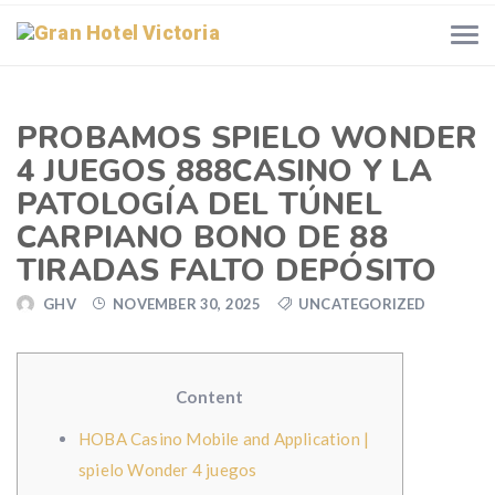
PROBAMOS SPIELO WONDER
4 JUEGOS 888CASINO Y LA
PATOLOGÍ­A DEL TÚNEL
CARPIANO BONO DE 88
TIRADAS FALTO DEPÓSITO
GHV
NOVEMBER 30, 2025
UNCATEGORIZED
Content
HOBA Casino Mobile and Application |
spielo Wonder 4 juegos