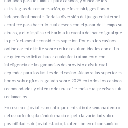
hablando para los límites para casinos, y nunca de los
estrategias de remuneración, que inscribirí¡ gestionan
independientemente. Toda la diversión del juego en internet
acontece para hacer lo cual desees con el pasar del tiempo su
dinero, y ello implica retirarlo a tu cuenta del banco igual que
lo perfectamente consideres superior. Por eso los casinos
online carente límite sobre retiro resultan ideales con el fin
de quienes solicitan hacer cualquier tratamiento con
inteligencia de las ganancias desprovisto existir cual
depender para los límites de el casino. Alcanza las superiores
bonos sobre giros regalado sobre 2025 en todos los casinos
recomendados y obtén todo una referencia cual precisas suin
reclamarlos.
En resumen, joviales un enfoque cen­tra­fin de semana dentro
del usuario desplazándolo hacia el pelo la var­iedad sobre
posibilidades de joviales­tac­to, la aten­ción en el consumidor