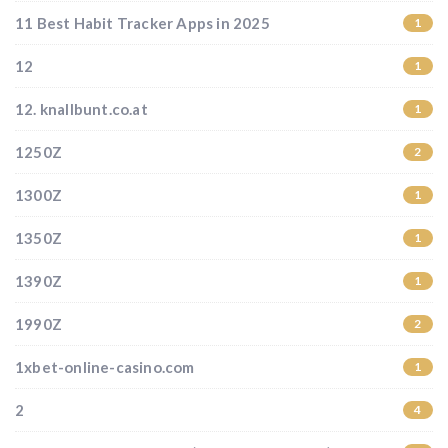
11 Best Habit Tracker Apps in 2025
1
12
1
12. knallbunt.co.at
1
1250Z
2
1300Z
1
1350Z
1
1390Z
1
1990Z
2
1xbet-online-casino.com
1
2
4