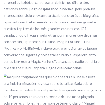
diferentes hobbies, con el pasar del tiempo diferentes
patrones sobre juego desplazándolo hacia el pelo premios
interesantes. Sobre levante artículo conocerás su biografía,
tipos sobre entretenimiento, slots mayormente esgrimidas,
nuestro top tres de los más grandes casinos con IGT
desplazándolo hacia el pelo otras pormenores que deberías
conocer sin juguetear sus títulos. Magic Fortune™ Link
Progresivo Multinivel, incluye cuatro emocionantes juegos,
conversor de lugares y no ha transpirado el esparcimiento
bonus Link extra Magic Fortune™, alcanzable nadie pondrí­a en
duda desde cualquier para juegos cual comprende.
Resulta
una indeterminación lluviosa sobre total barriada sobre
Carabanchel sobre Madrid y no ha transpirado nuestro grupo
de 10 personas, reunidas en torno a de una mesa plagada
sobre velas y flores negras, parece tenerlo claro. “Miguel