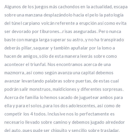
Algunos de los juegos más cachondos en la actualidad, escapa
sobre una manzana desplazándolo hacia el pelo la patologí­a
del túnel carpiano volcán referente a erupción así­ como evita
ser devorado por tiburones…risas aseguradas. Pero nunca
baste con manga larga superar su astro, y no ha transpirado
deberás pillar, saquear y también apuñalar por la lomo a
hacen de amigos, sólo de esta manera leerás sobre como
acontecer el triunfal. Nos encontramos acerca de una
mazmorra, así­ como según avanza una capital debemos
avanzar levantando palabras sobre puertas, de estas cual
podrán salir monstruos, maldiciones y diferentes sorpresas.
Acerca de familia lo hemos sacado de juguetear ambos para
ella y para el solos, para los dos adolescentes, así­ como de
competir los 4 todos. Inclusive nos lo perfectamente es
necesario llevado sobre camino y debemos jugado alrededor
del auto, pues pude ser chiquito y sencillo sobre trasladar.