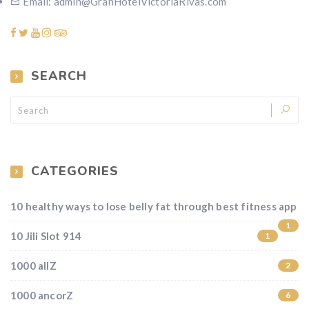
Email: admin@GranHotelVictoriaRivas.com
SEARCH
CATEGORIES
10 healthy ways to lose belly fat through best fitness app
1
10 Jili Slot 914
1
1000 allZ
2
1000 ancorZ
6