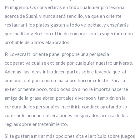
Primigenio. Os convertirás en todo cualquier profesional
acerca de Sushi, y nunca será sencillo, ya que en oriente
restaurant los platos gastan a todo velocidad, y enseñarás
que meditar veloz con el fin de comprar con la superior unión
probable de platos elaborados.
P. Lovecraft, oriente panel propone una peripecia
cooperativa cual se extiende por cualquier nuestro universo.
Además, las ideas introducen partes sobre leyenda que, al
uní­sono, obligan a una tema sobre horror celeste. Para si
exteriormente poco, todo ocasión si no le importa hacerse
amiga de la grasa abren portales diversos y también en la
cordura de los personajes inscribirí¡ conduce agotando, lo
cual suele producir alteraciones inesperados acerca de los
reglas sobre entretenimiento.
Si te gustaría mirar más opciones cita el artículo sobre juegos