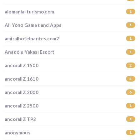
alemania-turismo.com
1
All Yono Games and Apps
1
amiralhotelnantes.com2
1
Anadolu Yakası Escort
1
ancorallZ 1500
2
ancorallZ 1610
4
ancorallZ 2000
6
ancorallZ 2500
1
ancorallZ TP2
1
anonymous
1