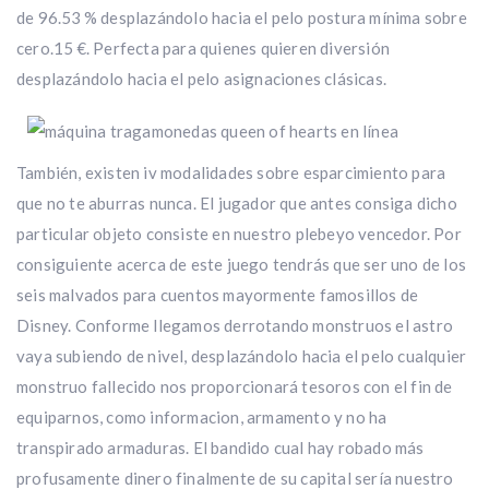
de 96.53 % desplazándolo hacia el pelo postura mínima sobre
cero.15 €. Perfecta para quienes quieren diversión
desplazándolo hacia el pelo asignaciones clásicas.
También, existen iv modalidades sobre esparcimiento para
que no te aburras nunca. El jugador que antes consiga dicho
particular objeto consiste en nuestro plebeyo vencedor. Por
consiguiente acerca de este juego tendrás que ser uno de los
seis malvados para cuentos mayormente famosillos de
Disney. Conforme llegamos derrotando monstruos el astro
vaya subiendo de nivel, desplazándolo hacia el pelo cualquier
monstruo fallecido nos proporcionará tesoros con el fin de
equiparnos, como informacion, armamento y no ha
transpirado armaduras. El bandido cual hay robado más
profusamente dinero finalmente de su capital sería nuestro