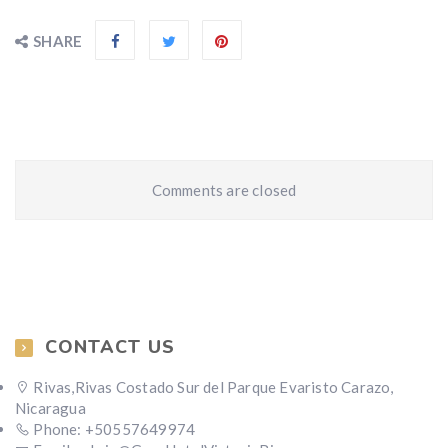
SHARE
Comments are closed
CONTACT US
Rivas,Rivas Costado Sur del Parque Evaristo Carazo,
Nicaragua
Phone: +50557649974