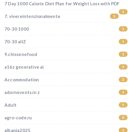
7 Day 1000 Calorie Diet Plan for Weight Loss with PDF
1
7. vivereintenzionalmente
1
70-30 1000
1
70-30 allZ
1
9.chissenefood
1
a16z generative ai
2
Accommodation
2
adornevents.in z
1
Adult
5
agro-code.ru
0
albania2025
1