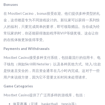
Bonuses
在 Mostbet Casino，bonus很受欢迎。他们提供多种类型的礼
金，这些都是专为不同游戏设计的。新玩家可以获得一系列惊
人的福利，只要完成简单的要求，即可领取赠品。当你成为经
常玩家的时，你还能获得激励程序和VIP等级奖项。这会让你
的在线体验更加值得享受。
Payments and Withdrawals
Mostbet Casino接受多种支付系统，包括最流行的信用卡、电
子钱包（例如Skrill和Neteller）以及各种其他方式。转入/出款
是快速且安全的，而且资金通常在几小时内完成。这对于一些
用户来说很方便，因为它不需要太长时间来处理请求。
Game Categories
Mostbet Casino提供了广泛而多样的游戏库，包括：
体育赛事（足球、basketball、tennis等）