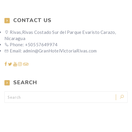
CONTACT US
Rivas,Rivas Costado Sur del Parque Evaristo Carazo,
Nicaragua
Phone: +50557649974
Email: admin@GranHotelVictoriaRivas.com
SEARCH