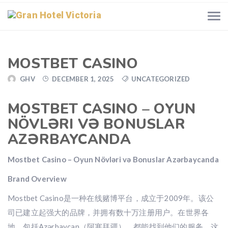
MOSTBET CASINO
GHV
DECEMBER 1, 2025
UNCATEGORIZED
MOSTBET CASINO – OYUN
NÖVLƏRI VƏ BONUSLAR
AZƏRBAYCANDA
Mostbet Casino – Oyun Növləri və Bonuslar Azərbaycanda
Brand Overview
Mostbet Casino是一种在线赌博平台，成立于2009年。该公
司已建立起强大的品牌，并拥有数十万注册用户。在世界各
地，包括Azərbaycan（阿塞拜疆），都能找到他们的服务。这