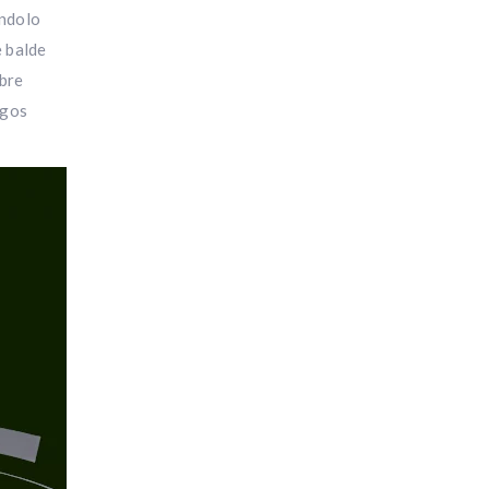
ándolo
e balde
bre
egos