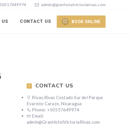
50557649974
admin@granhotelvictoriarivas.com
 US
CONTACT US
BOOK ONLINE
G
CONTACT US
Rivas,Rivas Costado Sur del Parque
Evaristo Carazo, Nicaragua
Phone: +50557649974
Email:
admin@GranHotelVictoriaRivas.com