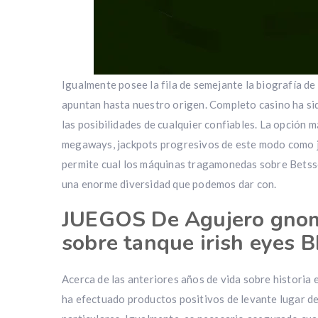
Igualmente posee la fila de semejante la biografía de
apuntan hasta nuestro origen. Completo casino ha 
las posibilidades de cualquier confiables. La opción m
megaways, jackpots progresivos de este modo­ como 
permite cual los máquinas tragamonedas sobre Betsson
una enorme diversidad que podemos dar con.
JUEGOS De Agujero gnome
sobre tanque irish eyes
Acerca de las anteriores años de vida sobre histori
ha efectuado productos positivos de levante lugar de