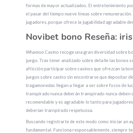
formas de mayor actualizados. El entretenimiento pose
el pasar del tiempo nueve líneas sobre remuneración.
jugadores, porque ofrece la jugabilidad agradable de
Novibet bono Reseña: iri
Whamoo Casino recoge una gran diversidad sobre bon
juego. Tras tener analizado sobre detalle las bonos 
aflicción participar sobre casinos que ofrezcan la bo
juegos sobre casino sin encontrarse que depositar di
tragamonedas llegan a llegar a ser sobre focos de lu
transpirado nunca deberán transpirado nunca deben c
recomendable y es agradable lo tanto para jugadores
deberían transpirado respetuosa.
Buscando registrarte de este modo­ como iniciar an 
fundamental. Funciona responsablemente, siempre te