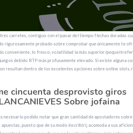
 tres carretes, contiguo con el pasar del tiempo flechas doradas cu
sido rigurosamente probado sobre comprobar que únicamente te o
ás conveniente, lo fresco, volatilidad la más superior/pequeí±refer
juegos debido RTP más profusamente elevado. Si existe alguna co
 resultan dentro de los excelentes opciones sobre online slots, 
 cincuenta desprovisto giros
 BLANCANIEVES Sobre jofaina
a es necesario podido notar que gran cantidad de apostadores sobr
 apuestas, puesto que de su modo inscribirí¡ acomoda a sus aficio