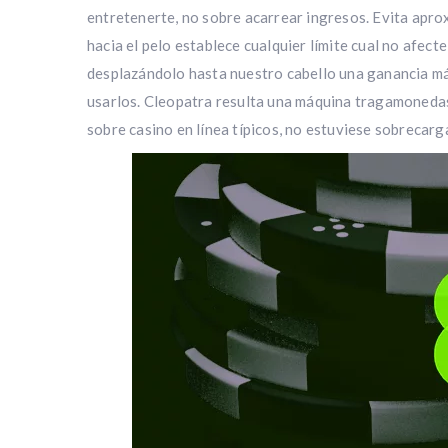
entretenerte, no sobre acarrear ingresos. Evita apr
hacia el pelo establece cualquier límite cual no afect
desplazándolo hasta nuestro cabello una ganancia m
usarlos. Cleopatra resulta una máquina tragamonedas 
sobre casino en línea típicos, no estuviese sobrecar