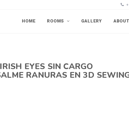
+
HOME
ROOMS
GALLERY
ABOUT
IRISH EYES SIN CARGO
SALME RANURAS EN 3D SEWIN