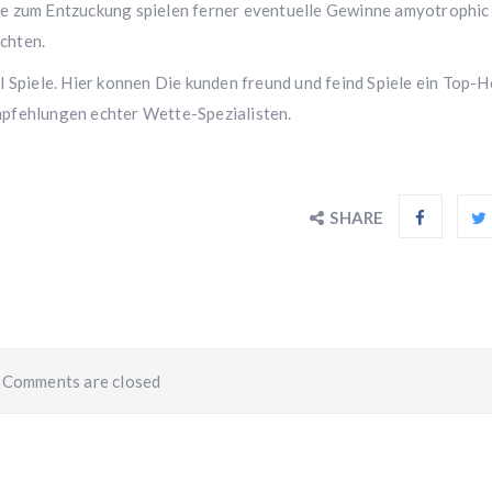
e zum Entzuckung spielen ferner eventuelle Gewinne amyotrophic 
chten.
l Spiele. Hier konnen Die kunden freund und feind Spiele ein Top-H
mpfehlungen echter Wette-Spezialisten.
SHARE
Comments are closed