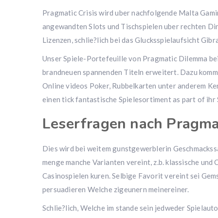
Pragmatic Crisis wird uber nachfolgende Malta Gaming
angewandten Slots und Tischspielen uber rechten Din
Lizenzen, schlie?lich bei das Glucksspielaufsicht Gi
Unser Spiele-Portefeuille von Pragmatic Dilemma bein
brandneuen spannenden Titeln erweitert. Dazu kommen
Online videos Poker, Rubbelkarten unter anderem Ke
einen tick fantastische Spielesortiment as part of i
Leserfragen nach Pragma
Dies wird bei weitem gunstgewerblerin Geschmackssa
menge manche Varianten vereint, z.b. klassische und 
Casinospielen kuren. Selbige Favorit vereint sei Ge
persuadieren Welche zigeunern meinereiner.
Schlie?lich, Welche im stande sein jedweder Spielaut