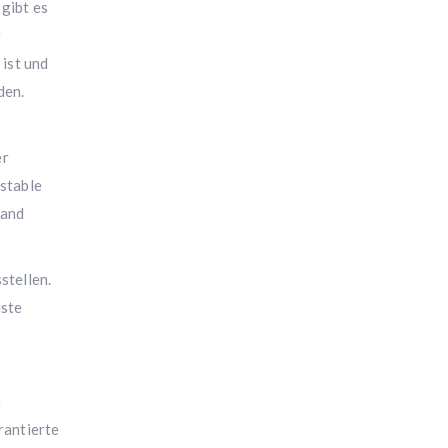
 gibt es
r
ist und
den.
er
 stable
tand
stellen.
iste
e
rantierte