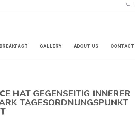
+
BREAKFAST
GALLERY
ABOUT US
CONTACT
E HAT GEGENSEITIG INNERER
MARK TAGESORDNUNGSPUNKT
RT