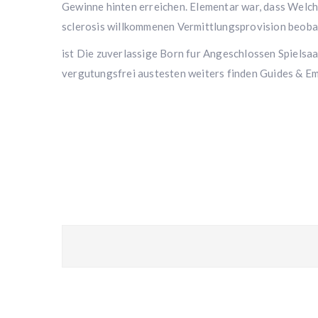
Gewinne hinten erreichen. Elementar war, dass Welch
sclerosis willkommenen Vermittlungsprovision beoba
ist Die zuverlassige Born fur Angeschlossen Spielsaa
vergutungsfrei austesten weiters finden Guides & E