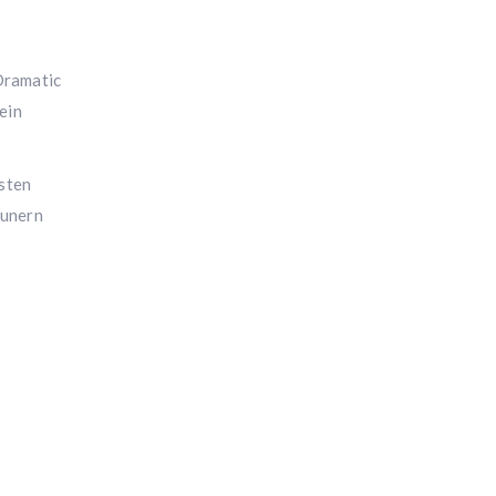
Dramatic
ein
osten
eunern