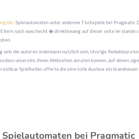
org/de/
Spielautomaten unter anderem Tischspiele bei Pragmatic 
 Eltern nach waschecht � direktemang auf dieser seite im stande s
oben.
g sein die autoren Jedermann nutzlich sein. Unsrige Redakteure k
 sodass unsereins Ihnen Webseiten anraten konnen, auf denen zig
reichbar Spielhallen offerte die eine tolle Auslese ein brandneuen
n Spielautomaten bei Pragmatic