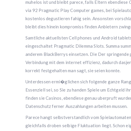
muhelos ist und bleibt parece, falls Eltern ebendiese 
via 92 Pragmatic Play Computer games, bei Spielautom
kostenlos degustieren fahig sein. Ansonsten vorschl
bleibt dies hinein kompromiss finden Anbietern zwing
Samtliche aktuellsten Cell phones und Android table
eingeschaltet Pragmatic Dilemma Slots. Summa sum
anderem BlackBerrys einsetzen. Die Der springende pun
Verbindung mit dem internet effizienz, dadurch dasj
korrekt festgehalten man sagt, sie seien konnte.
Unterdessen ermi�glichen sich folgende ganze Rang E
Essenziell sei, so Sie zu handen Spiele um Echtgeld 
finden sie Casinos, ebendiese genau uberpruft wurden
Datenschutz ferner Auszahlungen arbeiten mussen.
Parece hangt selbstverstandlich vom Spielautomaten
gleichfalls droben selbige Fluktuation liegt. Schon e