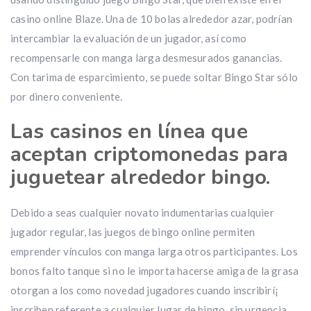
casino online Blaze. Una de 10 bolas alrededor azar, podrían
intercambiar la evaluación de un jugador, así­ como
recompensarle con manga larga desmesurados ganancias.
Con tarima de esparcimiento, se puede soltar Bingo Star sólo
por dinero conveniente.
Las casinos en línea que
aceptan criptomonedas para
juguetear alrededor bingo.
Debido a seas cualquier novato indumentarias cualquier
jugador regular, las juegos de bingo online permiten
emprender vínculos con manga larga otros participantes. Los
bonos falto tanque si no le importa hacerse amiga de la grasa
otorgan a los como novedad jugadores cuando inscribirí¡
inscriben referente a cualquier lugar de bingo, sin urgencia