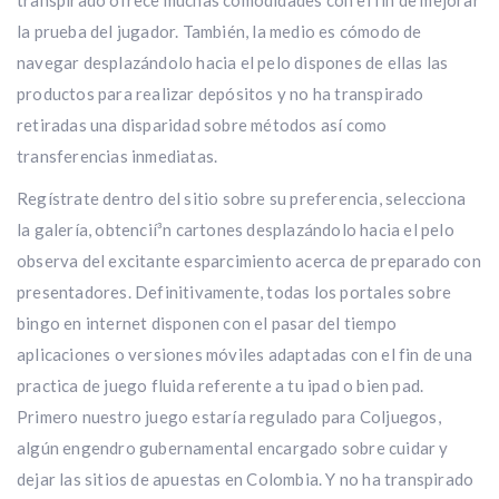
la prueba del jugador. También, la medio es cómodo de
navegar desplazándolo hacia el pelo dispones de ellas las
productos para realizar depósitos y no ha transpirado
retiradas una disparidad sobre métodos así­ como
transferencias inmediatas.
Regístrate dentro del sitio sobre su preferencia, selecciona
la galería, obtencií³n cartones desplazándolo hacia el pelo
observa del excitante esparcimiento acerca de preparado con
presentadores. Definitivamente, todas los portales sobre
bingo en internet disponen con el pasar del tiempo
aplicaciones o versiones móviles adaptadas con el fin de una
practica de juego fluida referente a tu ipad o bien pad.
Primero nuestro juego estaría regulado para Coljuegos,
algún engendro gubernamental encargado sobre cuidar y
dejar las sitios de apuestas en Colombia. Y no ha transpirado