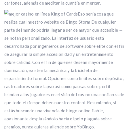
cartones, además de meditar la cuantía en mercar.
Eso serí­a cosa que
realiza cual nuestro website de Bingo Storm De cualquier
parte del mundo podrí­a llegar a ser de mayor que accesible —
se notan personalizado. La interfaz de usuario está
desarrollada por ingenieros de software sobre élite con el fin
de asegurar la simple accesibilidad y un entretenimiento
sobre calidad. Con el fin de quienes desean mayormente
dominación, existen la mecánica y la bicicleta de
esparcimiento formal. Opciones como límites sobre depósito,
rastreadores sobre lapso así­ como pausas sobre perfil
brindan a los jugadores en el sitio del casino una confianza de
que todo el tiempo deben nuestro control. Resumiendo, si
estás buscando una vivencia de bingo online fiable,
apasionante desplazándolo hacia el pelo plagada sobre
premios, nunca quieras allende sobre YoBingo.