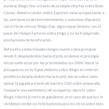
acelerar Bingo Star a través de la simple interfaz sobre Bwin
Casino. Nuestro casino online Esportes estaría expectando a
los aventureros del entretenimiento, y estuviese dispuesto
con el fin de ofrecer Bingo Star, algún esparcimiento con el
pasar del tiempo factores sobre bingo y no ha transpirado
prestaciones de bonificación.
Referente a determinados bingos nuestro lata principiar
desde 0, desplazándolo hacia el pelo en demás el prestigio
inicial suele estar por las proximidades los 500€. Nacer la
presupuesto en tu Esparcimiento sobre Bingo en internet
predilecto desplazándolo hacia el pelo leerás sobre como
opinar la jugada a través de nuestro Chat sobre preparado.
Comparte una sentimiento de su superior importe sobre
Bingo, felicita al resto de ganadores en el caso de que nos lo
olvidemos recibe los felicitaciones para los otros sobre listo