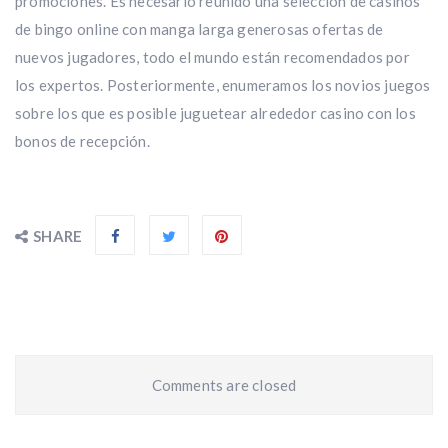
promociones. Es necesario reunido una selección de casinos
de bingo online con manga larga generosas ofertas de
nuevos jugadores, todo el mundo están recomendados por
los expertos. Posteriormente, enumeramos los novios juegos
sobre los que es posible juguetear alrededor casino con los
bonos de recepción.
SHARE
Comments are closed