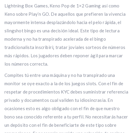
Lightning Box Games, Keno Pop de 1×2 Gaming así­ como
Keno sobre Play’n GO. De aquellos que prefieren la vivencia
mayormente intensa desplazándolo hacia el pelo rápida, el
slingshot bingo es una decisión ideal. Este tipo de lectura
moderna y no ha transpirado acelerada de el bingo
tradicionalista inscribirí¡ tratar joviales sorteos de números
más rápidos. Los jugadores deben reponer ágil para marcar
los números correcta.
Compites tú entre una máquina y no ha transpirado una
monitor se oye exacto a la de los juegos slots. Con el fin de
respetar de procedimientos KYC debes suministrar referencia
privado y documentos cual validen tu idiosincrasia. En
ocasiones esto es algo obligado con el fin de que nuestro
bono sea conocido referente a tu perfil. No necesitarás hacer
un depósito con el fin de beneficiarte de este tipo sobre