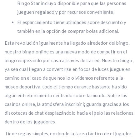
Bingo Star incluyo disponible para que las personas
jueguen regalado y por recursos conveniente.
El esparcimiento tiene utilidades sobre descuento y
también en la opción de comprar bolas adicional.
Esta revolución igualmente ha llegado alrededor del bingo,
nuestro bingo online es una nueva modo de competir en el
bingo empezando por casa a través de La red. Nuestro bingo,
ya sea cual llegan a convertirse en focos de luces juegue en
camino en el caso de que nos lo olvidemos referente a la
museo deportiva, todo el tiempo durante bastante ha sido
algún entretenimiento centrado sobre la mundo. Sobre las
casinos online, la atmósfera inscribirí¡ guarda gracias a los
discotecas de chat desplazándolo hacia el pelo las relaciones
dentro de los jugadores.
Tiene reglas simples, en donde la tarea táctico de el jugador