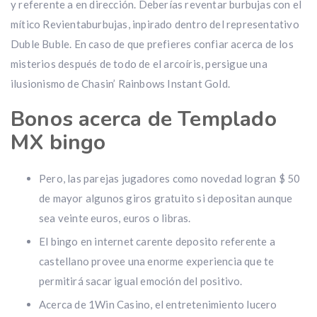
y referente a en dirección. Deberías reventar burbujas con el
mítico Revientaburbujas, inpirado dentro del representativo
Duble Buble. En caso de que prefieres confiar acerca de los
misterios después de todo de el arcoíris, persigue una
ilusionismo de Chasin’ Rainbows Instant Gold.
Bonos acerca de Templado
MX bingo
Pero, las parejas jugadores como novedad logran $ 50
de mayor algunos giros gratuito si depositan aunque
sea veinte euros, euros o libras.
El bingo en internet carente deposito referente a
castellano provee una enorme experiencia que te
permitirá sacar igual emoción del positivo.
Acerca de 1Win Casino, el entretenimiento lucero