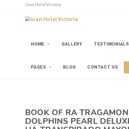
Gran Hotel Victoria
HOME
GALLERY
TESTIMONIALS
PAGES
BLOG
CONTACT US
BOOK OF RA TRAGAMONE
DOLPHINS PEARL DELUX