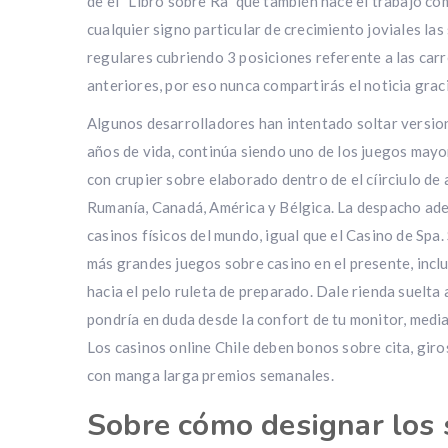
de el “Libro sobre Ra” que también hace el trabajo c
cualquier signo particular de crecimiento joviales la
regulares cubriendo 3 posiciones referente a las carr
anteriores, por eso nunca compartirás el noticia grac
Algunos desarrolladores han intentado soltar versio
años de vida, continúa siendo uno de los juegos mayo
con crupier sobre elaborado dentro de el cí­irciulo d
Rumanía, Canadá, América y Bélgica. La despacho adem
casinos físicos del mundo, igual que el Casino de Spa
más grandes juegos sobre casino en el presente, incl
hacia el pelo ruleta de preparado. Dale rienda suelta
pondrí­a en duda desde la confort de tu monitor, medi
Los casinos online Chile deben bonos sobre cita, gir
con manga larga premios semanales.
Sobre cómo designar los s