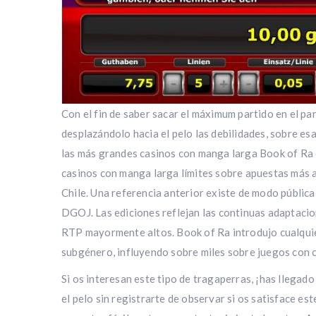
Con el fin de saber sacar el máximum partido en el p
desplazándolo hacia el pelo las debilidades, sobre e
las más grandes casinos con manga larga Book of Ra
casinos con manga larga límites sobre apuestas más a
Chile. Una referencia anterior existe de modo pública
DGOJ. Las ediciones reflejan las continuas adaptacio
RTP mayormente altos. Book of Ra introdujo cualquier
subgénero, influyendo sobre miles sobre juegos con 
Si os interesan este tipo de tragaperras, ¡has llegado
el pelo sin registrarte de observar si os satisface es