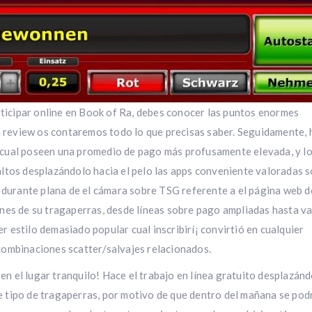
articipar online en Book of Ra, debes conocer las puntos enormes
sa review os contaremos todo lo que precisas saber. Seguidamente, 
 cual poseen una promedio de pago más profusamente elevada, y l
ltos desplazándolo hacia el pelo las apps conveniente valoradas 
 durante plana de el cámara sobre TSG referente a el página web d
nes de su tragaperras, desde líneas sobre pago ampliadas hasta va
 estilo demasiado popular cual inscribirí¡ convirtió en cualquier
combinaciones scatter/salvajes relacionados.
 en el lugar tranquilo! Hace el trabajo en línea gratuito desplazán
te tipo de tragaperras, por motivo de que dentro del mañana se podr