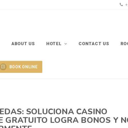
+
ABOUT US
HOTEL
CONTACT US
RO
BOOK ONLINE
DAS: SOLUCIONA CASINO
E GRATUITO LOGRA BONOS Y N