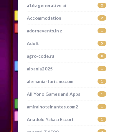
a16z generative ai
2
Accommodation
2
adornevents.in z
1
Adult
5
agro-code.ru
0
albania2025
1
alemania-turismo.com
1
All Yono Games and Apps
1
amiralhotelnantes.com2
1
Anadolu Yakası Escort
1
2