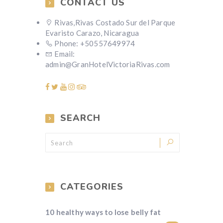
CONTACT US
Rivas,Rivas Costado Sur del Parque
Evaristo Carazo, Nicaragua
Phone: +50557649974
Email:
admin@GranHotelVictoriaRivas.com
SEARCH
CATEGORIES
10 healthy ways to lose belly fat