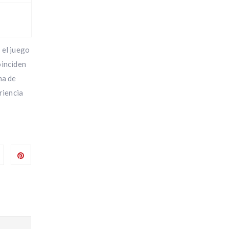
 el juego
oinciden
ma de
riencia