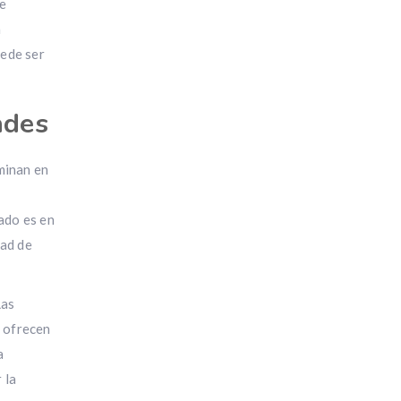
te
n
uede ser
ades
minan en
tado es en
dad de
Las
s ofrecen
a
 la