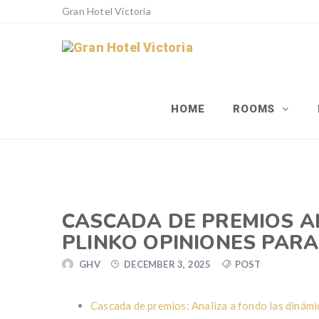
Gran Hotel Victoria
HOME
ROOMS
CASCADA DE PREMIOS A
PLINKO OPINIONES PARA
GHV
DECEMBER 3, 2025
POST
Cascada de premios: Analiza a fondo las dinámic