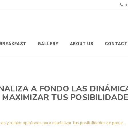
+
BREAKFAST
GALLERY
ABOUT US
CONTACT
NALIZA A FONDO LAS DINÁMIC
 MAXIMIZAR TUS POSIBILIDAD
as y plinko opiniones para maximizar tus posibilidades de ganar.