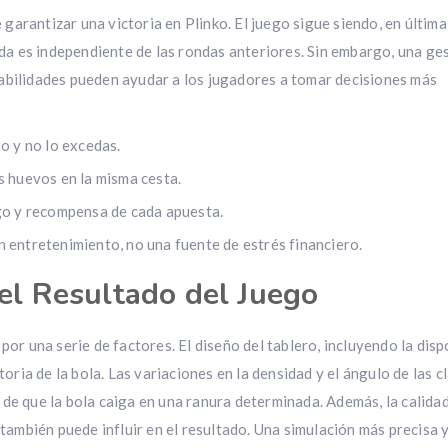
arantizar una victoria en Plinko. El juego sigue siendo, en última
onda es independiente de las rondas anteriores. Sin embargo, una ge
abilidades pueden ayudar a los jugadores a tomar decisiones más
o y no lo excedas.
 huevos en la misma cesta.
go y recompensa de cada apuesta.
n entretenimiento, no una fuente de estrés financiero.
 el Resultado del Juego
por una serie de factores. El diseño del tablero, incluyendo la disp
toria de la bola. Las variaciones en la densidad y el ángulo de las c
de que la bola caiga en una ranura determinada. Además, la calidad
 también puede influir en el resultado. Una simulación más precisa y