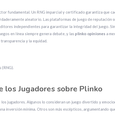
ctor fundamental. Un RNG imparcial y certificado garantiza que c
erdaderamente aleatorio. Las plataformas de juego de reputación 
itores independientes para garantizar la integridad del juego. Si
uegos en línea siempre genera debate, y las
plinko opiniones
a me
 transparencia y la equidad.
s (RNG).
e los Jugadores sobre Plinko
 los jugadores. Algunos lo consideran un juego divertido y emocio
 una inversión mínima. Otros son más escépticos, argumentando que