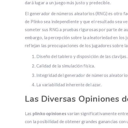
dará lugar a un juego más justo y predecible.
El generador de números aleatorios (RNG) es otro fa
de Plinko sea independiente y que el resultado sea v
someter sus RNG a pruebas rigurosas por parte de aud
embargo, la percepción sobre la aleatoriedad en los j
reflejan las preocupaciones de los jugadores sobre la
Diseño del tablero y disposición de las clavijas.
Calidad de la simulación física.
Integridad del generador de números aleatorio
La variabilidad inherente del azar.
Las Diversas Opiniones d
Las
plinko opiniones
varían significativamente entre
con la posibilidad de obtener grandes ganancias con