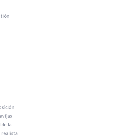
stión
osición
lavijas
 de la
 realista