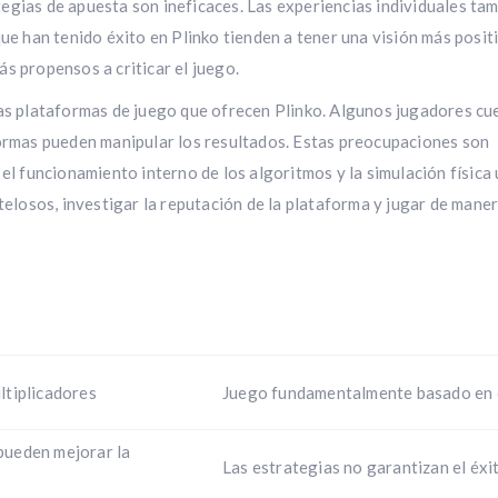
egias de apuesta son ineficaces. Las experiencias individuales ta
ue han tenido éxito en Plinko tienden a tener una visión más positi
s propensos a criticar el juego.
las plataformas de juego que ofrecen Plinko. Algunos jugadores cu
formas pueden manipular los resultados. Estas preocupaciones son
el funcionamiento interno de los algoritmos y la simulación física 
utelosos, investigar la reputación de la plataforma y jugar de mane
ltiplicadores
Juego fundamentalmente basado en 
pueden mejorar la
Las estrategias no garantizan el éxi