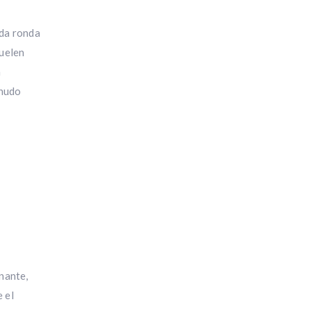
ada ronda
suelen
n
nudo
nante,
 el