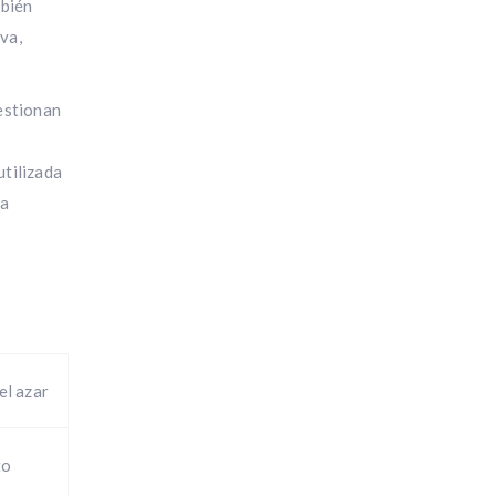
mbién
va,
estionan
utilizada
ra
el azar
to