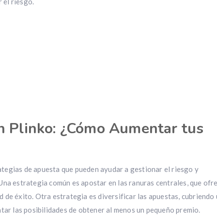
 el riesgo.
n Plinko: ¿Cómo Aumentar tus
trategias de apuesta que pueden ayudar a gestionar el riesgo y
Una estrategia común es apostar en las ranuras centrales, que ofr
 de éxito. Otra estrategia es diversificar las apuestas, cubriendo
ntar las posibilidades de obtener al menos un pequeño premio.