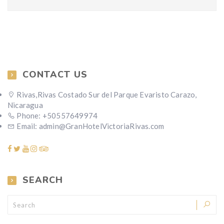
CONTACT US
Rivas,Rivas Costado Sur del Parque Evaristo Carazo,
Nicaragua
Phone: +50557649974
Email: admin@GranHotelVictoriaRivas.com
SEARCH