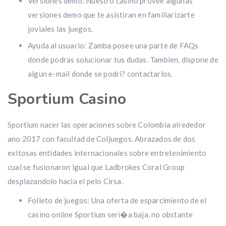
Versiones demo: Nuestro casino provee algunas
versiones demo que te asistiran en familiarizarte
joviales las juegos.
Ayuda al usuario: Zamba posee una parte de FAQs
donde podras solucionar tus dudas. Tambien, dispone de
algun e-mail donde se podri? contactarlos.
Sportium Casino
Sportium nacer las operaciones sobre Colombia alrededor
ano 2017 con facultad de Coljuegos. Abrazados de dos
exitosas entidades internacionales sobre entretenimiento
cual se fusionaron igual que Ladbrokes Coral Group
desplazandolo hacia el pelo Cirsa.
Folleto de juegos: Una oferta de esparcimiento de el
casino online Sportium seri�a baja, no obstante