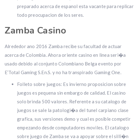
preparado acerca de espanol esta vacante para replicar
todo preocupacion de los seres.
Zamba Casino
Alrededor ano 2016 Zamba recibe su facultad de actuar
acerca de Colombia. Ahora oriente casino en linea seri�a
usado debido al conjunto Colombiano Belga evento por
E’Total Gaming S.En.S. y no ha transpirado Gaming One.
Folleto sobre juegos: Es invierno proposicion sobre
juegos es pequena sin embargo de calidad. El casino
solo brinda 500 valores. Referente a su catalogo de
juegos se sale la patologi�a del tunel carpiano clase
grafica, sus versiones demo y cual es posible competir
empezando desde computadores moviles. El catalogo
sobre juego de Zamba se va a apoyar sobre el silli�n