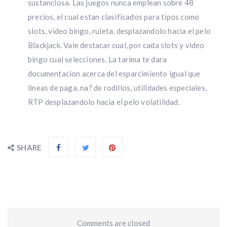
sustanciosa. Las juegos nunca emplean sobre 48
precios, el cual estan clasificados para tipos como
slots, video bingo, ruleta, desplazandolo hacia el pelo
Blackjack. Vale destacar cual, por cada slots y video
bingo cual selecciones. La tarima te dara
documentacion acerca del esparcimiento igual que
lineas de paga, na? de rodillos, utilidades especiales,
RTP desplazandolo hacia el pelo volatilidad.
SHARE
Comments are closed