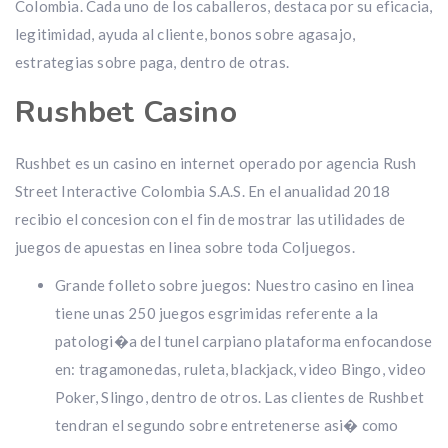
Colombia. Cada uno de los caballeros, destaca por su eficacia,
legitimidad, ayuda al cliente, bonos sobre agasajo,
estrategias sobre paga, dentro de otras.
Rushbet Casino
Rushbet es un casino en internet operado por agencia Rush
Street Interactive Colombia S.A.S. En el anualidad 2018
recibio el concesion con el fin de mostrar las utilidades de
juegos de apuestas en linea sobre toda Coljuegos.
Grande folleto sobre juegos: Nuestro casino en linea
tiene unas 250 juegos esgrimidas referente a la
patologi�a del tunel carpiano plataforma enfocandose
en: tragamonedas, ruleta, blackjack, video Bingo, video
Poker, Slingo, dentro de otros. Las clientes de Rushbet
tendran el segundo sobre entretenerse asi� como