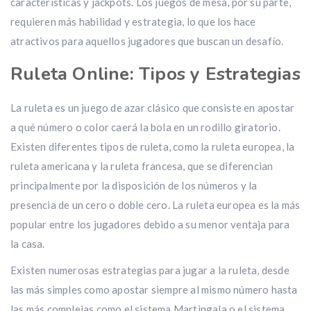
características y jackpots. Los juegos de mesa, por su parte,
requieren más habilidad y estrategia, lo que los hace
atractivos para aquellos jugadores que buscan un desafío.
Ruleta Online: Tipos y Estrategias
La ruleta es un juego de azar clásico que consiste en apostar
a qué número o color caerá la bola en un rodillo giratorio.
Existen diferentes tipos de ruleta, como la ruleta europea, la
ruleta americana y la ruleta francesa, que se diferencian
principalmente por la disposición de los números y la
presencia de un cero o doble cero. La ruleta europea es la más
popular entre los jugadores debido a su menor ventaja para
la casa.
Existen numerosas estrategias para jugar a la ruleta, desde
las más simples como apostar siempre al mismo número hasta
las más complejas como el sistema Martingala o el sistema