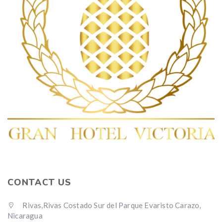
CONTACT US
Rivas,Rivas Costado Sur del Parque Evaristo Carazo,
Nicaragua