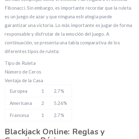
Fibonacci. Sin embargo, es importante recordar que la ruleta
es un juego de azar y que ninguna estrategia puede
garantizar una victoria. Lo más importante es jugar de forma
responsable y disfrutar de la emoción del juego. A
continuación, se presenta una tabla comparativa de los
diferentes tipos de ruleta:
Tipo de Ruleta
Número de Ceros
Ventaja de la Casa
Europea
1
2.7%
Americana
2
5.26%
Francesa
1
2.7%
Blackjack Online: Reglas y