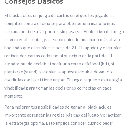
Consejos Básicos
El blackjack es un juego de cartas en el que los jugadores
compiten contra el crupier para obtener una mano lo más
cercana posible a 21 puntos sin pasarse. El objetivo del juego
es vencer al crupier, ya sea obteniendo una mano más alta o
haciendo que el crupier se pase de 21. El jugador y el crupier
reciben dos cartas cada uno al principio de la partida. El
jugador puede decidir si pedir una carta adicional (hit), si
plantarse (stand), si doblar la apuesta (double down) o si
dividir las cartas si tiene un par. El juego requiere estrategia
y habilidad para tomar las decisiones correctas en cada
momento.
Para mejorar tus posibilidades de ganar al blackjack, es
importante aprender las reglas básicas del juego y practicar
la estrategia óptima. Esto implica conocer cuándo pedir