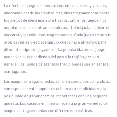
La oferta de juegos en los casinos en línea es muy variada,
abarcando desde las clásicas máquinas tragamonedas hasta
los juegos de mesa más sofisticados. Entre los juegos más
populares se encuentran las ruletas, el blackjack, el póker, el
baccarat y las máquinas tragamonedas. Cada juego tiene sus
propias reglas y estrategias, lo que lo hace atractivo para
diferentes tipos de jugadores. La popularidad de un juego
puede variar dependiendo del país y la región, pero en
general, los juegos de azar más tradicionales suelen ser los
más jugados.
Las máquinas tragamonedas, también conocidas como slots,
son especialmente populares debido a su simplicidad y a la
posibilidad de ganar premios importantes con una pequeña
apuesta. Los casinos en línea ofrecen una gran variedad de
máquinas tragamonedas con diferentes temáticas,