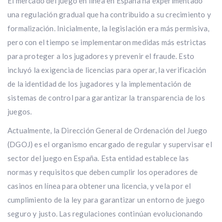
El mercado del juego en línea en España ha experimentado
una regulación gradual que ha contribuido a su crecimiento y
formalización. Inicialmente, la legislación era más permisiva,
pero con el tiempo se implementaron medidas más estrictas
para proteger a los jugadores y prevenir el fraude. Esto
incluyó la exigencia de licencias para operar, la verificación
de la identidad de los jugadores y la implementación de
sistemas de control para garantizar la transparencia de los
juegos.
Actualmente, la Dirección General de Ordenación del Juego
(DGOJ) es el organismo encargado de regular y supervisar el
sector del juego en España. Esta entidad establece las
normas y requisitos que deben cumplir los operadores de
casinos en línea para obtener una licencia, y vela por el
cumplimiento de la ley para garantizar un entorno de juego
seguro y justo. Las regulaciones continúan evolucionando