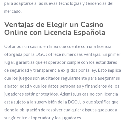
para adaptarse a las nuevas tecnologías y tendencias del
mercado.
Ventajas de Elegir un Casino
Online con Licencia Española
Optar por un casino en línea que cuente con una licencia
otorgada por la DGOJ ofrece numerosas ventajas. En primer
lugar, garantiza que el operador cumple con los estándares
de seguridad y transparencia exigidos por la ley. Esto implica
que los juegos son auditados regularmente para asegurar su
aleatoriedad y que los datos personales y financieros de los
jugadores están protegidos. Además, un casino con licencia
está sujeto a la supervisión de la DGOJ, lo que significa que
tiene la obligación de resolver cualquier disputa que pueda
surgir entre el operador y los jugadores.